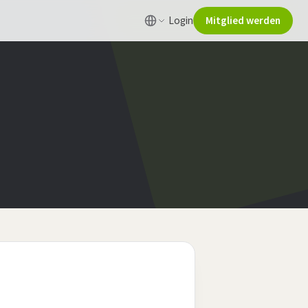
Login
Mitglied werden