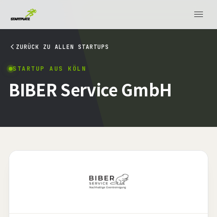
ZURÜCK ZU ALLEN STARTUPS
STARTUP AUS KÖLN
BIBER Service GmbH