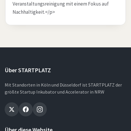
Veranstaltungsreinigung mit einem Fokus auf
Nachhaltigkeit.</p>
Über STARTPLATZ
Mit Standorten in Köln und Düsseldorf ist STARTPLATZ der
größte Startup Inkubator und Accelerator in NRW
Über diese Website