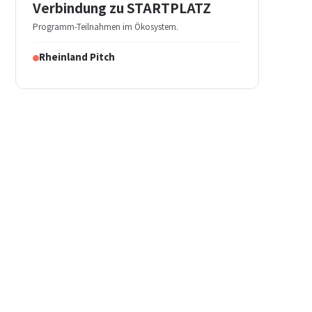
Verbindung zu STARTPLATZ
Programm-Teilnahmen im Ökosystem.
Rheinland Pitch