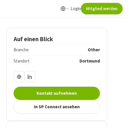
Login
Mitglied werden
Auf einen Blick
Branche
Other
Standort
Dortmund
Kontakt aufnehmen
In SP Connect ansehen