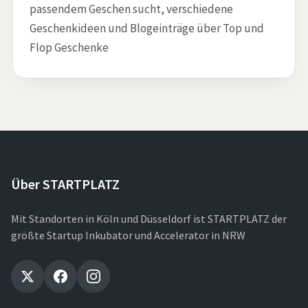
passendem Geschen sucht, verschiedene
Geschenkideen und Blogeinträge über Top und
Flop Geschenke
Über STARTPLATZ
Mit Standorten in Köln und Düsseldorf ist STARTPLATZ der
größte Startup Inkubator und Accelerator in NRW