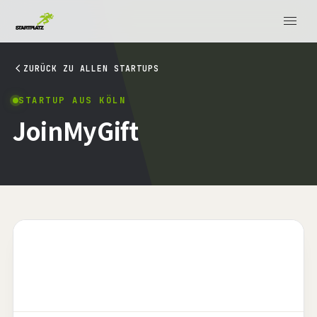
ZURÜCK ZU ALLEN STARTUPS
STARTUP AUS KÖLN
JoinMyGift