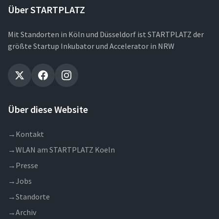
Über STARTPLATZ
Mit Standorten in Köln und Düsseldorf ist STARTPLATZ der
größte Startup Inkubator und Accelerator in NRW
Über diese Website
→
Kontakt
→
WLAN am STARTPLATZ Koeln
→
Presse
→
Jobs
→
Standorte
→
Archiv