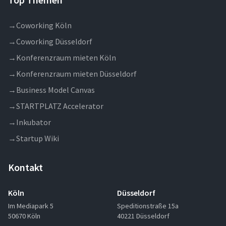
→
Coworking Köln
→
Coworking Düsseldorf
→
Konferenzraum mieten Köln
→
Konferenzraum mieten Düsseldorf
→
Business Model Canvas
→
STARTPLATZ Accelerator
→
Inkubator
→
Startup Wiki
Kontakt
Köln
Düsseldorf
Im Mediapark 5
Speditionstraße 15a
50670 Köln
40221 Düsseldorf