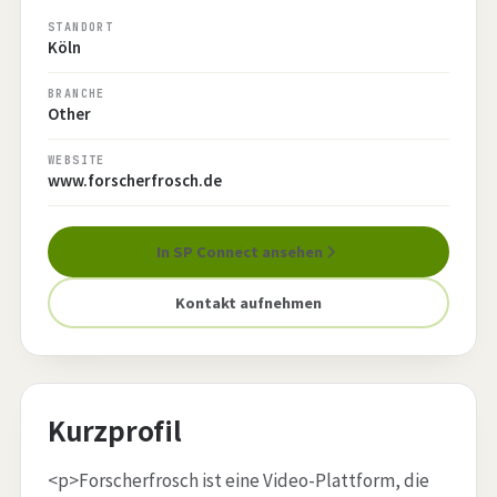
STANDORT
Köln
BRANCHE
Other
WEBSITE
www.forscherfrosch.de
In SP Connect ansehen
Kontakt aufnehmen
Kurzprofil
<p>Forscherfrosch ist eine Video-Plattform, die