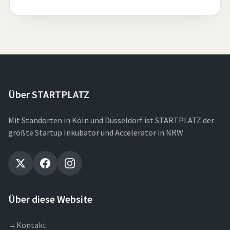
Über STARTPLATZ
Mit Standorten in Köln und Düsseldorf ist STARTPLATZ der
größte Startup Inkubator und Accelerator in NRW
Über diese Website
→
Kontakt