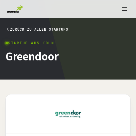
ZURÜCK ZU ALLEN STARTUPS
STARTUP AUS KÖLN
Greendoor