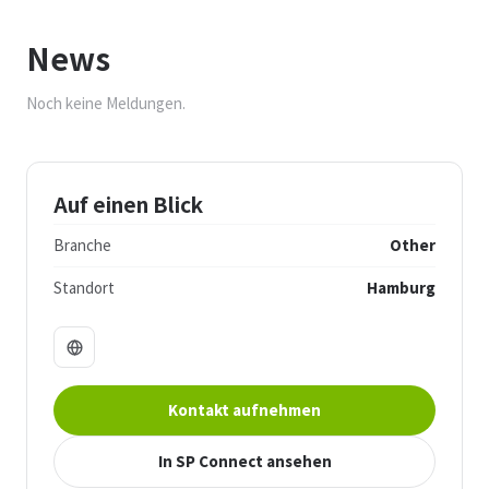
News
Noch keine Meldungen.
Auf einen Blick
Branche
Other
Standort
Hamburg
Kontakt aufnehmen
In SP Connect ansehen