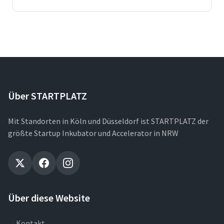
Über STARTPLATZ
Mit Standorten in Köln und Düsseldorf ist STARTPLATZ der
größte Startup Inkubator und Accelerator in NRW
Über diese Website
→
Kontakt