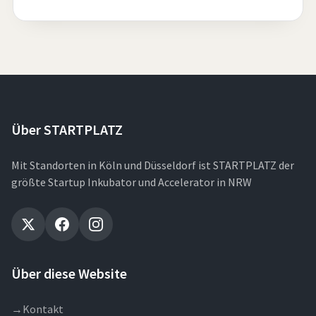
Über STARTPLATZ
Mit Standorten in Köln und Düsseldorf ist STARTPLATZ der
größte Startup Inkubator und Accelerator in NRW
Über diese Website
→
Kontakt