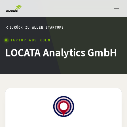
ZURÜCK ZU ALLEN STARTUPS
STARTUP AUS KÖLN
LOCATA Analytics GmbH