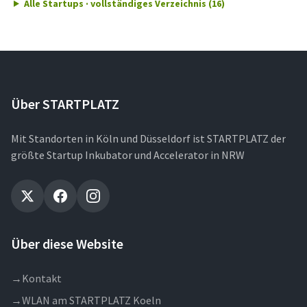
Alle Startups · vollständiges Verzeichnis (16)
Über STARTPLATZ
Mit Standorten in Köln und Düsseldorf ist STARTPLATZ der
größte Startup Inkubator und Accelerator in NRW
Über diese Website
→
Kontakt
→
WLAN am STARTPLATZ Koeln