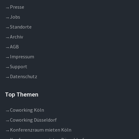
→
Presse
→
Jobs
→
Standorte
→
Archiv
→
AGB
→
Impressum
→
Support
→
Datenschutz
Top Themen
→
Coworking Köln
→
Coworking Düsseldorf
→
Konferenzraum mieten Köln