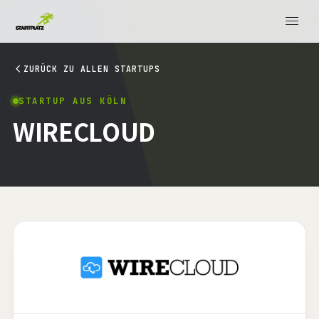
ZURÜCK ZU ALLEN STARTUPS
STARTUP AUS KÖLN
WIRECLOUD