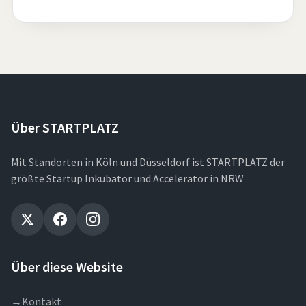
Über STARTPLATZ
Mit Standorten in Köln und Düsseldorf ist STARTPLATZ der
größte Startup Inkubator und Accelerator in NRW
Über diese Website
→
Kontakt