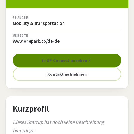
BRANCHE
Mobility & Transportation
WEBSITE
www.onepark.co/de-de
In SP Connect ansehen
Kontakt aufnehmen
Kurzprofil
Dieses Startup hat noch keine Beschreibung
hinterlegt.