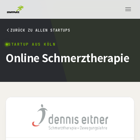
ZURÜCK ZU ALLEN STARTUPS
STARTUP AUS KÖLN
Online Schmerztherapie