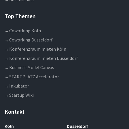
Top Themen
→
Coworking Köln
→
Coworking Düsseldorf
→
Konferenzraum mieten Köln
→
Konferenzraum mieten Düsseldorf
→
Business Model Canvas
→
STARTPLATZ Accelerator
→
Inkubator
→
Startup Wiki
Kontakt
Köln
Düsseldorf