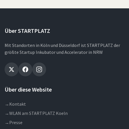
Über STARTPLATZ
Mit Standorten in Köln und Düsseldorf ist STARTPLATZ der
größte Startup Inkubator und Accelerator in NRW
Über diese Website
→
Kontakt
→
WLAN am STARTPLATZ Koeln
→
Presse