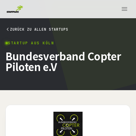
ZURÜCK ZU ALLEN STARTUPS
STARTUP AUS KÖLN
Bundesverband Copter
Piloten e.V