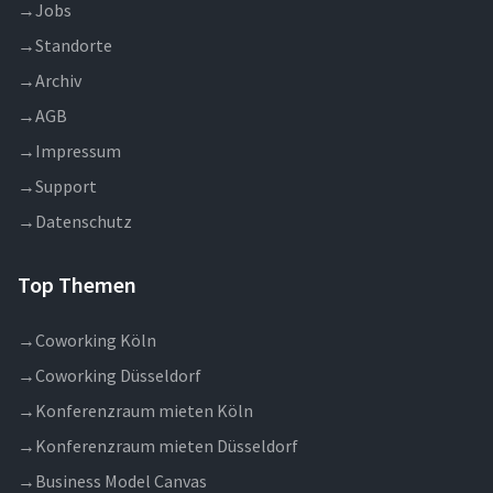
→
Jobs
→
Standorte
→
Archiv
→
AGB
→
Impressum
→
Support
→
Datenschutz
Top Themen
→
Coworking Köln
→
Coworking Düsseldorf
→
Konferenzraum mieten Köln
→
Konferenzraum mieten Düsseldorf
→
Business Model Canvas