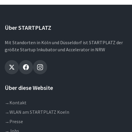
Über STARTPLATZ
Mit Standorten in Köln und Düsseldorf ist STARTPLATZ der
größte Startup Inkubator und Accelerator in NRW
Über diese Website
→
Kontakt
→
WLAN am STARTPLATZ Koeln
→
Presse
→
Jobs