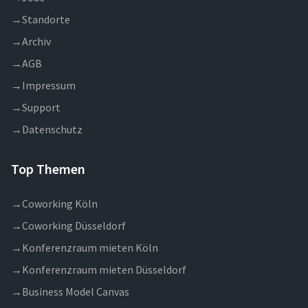
→
Standorte
→
Archiv
→
AGB
→
Impressum
→
Support
→
Datenschutz
Top Themen
→
Coworking Köln
→
Coworking Düsseldorf
→
Konferenzraum mieten Köln
→
Konferenzraum mieten Düsseldorf
→
Business Model Canvas