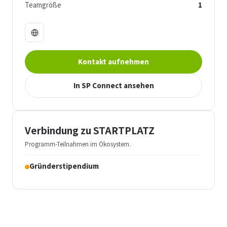
Teamgröße
1
Kontakt aufnehmen
In SP Connect ansehen
Verbindung zu STARTPLATZ
Programm-Teilnahmen im Ökosystem.
Gründerstipendium