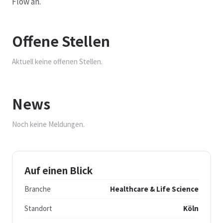
Flow an.
Offene Stellen
Aktuell keine offenen Stellen.
News
Noch keine Meldungen.
Auf einen Blick
Branche
Healthcare & Life Science
Standort
Köln