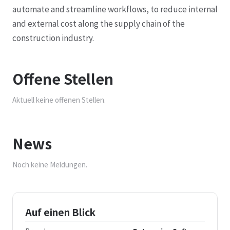
automate and streamline workflows, to reduce internal
and external cost along the supply chain of the
construction industry.
Offene Stellen
Aktuell keine offenen Stellen.
News
Noch keine Meldungen.
Auf einen Blick