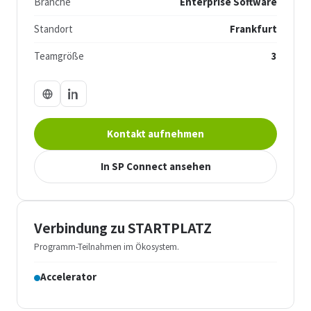
Branche
Enterprise Software
Standort
Frankfurt
Teamgröße
3
Kontakt aufnehmen
In SP Connect ansehen
Verbindung zu STARTPLATZ
Programm-Teilnahmen im Ökosystem.
Accelerator