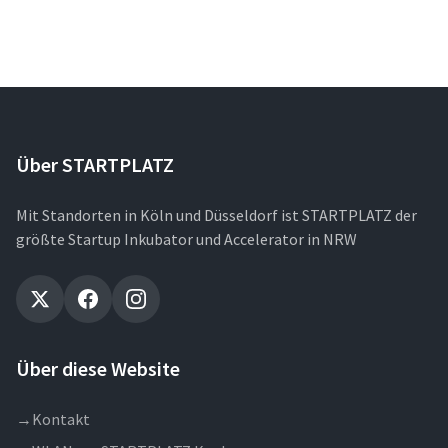
Über STARTPLATZ
Mit Standorten in Köln und Düsseldorf ist STARTPLATZ der
größte Startup Inkubator und Accelerator in NRW
Über diese Website
→
Kontakt