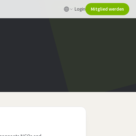
Login
Mitglied werden