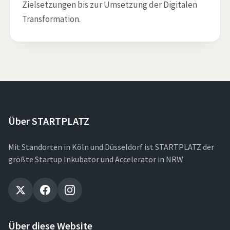
Zielsetzungen bis zur Umsetzung der Digitalen
Transformation.
Über STARTPLATZ
Mit Standorten in Köln und Düsseldorf ist STARTPLATZ der
größte Startup Inkubator und Accelerator in NRW
Über diese Website