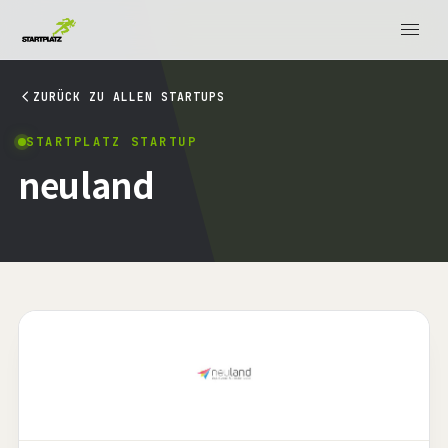
ZURÜCK ZU ALLEN STARTUPS
STARTPLATZ STARTUP
neuland