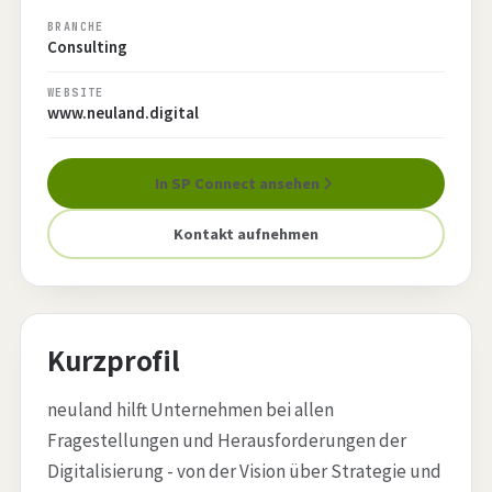
BRANCHE
Consulting
WEBSITE
www.neuland.digital
In SP Connect ansehen
Kontakt aufnehmen
Kurzprofil
neuland hilft Unternehmen bei allen
Fragestellungen und Herausforderungen der
Digitalisierung - von der Vision über Strategie und