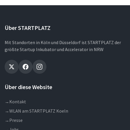
Über STARTPLATZ
Mit Standorten in Köln und Düsseldorf ist STARTPLATZ der
größte Startup Inkubator und Accelerator in NRW
Über diese Website
→
Kontakt
→
WLAN am STARTPLATZ Koeln
→
Presse
→
Jobs