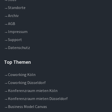
→
Standorte
→
Archiv
→
AGB
→
Impressum
→
Support
→
Datenschutz
Top Themen
→
Coworking Köln
→
Coworking Düsseldorf
→
Konferenzraum mieten Köln
→
Konferenzraum mieten Düsseldorf
→
Business Model Canvas