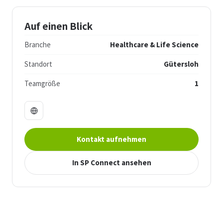
Auf einen Blick
Branche
Healthcare & Life Science
Standort
Gütersloh
Teamgröße
1
Kontakt aufnehmen
In SP Connect ansehen