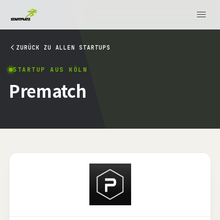
ZURÜCK ZU ALLEN STARTUPS
STARTUP AUS KÖLN
Prematch