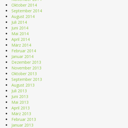
Oktober 2014
September 2014
August 2014
Juli 2014
Juni 2014
Mai 2014
April 2014
März 2014
Februar 2014
Januar 2014
Dezember 2013
November 2013
Oktober 2013
September 2013
August 2013
Juli 2013
Juni 2013
Mai 2013
April 2013
März 2013
Februar 2013
Januar 2013