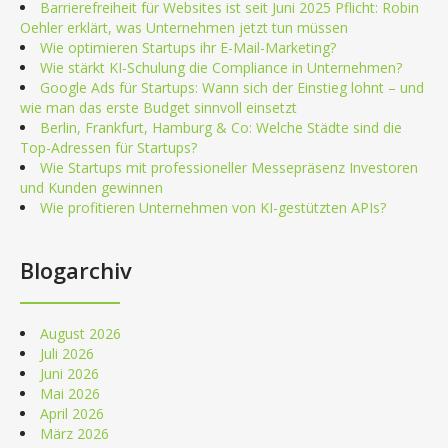
Barrierefreiheit für Websites ist seit Juni 2025 Pflicht: Robin
Oehler erklärt, was Unternehmen jetzt tun müssen
Wie optimieren Startups ihr E-Mail-Marketing?
Wie stärkt KI-Schulung die Compliance in Unternehmen?
Google Ads für Startups: Wann sich der Einstieg lohnt – und
wie man das erste Budget sinnvoll einsetzt
Berlin, Frankfurt, Hamburg & Co: Welche Städte sind die
Top-Adressen für Startups?
Wie Startups mit professioneller Messepräsenz Investoren
und Kunden gewinnen
Wie profitieren Unternehmen von KI-gestützten APIs?
Blogarchiv
August 2026
Juli 2026
Juni 2026
Mai 2026
April 2026
März 2026