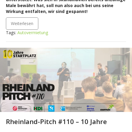
Male bewährt hat, soll nun also auch bei uns seine
Wirkung entfalten, wir sind gespannt!
Weiterlesen
Tags:
Autovermietung
Rheinland-Pitch #110 – 10 Jahre