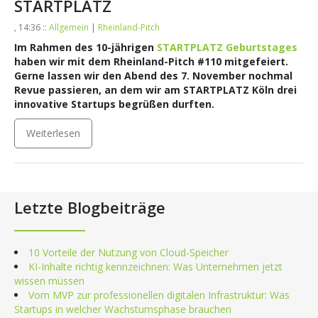
STARTPLATZ
, 14:36 ::
Allgemein
|
Rheinland-Pitch
Im Rahmen des 10-jährigen
STARTPLATZ Geburtstages
haben wir mit dem Rheinland-Pitch #110 mitgefeiert.
Gerne lassen wir den Abend des 7. November nochmal
Revue passieren, an dem wir am STARTPLATZ Köln drei
innovative Startups begrüßen durften.
Weiterlesen
Letzte Blogbeiträge
10 Vorteile der Nutzung von Cloud-Speicher
KI-Inhalte richtig kennzeichnen: Was Unternehmen jetzt
wissen müssen
Vom MVP zur professionellen digitalen Infrastruktur: Was
Startups in welcher Wachstumsphase brauchen