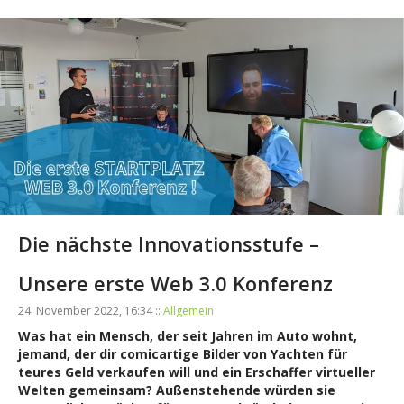
Die nächste Innovationsstufe –
Unsere erste Web 3.0 Konferenz
24. November 2022, 16:34 ::
Allgemein
Was hat ein Mensch, der seit Jahren im Auto wohnt,
jemand, der dir comicartige Bilder von Yachten für
teures Geld verkaufen will und ein Erschaffer virtueller
Welten gemeinsam? Außenstehende würden sie