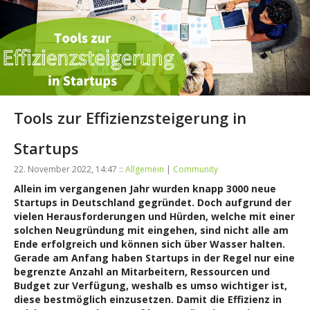
Tools zur Effizienzsteigerung in
Startups
22. November 2022, 14:47 ::
Allgemein
|
Community
Allein im vergangenen Jahr wurden knapp 3000 neue
Startups in Deutschland gegründet. Doch aufgrund der
vielen Herausforderungen und Hürden, welche mit einer
solchen Neugründung mit eingehen, sind nicht alle am
Ende erfolgreich und können sich über Wasser halten.
Gerade am Anfang haben Startups in der Regel nur eine
begrenzte Anzahl an Mitarbeitern, Ressourcen und
Budget zur Verfügung, weshalb es umso wichtiger ist,
diese bestmöglich einzusetzen. Damit die Effizienz in