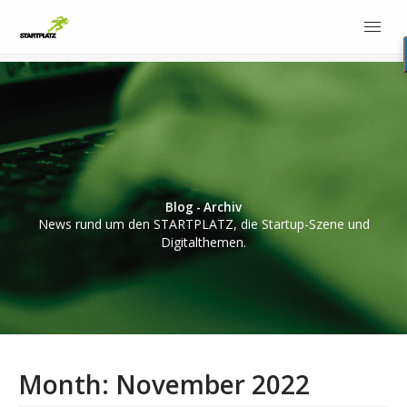
Blog - Archiv
News rund um den STARTPLATZ, die Startup-Szene und
Digitalthemen.
Month:
November 2022