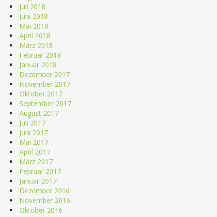
Juli 2018
Juni 2018
Mai 2018
April 2018
März 2018
Februar 2018
Januar 2018
Dezember 2017
November 2017
Oktober 2017
September 2017
August 2017
Juli 2017
Juni 2017
Mai 2017
April 2017
März 2017
Februar 2017
Januar 2017
Dezember 2016
November 2016
Oktober 2016