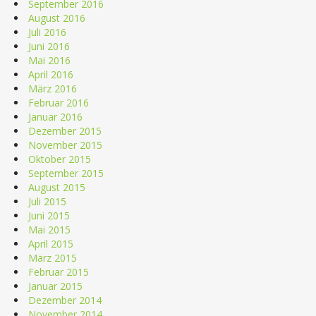
September 2016
August 2016
Juli 2016
Juni 2016
Mai 2016
April 2016
März 2016
Februar 2016
Januar 2016
Dezember 2015
November 2015
Oktober 2015
September 2015
August 2015
Juli 2015
Juni 2015
Mai 2015
April 2015
März 2015
Februar 2015
Januar 2015
Dezember 2014
November 2014