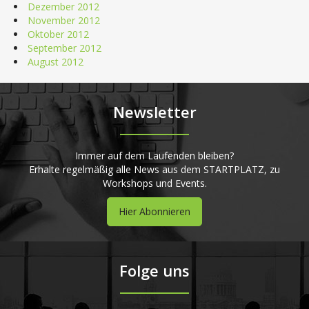
Dezember 2012
November 2012
Oktober 2012
September 2012
August 2012
Newsletter
Immer auf dem Laufenden bleiben?
Erhalte regelmäßig alle News aus dem STARTPLATZ, zu
Workshops und Events.
Hier Abonnieren
Folge uns