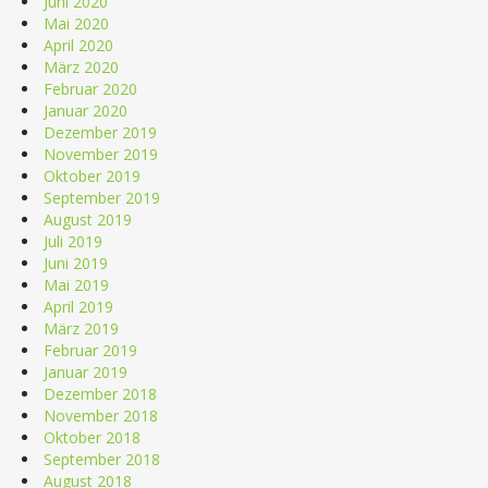
Juni 2020
Mai 2020
April 2020
März 2020
Februar 2020
Januar 2020
Dezember 2019
November 2019
Oktober 2019
September 2019
August 2019
Juli 2019
Juni 2019
Mai 2019
April 2019
März 2019
Februar 2019
Januar 2019
Dezember 2018
November 2018
Oktober 2018
September 2018
August 2018