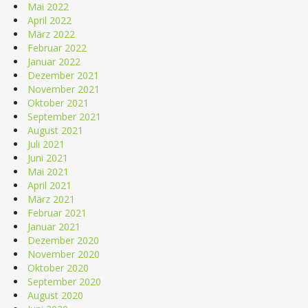
Mai 2022
April 2022
März 2022
Februar 2022
Januar 2022
Dezember 2021
November 2021
Oktober 2021
September 2021
August 2021
Juli 2021
Juni 2021
Mai 2021
April 2021
März 2021
Februar 2021
Januar 2021
Dezember 2020
November 2020
Oktober 2020
September 2020
August 2020