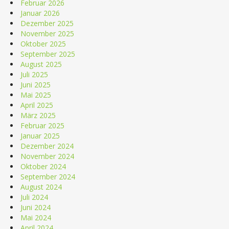
Februar 2026
Januar 2026
Dezember 2025
November 2025
Oktober 2025
September 2025
August 2025
Juli 2025
Juni 2025
Mai 2025
April 2025
März 2025
Februar 2025
Januar 2025
Dezember 2024
November 2024
Oktober 2024
September 2024
August 2024
Juli 2024
Juni 2024
Mai 2024
April 2024