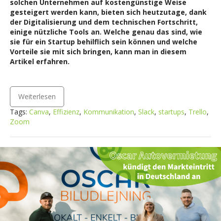
solchen Unternehmen auf kostengünstige Weise
gesteigert werden kann, bieten sich heutzutage, dank
der Digitalisierung und dem technischen Fortschritt,
einige nützliche Tools an. Welche genau das sind, wie
sie für ein Startup behilflich sein können und welche
Vorteile sie mit sich bringen, kann man in diesem
Artikel erfahren.
Weiterlesen
Tags:
Canva
,
Effizienz
,
Kommunikation
,
Slack
,
startups
,
Trello
,
Zoom