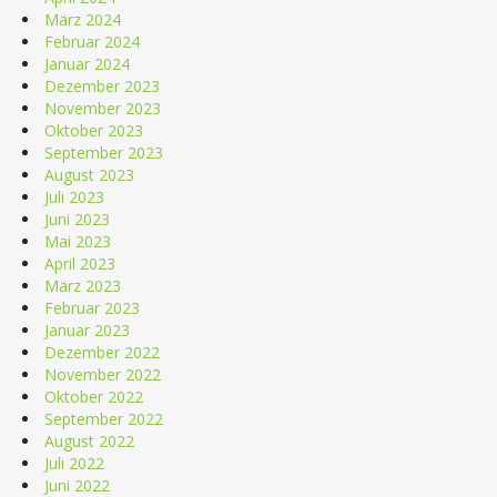
März 2024
Februar 2024
Januar 2024
Dezember 2023
November 2023
Oktober 2023
September 2023
August 2023
Juli 2023
Juni 2023
Mai 2023
April 2023
März 2023
Februar 2023
Januar 2023
Dezember 2022
November 2022
Oktober 2022
September 2022
August 2022
Juli 2022
Juni 2022