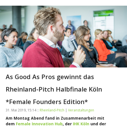
As Good As Pros gewinnt das
Rheinland-Pitch Halbfinale Köln
*Female Founders Edition*
31. Mai 2019, 15:14 ::
Rheinland-Pitch
|
Veranstaltungen
Am Montag Abend fand in Zusammenarbeit mit
dem
Female Innovation Hub
, der
IHK Köln
und der