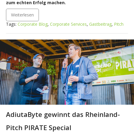
zum echten Erfolg machen.
Weiterlesen
Tags:
Corporate Blog
,
Corporate Services
,
Gastbeitrag
,
Pitch
AdiutaByte gewinnt das Rheinland-
Pitch PIRATE Special