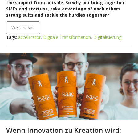
the support from outside. So why not bring together
SMEs and startups, take advantage of each others
strong suits and tackle the hurdles together?
Weiterlesen
Tags:
accelerator
,
Digitale Transformation
,
Digitalisierung
Wenn Innovation zu Kreation wird: