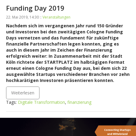
Funding Day 2019
22. Mai 2019, 14:30 ::
Veranstaltungen
Nachdem sich im vergangenen Jahr rund 150 Gründer
und Investoren bei den zweitägigen Cologne Funding
Days vernetzen und das Fundament für zukünftige
finanzielle Partnerschaften legen konnten, ging es
auch in diesem Jahr im Zeichen der Finanzierung
erfolgreich weiter: In Zusammenarbeit mit der Stadt
Köln richtete der STARTPLATZ im halbtägigen Format
erneut einen Cologne Funding Day aus, bei dem sich 22
ausgewählte Startups verschiedener Branchen vor zehn
hochkarätigen Investoren präsentieren konnten.
Weiterlesen
Tags:
Digitale Transformation
,
finanzierung