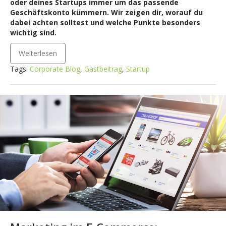
oder deines Startups immer um das passende
Geschäftskonto kümmern. Wir zeigen dir, worauf du
dabei achten solltest und welche Punkte besonders
wichtig sind.
Weiterlesen
Tags:
Corporate Blog
,
Gastbeitrag
,
Startup