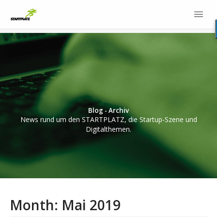
Blog - Archiv
News rund um den STARTPLATZ, die Startup-Szene und
Digitalthemen.
Month:
Mai 2019