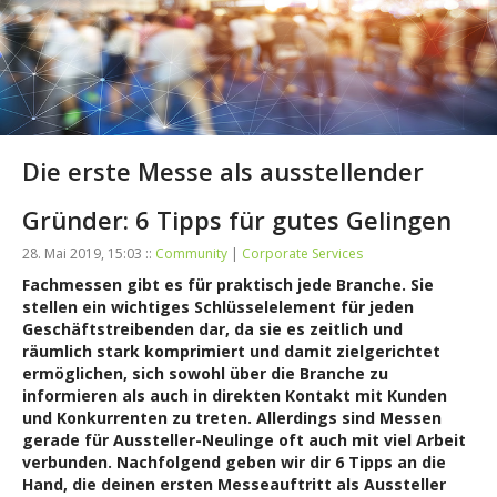
Die erste Messe als ausstellender
Gründer: 6 Tipps für gutes Gelingen
28. Mai 2019, 15:03 ::
Community
|
Corporate Services
Fachmessen gibt es für praktisch jede Branche. Sie
stellen ein wichtiges Schlüsselelement für jeden
Geschäftstreibenden dar, da sie es zeitlich und
räumlich stark komprimiert und damit zielgerichtet
ermöglichen, sich sowohl über die Branche zu
informieren als auch in direkten Kontakt mit Kunden
und Konkurrenten zu treten. Allerdings sind Messen
gerade für Aussteller-Neulinge oft auch mit viel Arbeit
verbunden. Nachfolgend geben wir dir 6 Tipps an die
Hand, die deinen ersten Messeauftritt als Aussteller