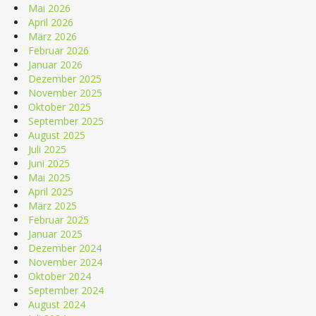
Mai 2026
April 2026
März 2026
Februar 2026
Januar 2026
Dezember 2025
November 2025
Oktober 2025
September 2025
August 2025
Juli 2025
Juni 2025
Mai 2025
April 2025
März 2025
Februar 2025
Januar 2025
Dezember 2024
November 2024
Oktober 2024
September 2024
August 2024