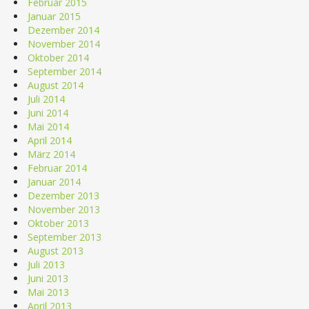
Februar 2015
Januar 2015
Dezember 2014
November 2014
Oktober 2014
September 2014
August 2014
Juli 2014
Juni 2014
Mai 2014
April 2014
März 2014
Februar 2014
Januar 2014
Dezember 2013
November 2013
Oktober 2013
September 2013
August 2013
Juli 2013
Juni 2013
Mai 2013
April 2013