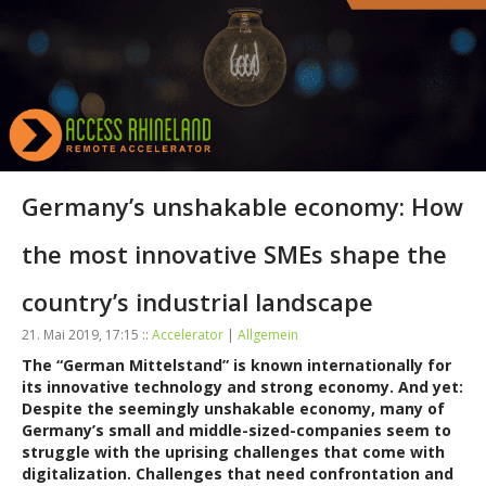
Germany’s unshakable economy: How
the most innovative SMEs shape the
country’s industrial landscape
21. Mai 2019, 17:15 ::
Accelerator
|
Allgemein
The “German Mittelstand” is known internationally for
its innovative technology and strong economy. And yet:
Despite the seemingly unshakable economy, many of
Germany’s small and middle-sized-companies seem to
struggle with the uprising challenges that come with
digitalization. Challenges that need confrontation and