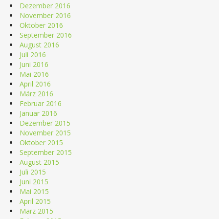
Dezember 2016
November 2016
Oktober 2016
September 2016
August 2016
Juli 2016
Juni 2016
Mai 2016
April 2016
März 2016
Februar 2016
Januar 2016
Dezember 2015
November 2015
Oktober 2015
September 2015
August 2015
Juli 2015
Juni 2015
Mai 2015
April 2015
März 2015