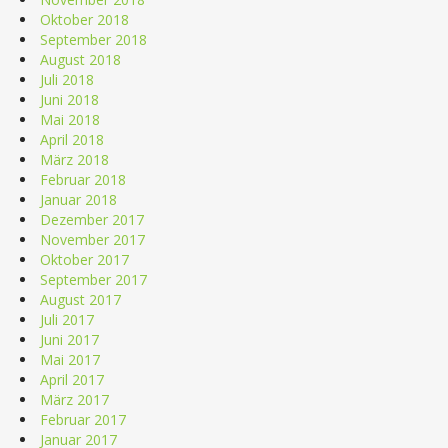
Oktober 2018
September 2018
August 2018
Juli 2018
Juni 2018
Mai 2018
April 2018
März 2018
Februar 2018
Januar 2018
Dezember 2017
November 2017
Oktober 2017
September 2017
August 2017
Juli 2017
Juni 2017
Mai 2017
April 2017
März 2017
Februar 2017
Januar 2017