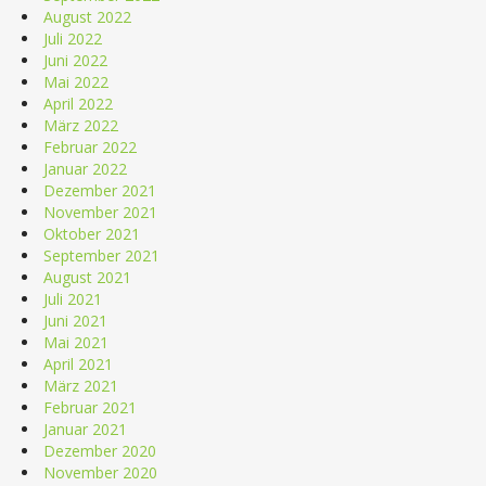
August 2022
Juli 2022
Juni 2022
Mai 2022
April 2022
März 2022
Februar 2022
Januar 2022
Dezember 2021
November 2021
Oktober 2021
September 2021
August 2021
Juli 2021
Juni 2021
Mai 2021
April 2021
März 2021
Februar 2021
Januar 2021
Dezember 2020
November 2020