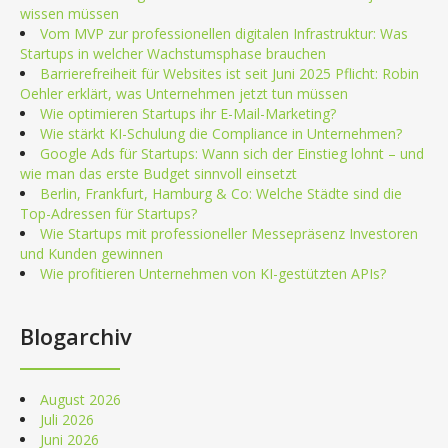
wissen müssen
Vom MVP zur professionellen digitalen Infrastruktur: Was
Startups in welcher Wachstumsphase brauchen
Barrierefreiheit für Websites ist seit Juni 2025 Pflicht: Robin
Oehler erklärt, was Unternehmen jetzt tun müssen
Wie optimieren Startups ihr E-Mail-Marketing?
Wie stärkt KI-Schulung die Compliance in Unternehmen?
Google Ads für Startups: Wann sich der Einstieg lohnt – und
wie man das erste Budget sinnvoll einsetzt
Berlin, Frankfurt, Hamburg & Co: Welche Städte sind die
Top-Adressen für Startups?
Wie Startups mit professioneller Messepräsenz Investoren
und Kunden gewinnen
Wie profitieren Unternehmen von KI-gestützten APIs?
Blogarchiv
August 2026
Juli 2026
Juni 2026