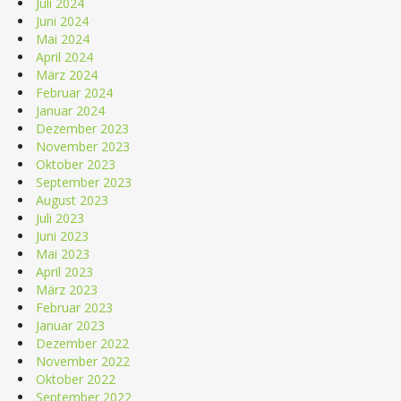
Juli 2024
Juni 2024
Mai 2024
April 2024
März 2024
Februar 2024
Januar 2024
Dezember 2023
November 2023
Oktober 2023
September 2023
August 2023
Juli 2023
Juni 2023
Mai 2023
April 2023
März 2023
Februar 2023
Januar 2023
Dezember 2022
November 2022
Oktober 2022
September 2022