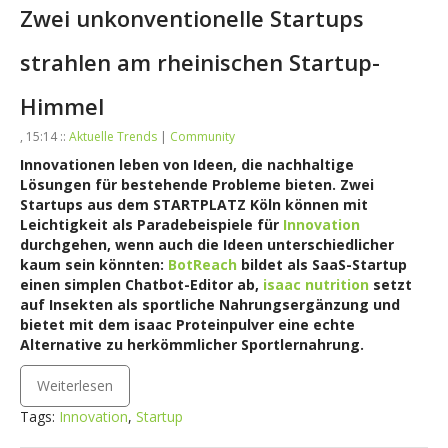
Zwei unkonventionelle Startups
strahlen am rheinischen Startup-
Himmel
, 15:14 ::
Aktuelle Trends
|
Community
Innovationen leben von Ideen, die nachhaltige
Lösungen für bestehende Probleme bieten. Zwei
Startups aus dem STARTPLATZ Köln können mit
Leichtigkeit als Paradebeispiele für
Innovation
durchgehen, wenn auch die Ideen unterschiedlicher
kaum sein könnten:
BotReach
bildet als SaaS-Startup
einen simplen Chatbot-Editor ab,
isaac nutrition
setzt
auf Insekten als sportliche Nahrungsergänzung und
bietet mit dem isaac Proteinpulver eine echte
Alternative zu herkömmlicher Sportlernahrung.
Weiterlesen
Tags:
Innovation
,
Startup