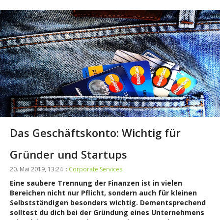
Das Geschäftskonto: Wichtig für
Gründer und Startups
20. Mai 2019, 13:24 ::
Corporate Services
Eine saubere Trennung der Finanzen ist in vielen
Bereichen nicht nur Pflicht, sondern auch für kleinen
Selbstständigen besonders wichtig. Dementsprechend
solltest du dich bei der Gründung eines Unternehmens