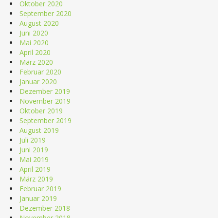
Oktober 2020
September 2020
August 2020
Juni 2020
Mai 2020
April 2020
März 2020
Februar 2020
Januar 2020
Dezember 2019
November 2019
Oktober 2019
September 2019
August 2019
Juli 2019
Juni 2019
Mai 2019
April 2019
März 2019
Februar 2019
Januar 2019
Dezember 2018
November 2018