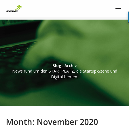
Blog - Archiv
News rund um den STARTPLATZ, die Startup-Szene und
Digitalthemen.
Month:
November 2020