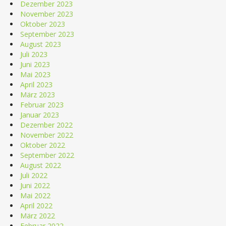
Dezember 2023
November 2023
Oktober 2023
September 2023
August 2023
Juli 2023
Juni 2023
Mai 2023
April 2023
März 2023
Februar 2023
Januar 2023
Dezember 2022
November 2022
Oktober 2022
September 2022
August 2022
Juli 2022
Juni 2022
Mai 2022
April 2022
März 2022
Februar 2022