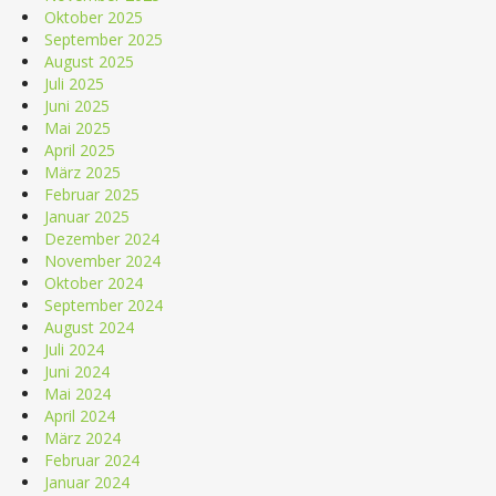
Oktober 2025
September 2025
August 2025
Juli 2025
Juni 2025
Mai 2025
April 2025
März 2025
Februar 2025
Januar 2025
Dezember 2024
November 2024
Oktober 2024
September 2024
August 2024
Juli 2024
Juni 2024
Mai 2024
April 2024
März 2024
Februar 2024
Januar 2024