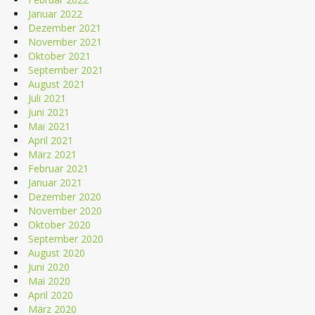
Januar 2022
Dezember 2021
November 2021
Oktober 2021
September 2021
August 2021
Juli 2021
Juni 2021
Mai 2021
April 2021
März 2021
Februar 2021
Januar 2021
Dezember 2020
November 2020
Oktober 2020
September 2020
August 2020
Juni 2020
Mai 2020
April 2020
März 2020