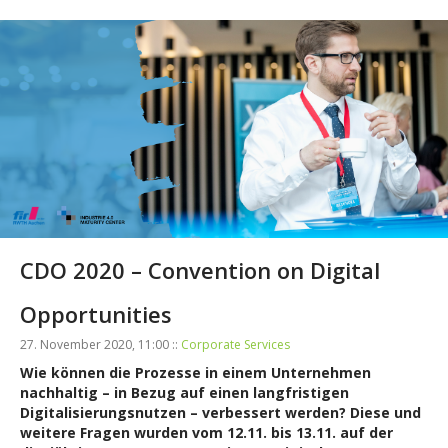
CDO 2020 – Convention on Digital
Opportunities
27. November 2020, 11:00 ::
Corporate Services
Wie können die Prozesse in einem Unternehmen
nachhaltig – in Bezug auf einen langfristigen
Digitalisierungsnutzen – verbessert werden? Diese und
weitere Fragen wurden vom 12.11. bis 13.11. auf der