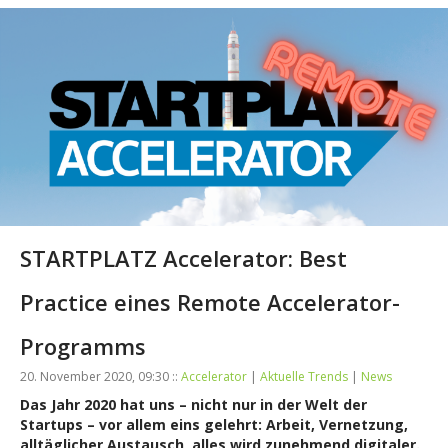
STARTPLATZ Accelerator: Best
Practice eines Remote Accelerator-
Programms
20. November 2020, 09:30 ::
Accelerator
|
Aktuelle Trends
|
News
Das Jahr 2020 hat uns – nicht nur in der Welt der
Startups – vor allem eins gelehrt: Arbeit, Vernetzung,
alltäglicher Austausch, alles wird zunehmend digitaler.