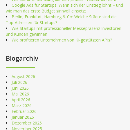
Google Ads für Startups: Wann sich der Einstieg lohnt – und
wie man das erste Budget sinnvoll einsetzt
Berlin, Frankfurt, Hamburg & Co: Welche Städte sind die
Top-Adressen für Startups?
Wie Startups mit professioneller Messepräsenz Investoren
und Kunden gewinnen
Wie profitieren Unternehmen von KI-gestützten APIs?
Blogarchiv
August 2026
Juli 2026
Juni 2026
Mai 2026
April 2026
März 2026
Februar 2026
Januar 2026
Dezember 2025
November 2025