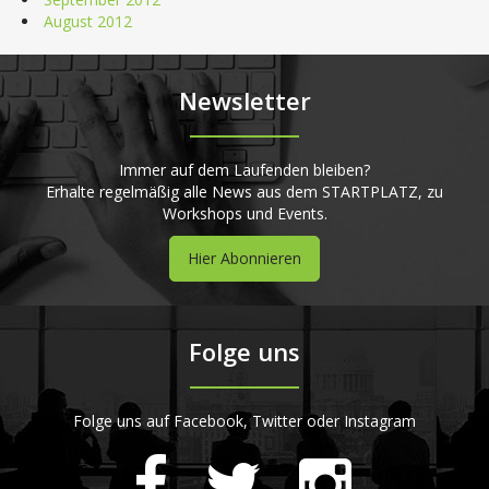
August 2012
Newsletter
Immer auf dem Laufenden bleiben?
Erhalte regelmäßig alle News aus dem STARTPLATZ, zu
Workshops und Events.
Hier Abonnieren
Folge uns
Folge uns auf Facebook, Twitter oder Instagram