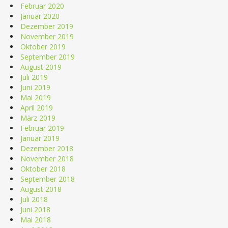
Februar 2020
Januar 2020
Dezember 2019
November 2019
Oktober 2019
September 2019
August 2019
Juli 2019
Juni 2019
Mai 2019
April 2019
März 2019
Februar 2019
Januar 2019
Dezember 2018
November 2018
Oktober 2018
September 2018
August 2018
Juli 2018
Juni 2018
Mai 2018