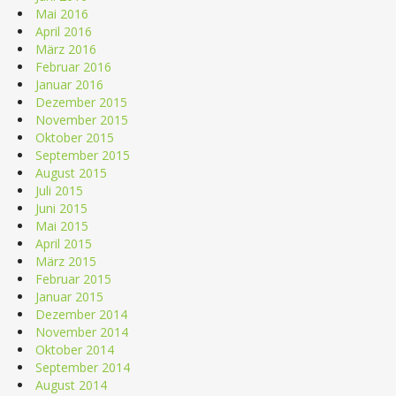
Mai 2016
April 2016
März 2016
Februar 2016
Januar 2016
Dezember 2015
November 2015
Oktober 2015
September 2015
August 2015
Juli 2015
Juni 2015
Mai 2015
April 2015
März 2015
Februar 2015
Januar 2015
Dezember 2014
November 2014
Oktober 2014
September 2014
August 2014