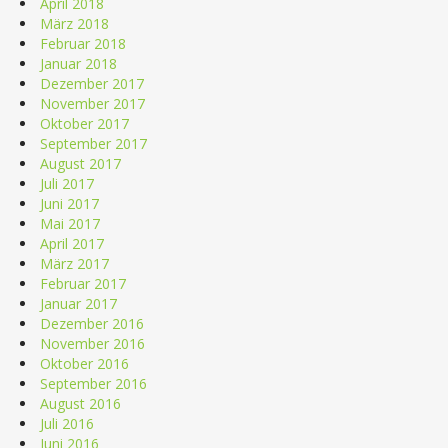
April 2018
März 2018
Februar 2018
Januar 2018
Dezember 2017
November 2017
Oktober 2017
September 2017
August 2017
Juli 2017
Juni 2017
Mai 2017
April 2017
März 2017
Februar 2017
Januar 2017
Dezember 2016
November 2016
Oktober 2016
September 2016
August 2016
Juli 2016
Juni 2016