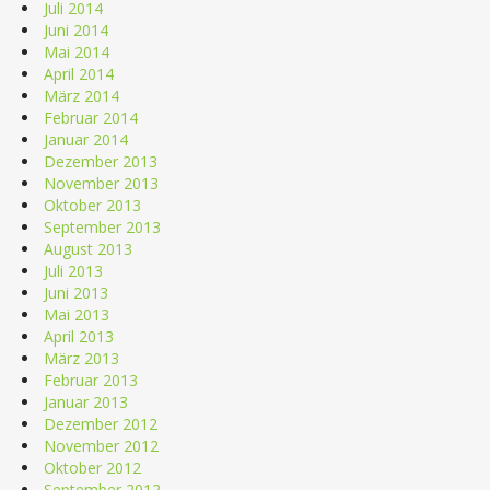
Juli 2014
Juni 2014
Mai 2014
April 2014
März 2014
Februar 2014
Januar 2014
Dezember 2013
November 2013
Oktober 2013
September 2013
August 2013
Juli 2013
Juni 2013
Mai 2013
April 2013
März 2013
Februar 2013
Januar 2013
Dezember 2012
November 2012
Oktober 2012
September 2012