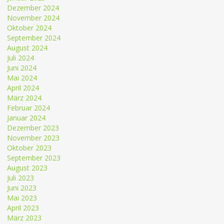
Dezember 2024
November 2024
Oktober 2024
September 2024
August 2024
Juli 2024
Juni 2024
Mai 2024
April 2024
März 2024
Februar 2024
Januar 2024
Dezember 2023
November 2023
Oktober 2023
September 2023
August 2023
Juli 2023
Juni 2023
Mai 2023
April 2023
März 2023