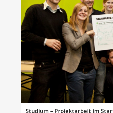
Studium – Projektarbeit im Sta