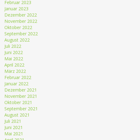
Februar 2023
Januar 2023
Dezember 2022
November 2022
Oktober 2022
September 2022
August 2022
Juli 2022
Juni 2022
Mai 2022
April 2022
März 2022
Februar 2022
Januar 2022
Dezember 2021
November 2021
Oktober 2021
September 2021
August 2021
Juli 2021
Juni 2021
Mai 2021
April 2021