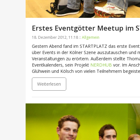
Erstes Eventgötter Meetup im
18. Dezember 2012, 11:18 ::
Allgemein
Gestern Abend fand im STARTPLATZ das erste Event
über Events in der Kölner Szene auszutauschen und 
Veranstaltungen zu erörtern. Außerdem stellte Thomas
Eventkalenders, sein Projekt
NERDHUB
vor. Im Ansch
Glühwein und Kölsch von vielen Teilnehmern begeiste
Weiterlesen