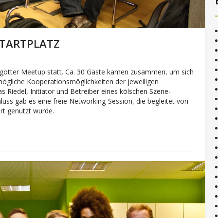
 STARTPLATZ
götter Meetup statt. Ca. 30 Gäste kamen zusammen, um sich
mögliche Kooperationsmöglichkeiten der jeweiligen
 Riedel, Initiator und Betreiber eines kölschen Szene-
luss gab es eine freie Networking-Session, die begleitet von
rt genutzt wurde.