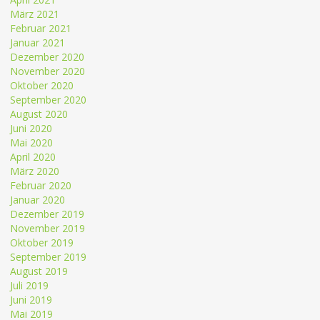
März 2021
Februar 2021
Januar 2021
Dezember 2020
November 2020
Oktober 2020
September 2020
August 2020
Juni 2020
Mai 2020
April 2020
März 2020
Februar 2020
Januar 2020
Dezember 2019
November 2019
Oktober 2019
September 2019
August 2019
Juli 2019
Juni 2019
Mai 2019