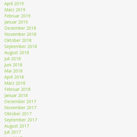
April 2019
März 2019
Februar 2019
Januar 2019
Dezember 2018
November 2018
Oktober 2018
September 2018
August 2018
Juli 2018
Juni 2018
Mai 2018
April 2018
März 2018
Februar 2018
Januar 2018
Dezember 2017
November 2017
Oktober 2017
September 2017
August 2017
Juli 2017