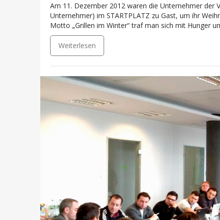
Am 11. Dezember 2012 waren die Unternehmer der 
Unternehmer) im STARTPLATZ zu Gast, um ihr Weihnac
Motto „Grillen im Winter“ traf man sich mit Hunger u
Weiterlesen