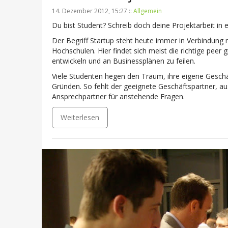
14. Dezember 2012, 15:27 ::
Allgemein
Du bist Student? Schreib doch deine Projektarbeit in 
Der Begriff Startup steht heute immer in Verbindung
Hochschulen. Hier findet sich meist die richtige peer 
entwickeln und an Businessplänen zu feilen.
Viele Studenten hegen den Traum, ihre eigene Geschäft
Gründen. So fehlt der geeignete Geschäftspartner, au
Ansprechpartner für anstehende Fragen.
Weiterlesen