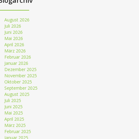
Blogarchiv
August 2026
Juli 2026
Juni 2026
Mai 2026
April 2026
März 2026
Februar 2026
Januar 2026
Dezember 2025
November 2025
Oktober 2025
September 2025
August 2025
Juli 2025
Juni 2025
Mai 2025
April 2025
März 2025
Februar 2025
Januar 2025