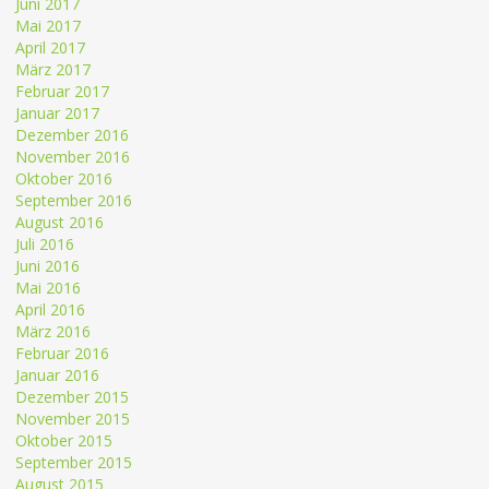
Juni 2017
Mai 2017
April 2017
März 2017
Februar 2017
Januar 2017
Dezember 2016
November 2016
Oktober 2016
September 2016
August 2016
Juli 2016
Juni 2016
Mai 2016
April 2016
März 2016
Februar 2016
Januar 2016
Dezember 2015
November 2015
Oktober 2015
September 2015
August 2015