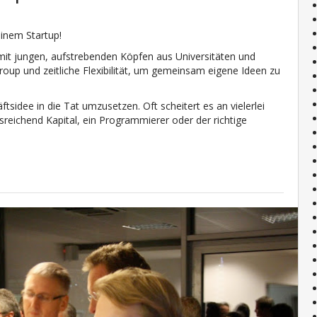
einem Startup!
 mit jungen, aufstrebenden Köpfen aus Universitäten und
group und zeitliche Flexibilität, um gemeinsam eigene Ideen zu
sidee in die Tat umzusetzen. Oft scheitert es an vielerlei
sreichend Kapital, ein Programmierer oder der richtige