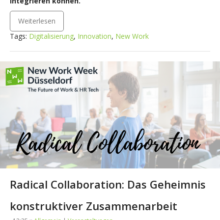
integrieren können.
Weiterlesen
Tags:
Digitalisierung
,
Innovation
,
New Work
Radical Collaboration: Das Geheimnis
konstruktiver Zusammenarbeit