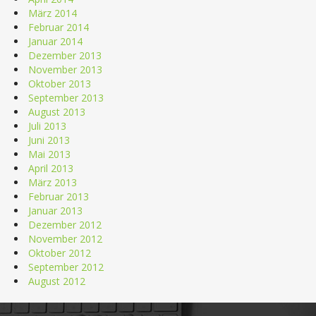
März 2014
Februar 2014
Januar 2014
Dezember 2013
November 2013
Oktober 2013
September 2013
August 2013
Juli 2013
Juni 2013
Mai 2013
April 2013
März 2013
Februar 2013
Januar 2013
Dezember 2012
November 2012
Oktober 2012
September 2012
August 2012