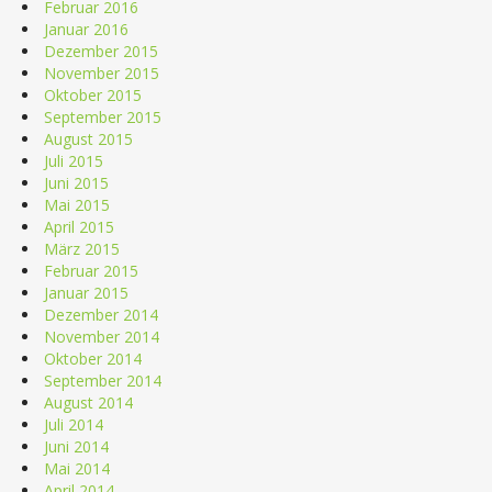
Februar 2016
Januar 2016
Dezember 2015
November 2015
Oktober 2015
September 2015
August 2015
Juli 2015
Juni 2015
Mai 2015
April 2015
März 2015
Februar 2015
Januar 2015
Dezember 2014
November 2014
Oktober 2014
September 2014
August 2014
Juli 2014
Juni 2014
Mai 2014
April 2014