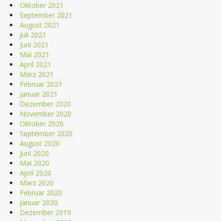
Oktober 2021
September 2021
August 2021
Juli 2021
Juni 2021
Mai 2021
April 2021
März 2021
Februar 2021
Januar 2021
Dezember 2020
November 2020
Oktober 2020
September 2020
August 2020
Juni 2020
Mai 2020
April 2020
März 2020
Februar 2020
Januar 2020
Dezember 2019