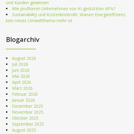
und Kunden gewinnen
Wie profitieren Unternehmen von KI-gestützten APIs?
Sustainability und Kostenkontrolle: Warum Energieeffizienz
kein reines Umweltthema mehr ist
Blogarchiv
August 2026
Juli 2026
Juni 2026
Mai 2026
April 2026
März 2026
Februar 2026
Januar 2026
Dezember 2025
November 2025
Oktober 2025
September 2025
August 2025