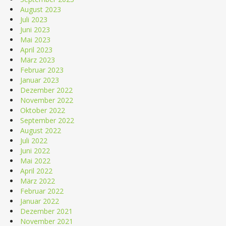
August 2023
Juli 2023
Juni 2023
Mai 2023
April 2023
März 2023
Februar 2023
Januar 2023
Dezember 2022
November 2022
Oktober 2022
September 2022
August 2022
Juli 2022
Juni 2022
Mai 2022
April 2022
März 2022
Februar 2022
Januar 2022
Dezember 2021
November 2021