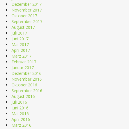
Dezember 2017
November 2017
Oktober 2017
September 2017
August 2017
Juli 2017
Juni 2017
Mai 2017
April 2017
März 2017
Februar 2017
Januar 2017
Dezember 2016
November 2016
Oktober 2016
September 2016
August 2016
Juli 2016
Juni 2016
Mai 2016
April 2016
März 2016