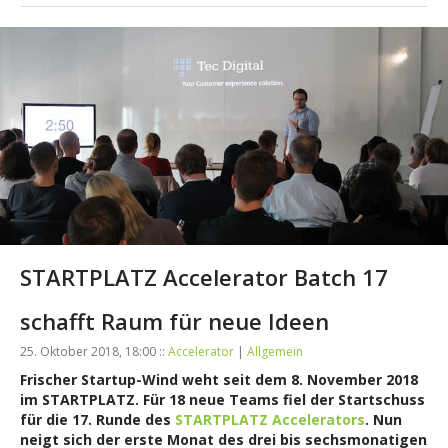
STARTPLATZ Accelerator Batch 17
schafft Raum für neue Ideen
25. Oktober 2018, 18:00 ::
Accelerator
|
Allgemein
Frischer Startup-Wind weht seit dem 8. November 2018
im STARTPLATZ. Für 18 neue Teams fiel der Startschuss
für die 17. Runde des
STARTPLATZ Accelerators
. Nun
neigt sich der erste Monat des drei bis sechsmonatigen