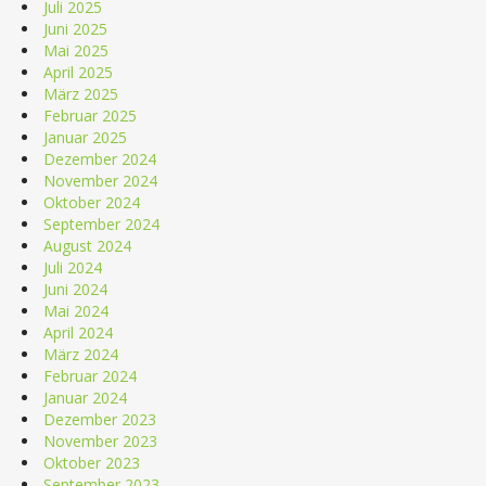
Juli 2025
Juni 2025
Mai 2025
April 2025
März 2025
Februar 2025
Januar 2025
Dezember 2024
November 2024
Oktober 2024
September 2024
August 2024
Juli 2024
Juni 2024
Mai 2024
April 2024
März 2024
Februar 2024
Januar 2024
Dezember 2023
November 2023
Oktober 2023
September 2023