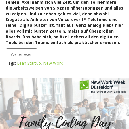
fehlen. Axel nahm sich viel Zeit, um den Teilnehmern
die Arbeitsweisen von Sipgate näherzubringen und alles
zu zeigen. Und zu sehen gab es viel, denn obwohl
Sipgate als Anbieter von Voice-over-IP-Telefonie eine
reine „Digitalbutze“ ist, fällt auf: Ganz analog klebt hier
alles voll mit bunten Zetteln, meist auf übergroßen
Boards. Das habe sich, so Axel, neben all den digitalen
Tools bei den Teams einfach als praktischer erwiesen.
Weiterlesen
Tags:
Lean Startup
,
New Work