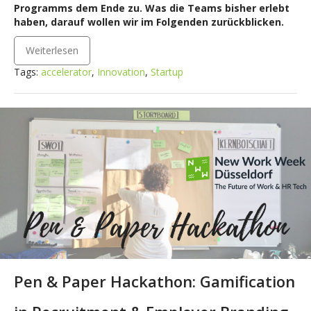
Programms dem Ende zu. Was die Teams bisher erlebt
haben, darauf wollen wir im Folgenden zurückblicken.
Weiterlesen
Tags:
accelerator
,
Innovation
,
Startup
Pen & Paper Hackathon: Gamification