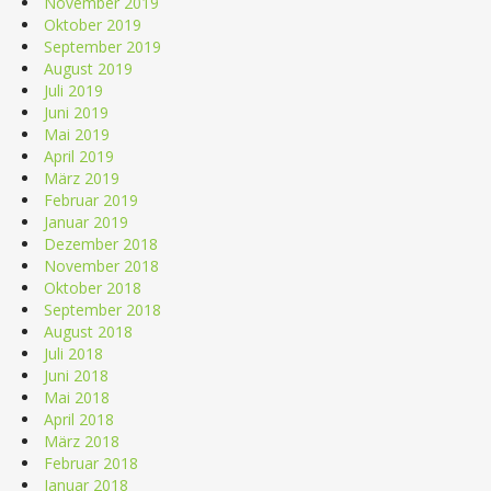
November 2019
Oktober 2019
September 2019
August 2019
Juli 2019
Juni 2019
Mai 2019
April 2019
März 2019
Februar 2019
Januar 2019
Dezember 2018
November 2018
Oktober 2018
September 2018
August 2018
Juli 2018
Juni 2018
Mai 2018
April 2018
März 2018
Februar 2018
Januar 2018