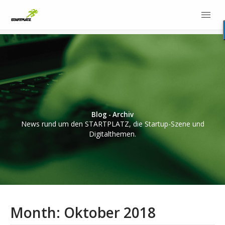
Blog - Archiv
News rund um den STARTPLATZ, die Startup-Szene und
Digitalthemen.
Month:
Oktober 2018