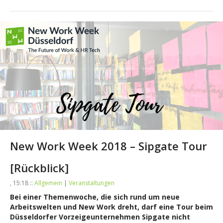
New Work Week 2018 – Sipgate Tour
[Rückblick]
, 15:18 ::
Allgemein
|
Veranstaltungen
Bei einer Themenwoche, die sich rund um neue
Arbeitswelten und New Work dreht, darf eine Tour beim
Düsseldorfer Vorzeigeunternehmen Sipgate nicht