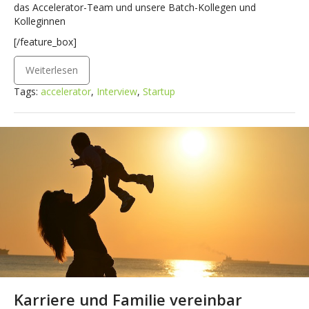
das Accelerator-Team und unsere Batch-Kollegen und
Kolleginnen
[/feature_box]
Weiterlesen
Tags:
accelerator
,
Interview
,
Startup
Karriere und Familie vereinbar