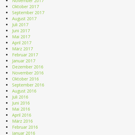
November 2017
Oktober 2017
September 2017
August 2017
Juli 2017
Juni 2017
Mai 2017
April 2017
März 2017
Februar 2017
Januar 2017
Dezember 2016
November 2016
Oktober 2016
September 2016
August 2016
Juli 2016
Juni 2016
Mai 2016
April 2016
März 2016
Februar 2016
Januar 2016