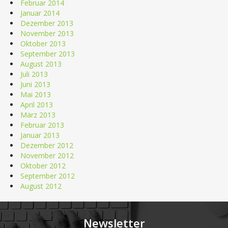
Februar 2014
Januar 2014
Dezember 2013
November 2013
Oktober 2013
September 2013
August 2013
Juli 2013
Juni 2013
Mai 2013
April 2013
März 2013
Februar 2013
Januar 2013
Dezember 2012
November 2012
Oktober 2012
September 2012
August 2012
Newsletter