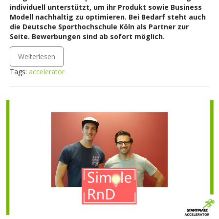
individuell unterstützt, um ihr Produkt sowie Business
Modell nachhaltig zu optimieren. Bei Bedarf steht auch
die Deutsche Sporthochschule Köln als Partner zur
Seite. Bewerbungen sind ab sofort möglich.
Weiterlesen
Tags:
accelerator