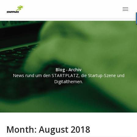
Blog - Archiv
News rund um den STARTPLATZ, die Startup-Szene und
Digitalthemen.
Month:
August 2018