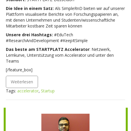
Die Idee in einem Satz:
Als SimpleRnD bieten wir auf unserer
Plattform visualisierte Berichte von Forschungspapieren an,
mit denen Unternehmen und Studenten/wissenschaftliche
Mitarbeiter kostbare Zeit sparen können
Unsere drei Hashtags:
#EduTech
#ResearchAndDevelopment #KeepItSimple
Das beste am STARTPLATZ Accelerator
: Netzwerk,
Lernkurve, Unterstützung vom Accelerator und unter den
Teams
[/feature_box]
Weiterlesen
Tags:
accelerator
,
Startup