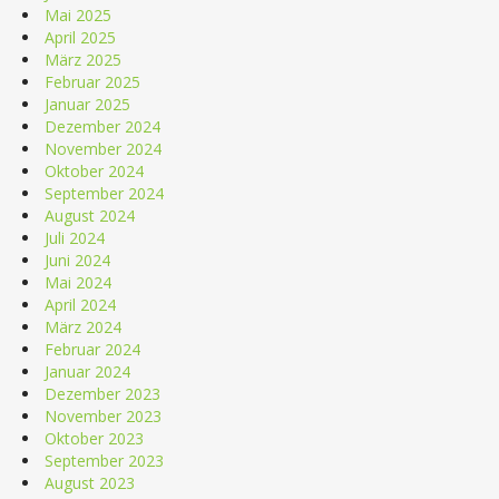
Mai 2025
April 2025
März 2025
Februar 2025
Januar 2025
Dezember 2024
November 2024
Oktober 2024
September 2024
August 2024
Juli 2024
Juni 2024
Mai 2024
April 2024
März 2024
Februar 2024
Januar 2024
Dezember 2023
November 2023
Oktober 2023
September 2023
August 2023