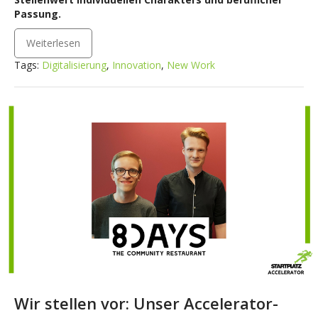
Passung.
Weiterlesen
Tags:
Digitalisierung
,
Innovation
,
New Work
Wir stellen vor: Unser Accelerator-