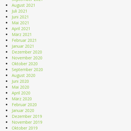
August 2021
Juli 2021
Juni 2021
Mai 2021
April 2021
März 2021
Februar 2021
Januar 2021
Dezember 2020
November 2020
Oktober 2020
September 2020
August 2020
Juni 2020
Mai 2020
April 2020
März 2020
Februar 2020
Januar 2020
Dezember 2019
November 2019
Oktober 2019