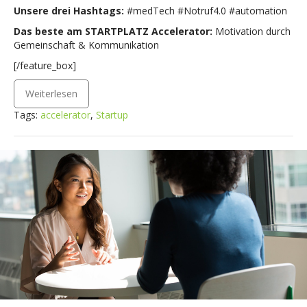
Unsere drei Hashtags:
#medTech #Notruf4.0 #automation
Das beste am STARTPLATZ Accelerator:
Motivation durch
Gemeinschaft & Kommunikation
[/feature_box]
Weiterlesen
Tags:
accelerator
,
Startup