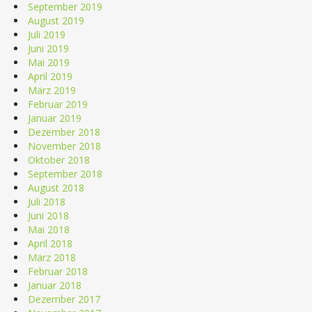
September 2019
August 2019
Juli 2019
Juni 2019
Mai 2019
April 2019
März 2019
Februar 2019
Januar 2019
Dezember 2018
November 2018
Oktober 2018
September 2018
August 2018
Juli 2018
Juni 2018
Mai 2018
April 2018
März 2018
Februar 2018
Januar 2018
Dezember 2017