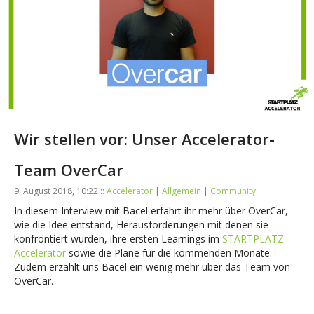
Wir stellen vor: Unser Accelerator-
Team OverCar
9. August 2018, 10:22 ::
Accelerator
|
Allgemein
|
Community
In diesem Interview mit Bacel erfahrt ihr mehr über OverCar,
wie die Idee entstand, Herausforderungen mit denen sie
konfrontiert wurden, ihre ersten Learnings im
STARTPLATZ
Accelerator
sowie die Pläne für die kommenden Monate.
Zudem erzählt uns Bacel ein wenig mehr über das Team von
OverCar.