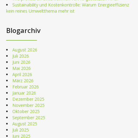
Sustainability und Kostenkontrolle: Warum Energieeffizienz
kein reines Umweltthema mehr ist
Blogarchiv
August 2026
Juli 2026
Juni 2026
Mai 2026
April 2026
März 2026
Februar 2026
Januar 2026
Dezember 2025
November 2025
Oktober 2025
September 2025
August 2025
Juli 2025
Juni 2025