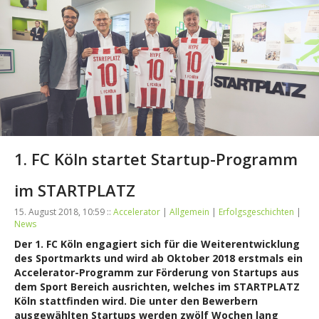
1. FC Köln startet Startup-Programm
im STARTPLATZ
15. August 2018, 10:59 ::
Accelerator
|
Allgemein
|
Erfolgsgeschichten
|
News
Der 1. FC Köln engagiert sich für die Weiterentwicklung
des Sportmarkts und wird ab Oktober 2018 erstmals ein
Accelerator-Programm zur Förderung von Startups aus
dem Sport Bereich ausrichten, welches im STARTPLATZ
Köln stattfinden wird. Die unter den Bewerbern
ausgewählten Startups werden zwölf Wochen lang