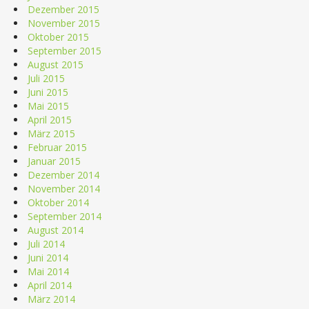
Dezember 2015
November 2015
Oktober 2015
September 2015
August 2015
Juli 2015
Juni 2015
Mai 2015
April 2015
März 2015
Februar 2015
Januar 2015
Dezember 2014
November 2014
Oktober 2014
September 2014
August 2014
Juli 2014
Juni 2014
Mai 2014
April 2014
März 2014