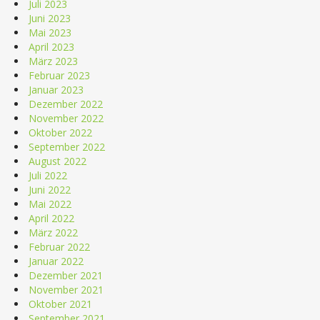
Juli 2023
Juni 2023
Mai 2023
April 2023
März 2023
Februar 2023
Januar 2023
Dezember 2022
November 2022
Oktober 2022
September 2022
August 2022
Juli 2022
Juni 2022
Mai 2022
April 2022
März 2022
Februar 2022
Januar 2022
Dezember 2021
November 2021
Oktober 2021
September 2021