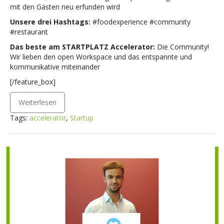
mit den Gästen neu erfunden wird
Unsere drei Hashtags:
#foodexperience #community
#restaurant
Das beste am STARTPLATZ Accelerator:
Die Community!
Wir lieben den open Workspace und das entspannte und
kommunikative miteinander
[/feature_box]
Weiterlesen
Tags:
accelerator
,
Startup