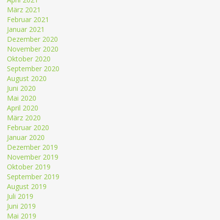
März 2021
Februar 2021
Januar 2021
Dezember 2020
November 2020
Oktober 2020
September 2020
August 2020
Juni 2020
Mai 2020
April 2020
März 2020
Februar 2020
Januar 2020
Dezember 2019
November 2019
Oktober 2019
September 2019
August 2019
Juli 2019
Juni 2019
Mai 2019