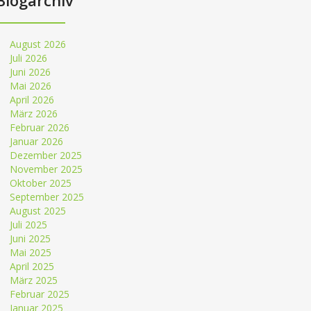
Blogarchiv
August 2026
Juli 2026
Juni 2026
Mai 2026
April 2026
März 2026
Februar 2026
Januar 2026
Dezember 2025
November 2025
Oktober 2025
September 2025
August 2025
Juli 2025
Juni 2025
Mai 2025
April 2025
März 2025
Februar 2025
Januar 2025