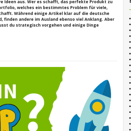
ve Ideen aus. Wer es schafft, das perfekte Produkt zu
ortfolio, welches ein bestimmtes Problem für viele,
hafft. Während einige Artikel klar auf die deutsche
, finden andere im Ausland ebenso viel Anklang. Aber
usst du strategisch vorgehen und einige Dinge