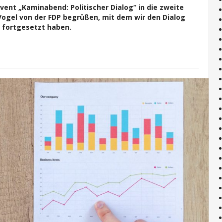
vent „Kaminabend: Politischer Dialog“ in die zweite
ogel von der FDP begrüßen, mit dem wir den Dialog
n fortgesetzt haben.