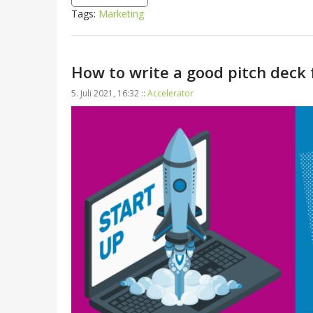
Tags:
Marketing
How to write a good pitch deck 
5. Juli 2021, 16:32 ::
Accelerator