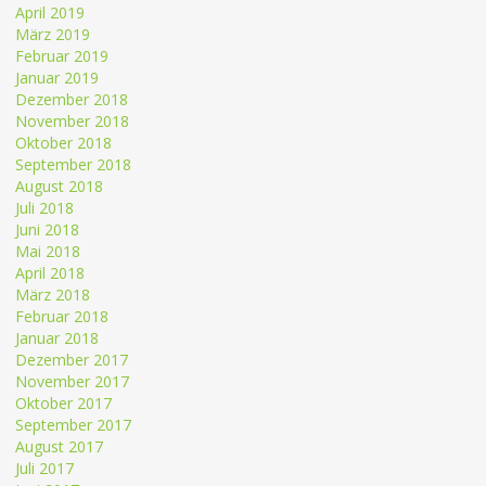
April 2019
März 2019
Februar 2019
Januar 2019
Dezember 2018
November 2018
Oktober 2018
September 2018
August 2018
Juli 2018
Juni 2018
Mai 2018
April 2018
März 2018
Februar 2018
Januar 2018
Dezember 2017
November 2017
Oktober 2017
September 2017
August 2017
Juli 2017