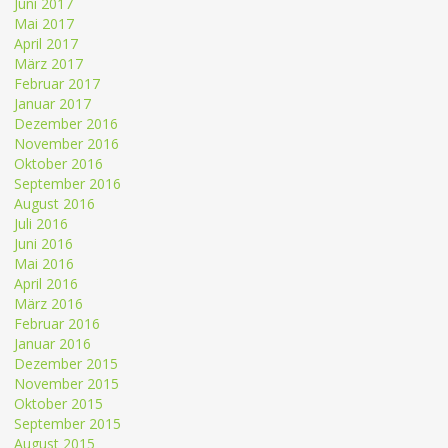
Juni 2017
Mai 2017
April 2017
März 2017
Februar 2017
Januar 2017
Dezember 2016
November 2016
Oktober 2016
September 2016
August 2016
Juli 2016
Juni 2016
Mai 2016
April 2016
März 2016
Februar 2016
Januar 2016
Dezember 2015
November 2015
Oktober 2015
September 2015
August 2015