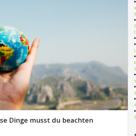
ese Dinge musst du beachten