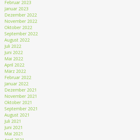
Februar 2023
Januar 2023
Dezember 2022
November 2022
Oktober 2022
September 2022
August 2022
Juli 2022
Juni 2022
Mai 2022
April 2022
März 2022
Februar 2022
Januar 2022
Dezember 2021
November 2021
Oktober 2021
September 2021
August 2021
Juli 2021
Juni 2021
Mai 2021
April 2021