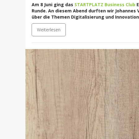
Am 8 Juni ging das
STARTPLATZ Business Club
E
Runde. An diesem Abend durften wir Johannes V
über die Themen Digitalisierung und Innovatio
Weiterlesen