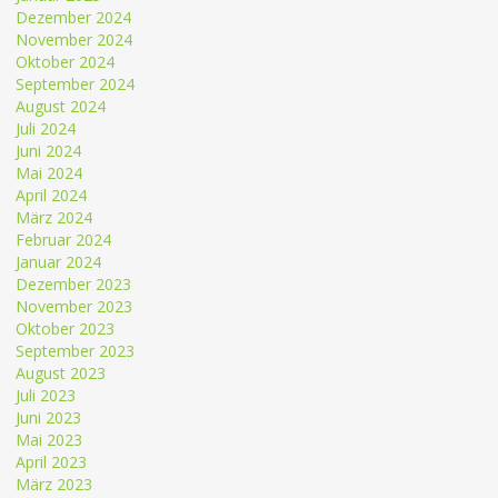
Dezember 2024
November 2024
Oktober 2024
September 2024
August 2024
Juli 2024
Juni 2024
Mai 2024
April 2024
März 2024
Februar 2024
Januar 2024
Dezember 2023
November 2023
Oktober 2023
September 2023
August 2023
Juli 2023
Juni 2023
Mai 2023
April 2023
März 2023