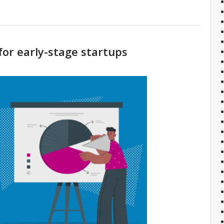
for early-stage startups