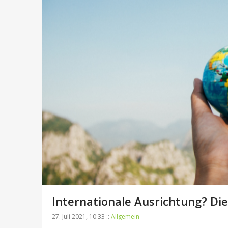
Internationale Ausrichtung? Di
27. Juli 2021, 10:33 ::
Allgemein