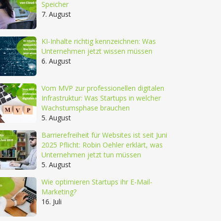
Speicher
7. August
KI-Inhalte richtig kennzeichnen: Was
Unternehmen jetzt wissen müssen
6. August
Vom MVP zur professionellen digitalen
Infrastruktur: Was Startups in welcher
Wachstumsphase brauchen
5. August
Barrierefreiheit für Websites ist seit Juni
2025 Pflicht: Robin Oehler erklärt, was
Unternehmen jetzt tun müssen
5. August
Wie optimieren Startups ihr E-Mail-
Marketing?
16. Juli