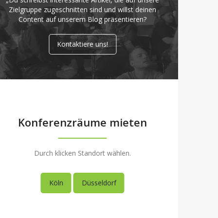
Zielgruppe zugeschnitten sind und willst deinen
Content auf unserem Blog präsentieren?
Kontaktiere uns!
Konferenzräume mieten
Durch klicken Standort wählen.
Köln
Düsseldorf