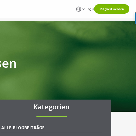
Login
Mitglied werden
sen
Kategorien
ALLE BLOGBEITRÄGE