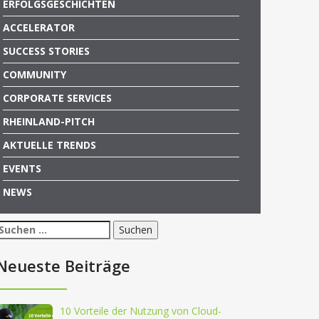
ERFOLGSGESCHICHTEN
ACCELERATOR
SUCCESS STORIES
COMMUNITY
CORPORATE SERVICES
RHEINLAND-PITCH
AKTUELLE TRENDS
EVENTS
NEWS
Suchen
nach:
Neueste Beiträge
10 Vorteile der Nutzung von Cloud-