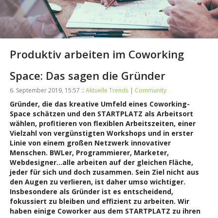
Produktiv arbeiten im Coworking
Space: Das sagen die Gründer
6. September 2019, 15:57 ::
Aktuelle Trends
|
Community
Gründer, die das kreative Umfeld eines Coworking-
Space schätzen und den STARTPLATZ als Arbeitsort
wählen, profitieren von flexiblen Arbeitszeiten, einer
Vielzahl von vergünstigten Workshops und in erster
Linie von einem großen Netzwerk innovativer
Menschen. BWLer, Programmierer, Marketer,
Webdesigner…alle arbeiten auf der gleichen Fläche,
jeder für sich und doch zusammen. Sein Ziel nicht aus
den Augen zu verlieren, ist daher umso wichtiger.
Insbesondere als Gründer ist es entscheidend,
fokussiert zu bleiben und effizient zu arbeiten. Wir
haben einige Coworker aus dem STARTPLATZ zu ihren