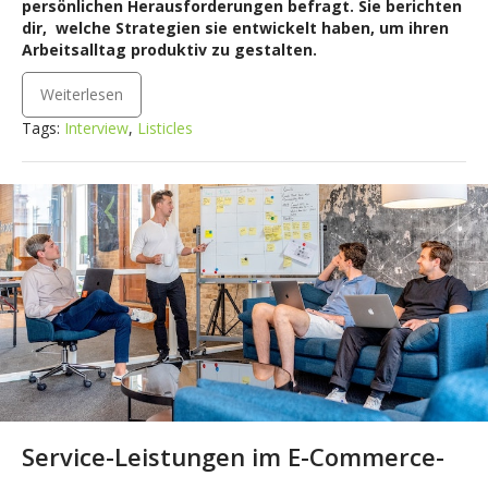
persönlichen Herausforderungen befragt. Sie berichten
dir, welche Strategien sie entwickelt haben, um ihren
Arbeitsalltag produktiv zu gestalten.
Weiterlesen
Tags:
Interview
,
Listicles
Service-Leistungen im E-Commerce-