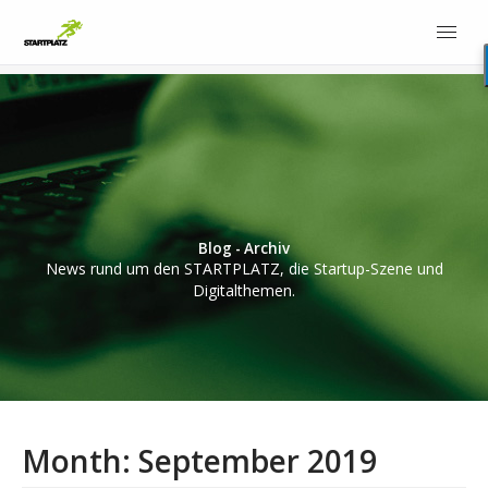
Blog - Archiv
News rund um den STARTPLATZ, die Startup-Szene und
Digitalthemen.
Month:
September 2019