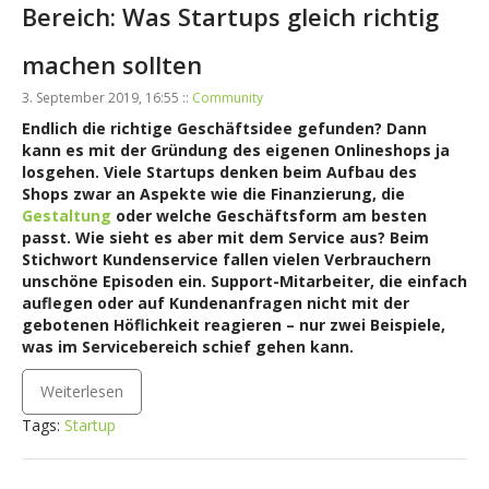
Bereich: Was Startups gleich richtig
machen sollten
3. September 2019, 16:55 ::
Community
Endlich die richtige Geschäftsidee gefunden? Dann
kann es mit der Gründung des eigenen Onlineshops ja
losgehen. Viele Startups denken beim Aufbau des
Shops zwar an Aspekte wie die Finanzierung, die
Gestaltung
oder welche Geschäftsform am besten
passt. Wie sieht es aber mit dem Service aus? Beim
Stichwort Kundenservice fallen vielen Verbrauchern
unschöne Episoden ein. Support-Mitarbeiter, die einfach
auflegen oder auf Kundenanfragen nicht mit der
gebotenen Höflichkeit reagieren – nur zwei Beispiele,
was im Servicebereich schief gehen kann.
Weiterlesen
Tags:
Startup