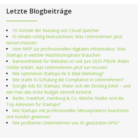
Letzte Blogbeiträge
10 Vorteile der Nutzung von Cloud-Speicher
KI-Inhalte richtig kennzeichnen: Was Unternehmen jetzt
wissen müssen
Vom MVP zur professionellen digitalen Infrastruktur: Was
Startups in welcher Wachstumsphase brauchen
Barrierefreiheit für Websites ist seit Juni 2025 Pflicht: Robin
Oehler erklärt, was Unternehmen jetzt tun müssen
Wie optimieren Startups ihr E-Mail-Marketing?
Wie stärkt KI-Schulung die Compliance in Unternehmen?
Google Ads für Startups: Wann sich der Einstieg lohnt – und
wie man das erste Budget sinnvoll einsetzt
Berlin, Frankfurt, Hamburg & Co: Welche Städte sind die
Top-Adressen für Startups?
Wie Startups mit professioneller Messepräsenz Investoren
und Kunden gewinnen
Wie profitieren Unternehmen von KI-gestützten APIs?