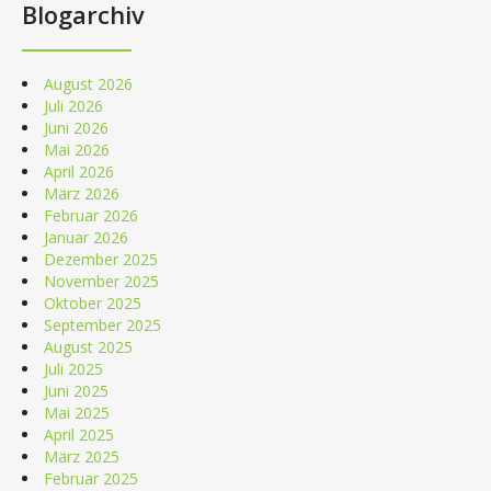
Blogarchiv
August 2026
Juli 2026
Juni 2026
Mai 2026
April 2026
März 2026
Februar 2026
Januar 2026
Dezember 2025
November 2025
Oktober 2025
September 2025
August 2025
Juli 2025
Juni 2025
Mai 2025
April 2025
März 2025
Februar 2025