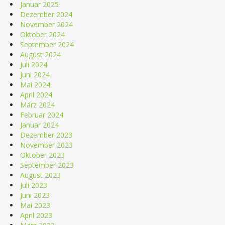
Januar 2025
Dezember 2024
November 2024
Oktober 2024
September 2024
August 2024
Juli 2024
Juni 2024
Mai 2024
April 2024
März 2024
Februar 2024
Januar 2024
Dezember 2023
November 2023
Oktober 2023
September 2023
August 2023
Juli 2023
Juni 2023
Mai 2023
April 2023