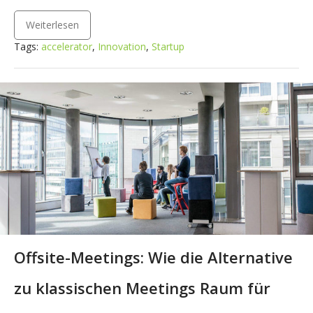
Weiterlesen
Tags:
accelerator
,
Innovation
,
Startup
Offsite-Meetings: Wie die Alternative
zu klassischen Meetings Raum für