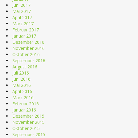
Juni 2017
Mai 2017
April 2017
März 2017
Februar 2017
Januar 2017
Dezember 2016
November 2016
Oktober 2016
September 2016
August 2016
Juli 2016
Juni 2016
Mai 2016
April 2016
März 2016
Februar 2016
Januar 2016
Dezember 2015
November 2015
Oktober 2015
September 2015