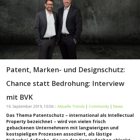
Patent, Marken- und Designschutz:
Chance statt Bedrohung: Interview
mit BVK
16. September 2019, 10:56 ::
Aktuelle Trends
|
Community
|
News
Das Thema Patentschutz – international als Intellectual
Property bezeichnet – wird von vielen frisch
gebackenen
Unternehmern mit langwierigen und
kostspieligen Prozessen assoziiert, als lästige