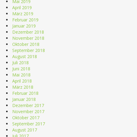
Mai 2019
April 2019
März 2019
Februar 2019
Januar 2019
Dezember 2018
November 2018
Oktober 2018
September 2018
August 2018
Juli 2018
Juni 2018
Mai 2018
April 2018
März 2018
Februar 2018
Januar 2018
Dezember 2017
November 2017
Oktober 2017
September 2017
August 2017
Juli 2017