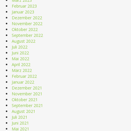
März 2023
Februar 2023
Januar 2023
Dezember 2022
November 2022
Oktober 2022
September 2022
August 2022
Juli 2022
Juni 2022
Mai 2022
April 2022
März 2022
Februar 2022
Januar 2022
Dezember 2021
November 2021
Oktober 2021
September 2021
August 2021
Juli 2021
Juni 2021
Mai 2021