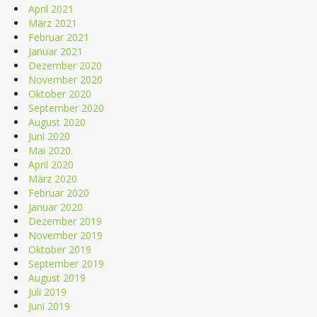
April 2021
März 2021
Februar 2021
Januar 2021
Dezember 2020
November 2020
Oktober 2020
September 2020
August 2020
Juni 2020
Mai 2020
April 2020
März 2020
Februar 2020
Januar 2020
Dezember 2019
November 2019
Oktober 2019
September 2019
August 2019
Juli 2019
Juni 2019