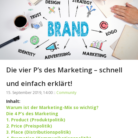
Die vier P’s des Marketing – schnell
und einfach erklärt!
15. September 2019, 14:00 ::
Community
Inhalt:
Warum ist der Marketing-Mix so wichtig?
Die 4 P’s des Marketing
1. Product (Produktpolitik)
2. Price (Preispolitik)
3. Place (Distributionspolitik)