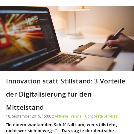
Innovation statt Stillstand: 3 Vorteile
der Digitalisierung für den
Mittelstand
18. September 2019, 15:00 ::
Aktuelle Trends
|
Corporate Services
“In einem wankenden Schiff fällt um, wer stillsteht,
nicht wer sich bewegt.” – Das sagte der deutsche