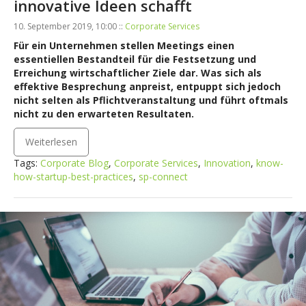
innovative Ideen schafft
10. September 2019, 10:00 ::
Corporate Services
Für ein Unternehmen stellen Meetings einen
essentiellen Bestandteil für die Festsetzung und
Erreichung wirtschaftlicher Ziele dar. Was sich als
effektive Besprechung anpreist, entpuppt sich jedoch
nicht selten als Pflichtveranstaltung und führt oftmals
nicht zu den erwarteten Resultaten.
Weiterlesen
Tags:
Corporate Blog
,
Corporate Services
,
Innovation
,
know-
how-startup-best-practices
,
sp-connect