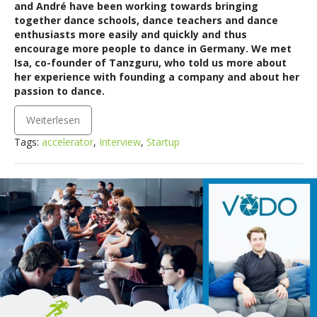
and André have been working towards bringing
together dance schools, dance teachers and dance
enthusiasts more easily and quickly and thus
encourage more people to dance in Germany. We met
Isa, co-founder of Tanzguru, who told us more about
her experience with founding a company and about her
passion to dance.
Weiterlesen
Tags:
accelerator
,
Interview
,
Startup