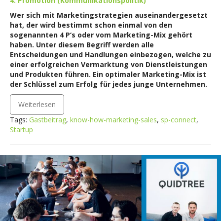
4. Promotion (Kommunikationspolitik)
Wer sich mit Marketingstrategien auseinandergesetzt
hat, der wird bestimmt schon einmal von den
sogenannten 4 P‘s oder vom Marketing-Mix gehört
haben. Unter diesem Begriff werden alle
Entscheidungen und Handlungen einbezogen, welche zu
einer erfolgreichen Vermarktung von Dienstleistungen
und Produkten führen. Ein optimaler Marketing-Mix ist
der Schlüssel zum Erfolg für jedes junge Unternehmen.
Weiterlesen
Tags:
Gastbeitrag
,
know-how-marketing-sales
,
sp-connect
,
Startup