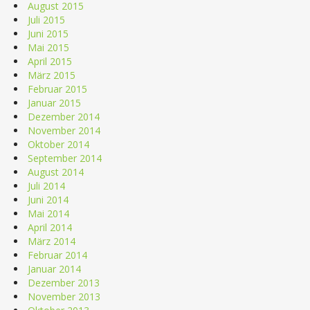
August 2015
Juli 2015
Juni 2015
Mai 2015
April 2015
März 2015
Februar 2015
Januar 2015
Dezember 2014
November 2014
Oktober 2014
September 2014
August 2014
Juli 2014
Juni 2014
Mai 2014
April 2014
März 2014
Februar 2014
Januar 2014
Dezember 2013
November 2013