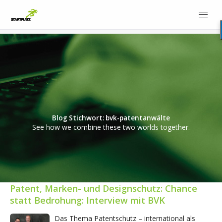
Blog Stichwort: bvk-patentanwälte
See how we combine these two worlds together.
Patent, Marken- und Designschutz: Chance
statt Bedrohung: Interview mit BVK
Das Thema Patentschutz – international als