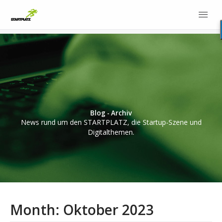
Blog - Archiv
News rund um den STARTPLATZ, die Startup-Szene und
Digitalthemen.
Month:
Oktober 2023