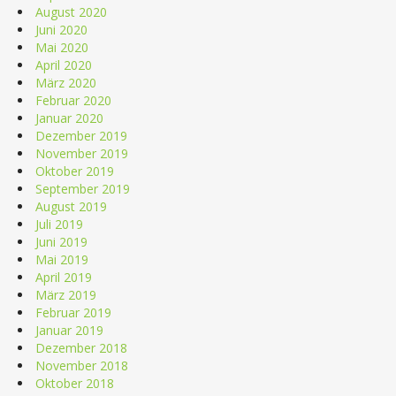
August 2020
Juni 2020
Mai 2020
April 2020
März 2020
Februar 2020
Januar 2020
Dezember 2019
November 2019
Oktober 2019
September 2019
August 2019
Juli 2019
Juni 2019
Mai 2019
April 2019
März 2019
Februar 2019
Januar 2019
Dezember 2018
November 2018
Oktober 2018