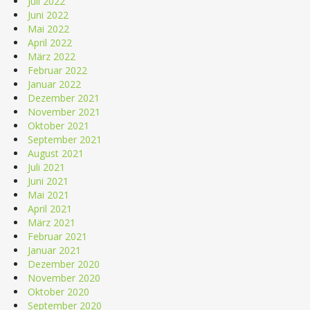
Juli 2022
Juni 2022
Mai 2022
April 2022
März 2022
Februar 2022
Januar 2022
Dezember 2021
November 2021
Oktober 2021
September 2021
August 2021
Juli 2021
Juni 2021
Mai 2021
April 2021
März 2021
Februar 2021
Januar 2021
Dezember 2020
November 2020
Oktober 2020
September 2020