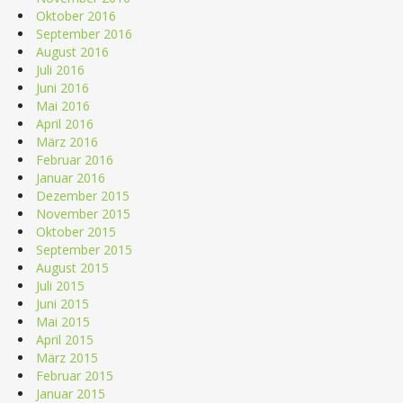
Oktober 2016
September 2016
August 2016
Juli 2016
Juni 2016
Mai 2016
April 2016
März 2016
Februar 2016
Januar 2016
Dezember 2015
November 2015
Oktober 2015
September 2015
August 2015
Juli 2015
Juni 2015
Mai 2015
April 2015
März 2015
Februar 2015
Januar 2015