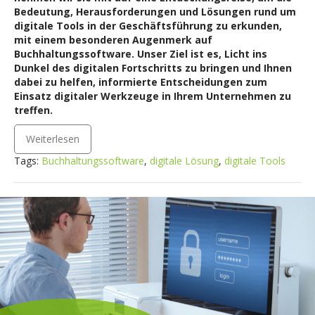
Bedeutung, Herausforderungen und Lösungen rund um
digitale Tools in der Geschäftsführung zu erkunden,
mit einem besonderen Augenmerk auf
Buchhaltungssoftware. Unser Ziel ist es, Licht ins
Dunkel des digitalen Fortschritts zu bringen und Ihnen
dabei zu helfen, informierte Entscheidungen zum
Einsatz digitaler Werkzeuge in Ihrem Unternehmen zu
treffen.
Weiterlesen
Tags:
Buchhaltungssoftware
,
digitale Lösung
,
digitale Tools