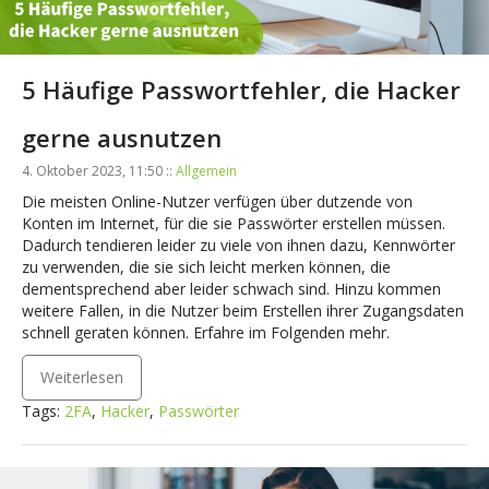
5 Häufige Passwortfehler, die Hacker
gerne ausnutzen
4. Oktober 2023, 11:50 ::
Allgemein
Die meisten Online-Nutzer verfügen über dutzende von
Konten im Internet, für die sie Passwörter erstellen müssen.
Dadurch tendieren leider zu viele von ihnen dazu, Kennwörter
zu verwenden, die sie sich leicht merken können, die
dementsprechend aber leider schwach sind. Hinzu kommen
weitere Fallen, in die Nutzer beim Erstellen ihrer Zugangsdaten
schnell geraten können. Erfahre im Folgenden mehr.
Weiterlesen
Tags:
2FA
,
Hacker
,
Passwörter