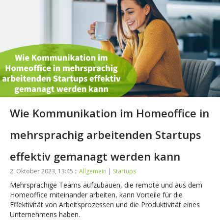
Wie Kommunikation im Homeoffice in
mehrsprachig arbeitenden Startups
effektiv gemanagt werden kann
2. Oktober 2023, 13:45 ::
Allgemein
|
Startups
Mehrsprachige Teams aufzubauen, die remote und aus dem
Homeoffice miteinander arbeiten, kann Vorteile für die
Effektivität von Arbeitsprozessen und die Produktivität eines
Unternehmens haben.