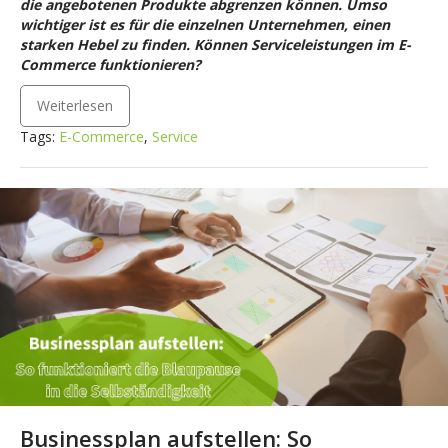
die angebotenen Produkte abgrenzen können. Umso
wichtiger ist es für die einzelnen Unternehmen, einen
starken Hebel zu finden. Können Serviceleistungen im E-
Commerce funktionieren?
Weiterlesen
Tags:
E-Commerce
,
Service
Businessplan aufstellen: So