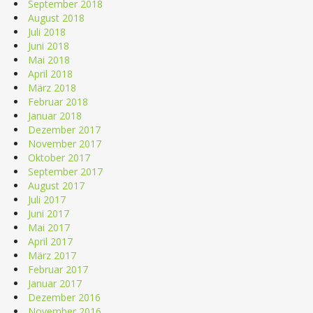
September 2018
August 2018
Juli 2018
Juni 2018
Mai 2018
April 2018
März 2018
Februar 2018
Januar 2018
Dezember 2017
November 2017
Oktober 2017
September 2017
August 2017
Juli 2017
Juni 2017
Mai 2017
April 2017
März 2017
Februar 2017
Januar 2017
Dezember 2016
November 2016