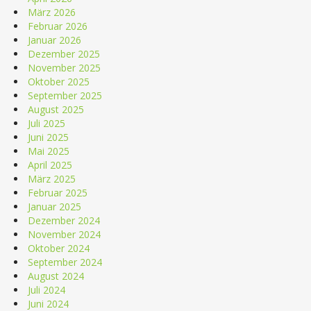
März 2026
Februar 2026
Januar 2026
Dezember 2025
November 2025
Oktober 2025
September 2025
August 2025
Juli 2025
Juni 2025
Mai 2025
April 2025
März 2025
Februar 2025
Januar 2025
Dezember 2024
November 2024
Oktober 2024
September 2024
August 2024
Juli 2024
Juni 2024