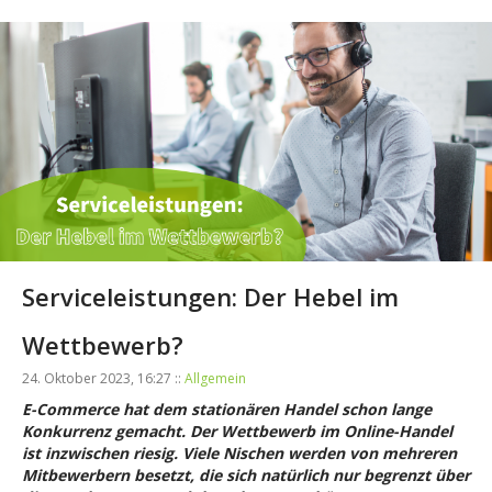
Serviceleistungen: Der Hebel im
Wettbewerb?
24. Oktober 2023, 16:27 ::
Allgemein
E-Commerce hat dem stationären Handel schon lange
Konkurrenz gemacht. Der Wettbewerb im Online-Handel
ist inzwischen riesig. Viele Nischen werden von mehreren
Mitbewerbern besetzt, die sich natürlich nur begrenzt über