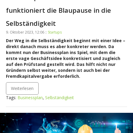
funktioniert die Blaupause in die
Selbständigkeit
9. Oktober 2023, 12:06 ::
Startups
Der Weg in die Selbständigkeit beginnt mit einer Idee –
direkt danach muss es aber konkreter werden. Da
kommt nun der Businessplan ins Spiel, mit dem die
erste vage Geschäftsidee konkretisiert und zugleich
auf den Prüfstand gestellt wird. Das hilft nicht nur
Gründern selbst weiter, sondern ist auch bei der
Fremdkapitalvergabe erforderlich.
Weiterlesen
Tags:
Businessplan
,
Selbständigkeit