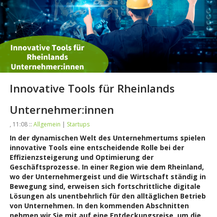
Innovative Tools für Rheinlands
Unternehmer:innen
, 11:08 ::
Allgemein
|
Startups
In der dynamischen Welt des Unternehmertums spielen
innovative Tools eine entscheidende Rolle bei der
Effizienzsteigerung und Optimierung der
Geschäftsprozesse. In einer Region wie dem Rheinland,
wo der Unternehmergeist und die Wirtschaft ständig in
Bewegung sind, erweisen sich fortschrittliche digitale
Lösungen als unentbehrlich für den alltäglichen Betrieb
von Unternehmen. In den kommenden Abschnitten
nehmen wir Sie mit auf eine Entdeckungsreise, um die