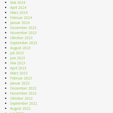
Mai 2024
April 2024
März 2024
Februar 2024
Januar 2024
Dezember 2023
November 2023
Oktober 2023
September 2023
August 2023
Juli 2023
Juni 2023
Mai 2023
April 2023
März 2023
Februar 2023
Januar 2023
Dezember 2022
November 2022
Oktober 2022
September 2022
August 2022