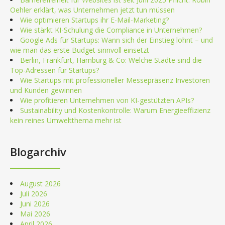
Oehler erklärt, was Unternehmen jetzt tun müssen
Wie optimieren Startups ihr E-Mail-Marketing?
Wie stärkt KI-Schulung die Compliance in Unternehmen?
Google Ads für Startups: Wann sich der Einstieg lohnt – und
wie man das erste Budget sinnvoll einsetzt
Berlin, Frankfurt, Hamburg & Co: Welche Städte sind die
Top-Adressen für Startups?
Wie Startups mit professioneller Messepräsenz Investoren
und Kunden gewinnen
Wie profitieren Unternehmen von KI-gestützten APIs?
Sustainability und Kostenkontrolle: Warum Energieeffizienz
kein reines Umweltthema mehr ist
Blogarchiv
August 2026
Juli 2026
Juni 2026
Mai 2026
April 2026