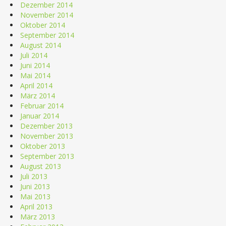
Dezember 2014
November 2014
Oktober 2014
September 2014
August 2014
Juli 2014
Juni 2014
Mai 2014
April 2014
März 2014
Februar 2014
Januar 2014
Dezember 2013
November 2013
Oktober 2013
September 2013
August 2013
Juli 2013
Juni 2013
Mai 2013
April 2013
März 2013