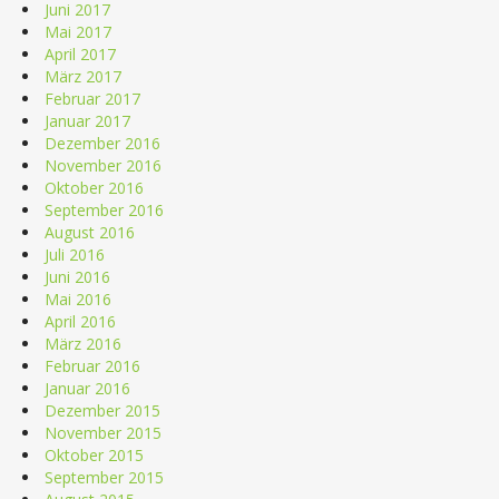
Juni 2017
Mai 2017
April 2017
März 2017
Februar 2017
Januar 2017
Dezember 2016
November 2016
Oktober 2016
September 2016
August 2016
Juli 2016
Juni 2016
Mai 2016
April 2016
März 2016
Februar 2016
Januar 2016
Dezember 2015
November 2015
Oktober 2015
September 2015