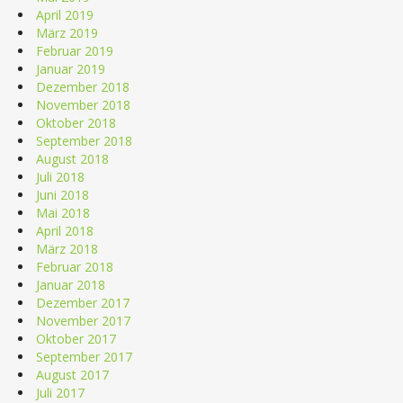
April 2019
März 2019
Februar 2019
Januar 2019
Dezember 2018
November 2018
Oktober 2018
September 2018
August 2018
Juli 2018
Juni 2018
Mai 2018
April 2018
März 2018
Februar 2018
Januar 2018
Dezember 2017
November 2017
Oktober 2017
September 2017
August 2017
Juli 2017