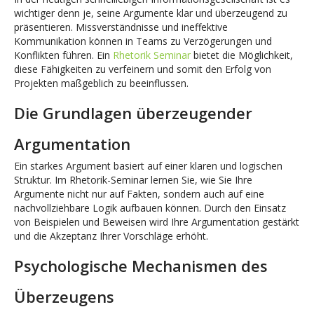
wichtiger denn je, seine Argumente klar und überzeugend zu
präsentieren. Missverständnisse und ineffektive
Kommunikation können in Teams zu Verzögerungen und
Konflikten führen. Ein
Rhetorik Seminar
bietet die Möglichkeit,
diese Fähigkeiten zu verfeinern und somit den Erfolg von
Projekten maßgeblich zu beeinflussen.
Die Grundlagen überzeugender
Argumentation
Ein starkes Argument basiert auf einer klaren und logischen
Struktur. Im Rhetorik-Seminar lernen Sie, wie Sie Ihre
Argumente nicht nur auf Fakten, sondern auch auf eine
nachvollziehbare Logik aufbauen können. Durch den Einsatz
von Beispielen und Beweisen wird Ihre Argumentation gestärkt
und die Akzeptanz Ihrer Vorschläge erhöht.
Psychologische Mechanismen des
Überzeugens