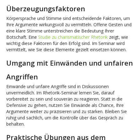
Überzeugungsfaktoren
Körpersprache und Stimme sind entscheidende Faktoren, um
Ihre Argumente wirkungsvoll zu vermitteln. Offene Gesten und
eine klare Stimme unterstreichen die Bedeutung Ihrer
Botschaft. Eine
Studie zu charismatischer Rhetorik
zeigt, wie
wichtig diese Faktoren für den Erfolg sind. Im Seminar wird
vermittelt, wie Sie diese Elemente gezielt einsetzen können.
Umgang mit Einwänden und unfairen
Angriffen
Einwände und unfaire Angriffe sind in Diskussionen
unvermeidlich. Im Rhetorik-Seminar lernen Sie, darauf
vorbereitet zu sein und souverän zu reagieren. Statt in die
Defensive zu gehen, nutzen Sie Einwände als Chance, Ihre
Argumente weiter zu präzisieren und zu stärken. Bleiben Sie
ruhig und sachlich, um die Kontrolle über das Gespräch zu
behalten.
Praktische Übungen aus dem