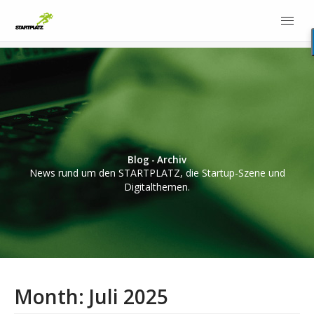
Blog - Archiv
News rund um den STARTPLATZ, die Startup-Szene und
Digitalthemen.
Month:
Juli 2025