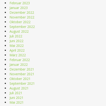
Februar 2023
Januar 2023
Dezember 2022
November 2022
Oktober 2022
September 2022
August 2022
Juli 2022
Juni 2022
Mai 2022
April 2022
März 2022
Februar 2022
Januar 2022
Dezember 2021
November 2021
Oktober 2021
September 2021
August 2021
Juli 2021
Juni 2021
Mai 2021