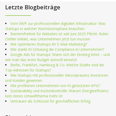
Letzte Blogbeiträge
Vom MVP zur professionellen digitalen Infrastruktur: Was
Startups in welcher Wachstumsphase brauchen
Barrierefreiheit für Websites ist seit Juni 2025 Pflicht: Robin
Oehler erklärt, was Unternehmen jetzt tun müssen
Wie optimieren Startups ihr E-Mail-Marketing?
Wie stärkt KI-Schulung die Compliance in Unternehmen?
Google Ads für Startups: Wann sich der Einstieg lohnt – und
wie man das erste Budget sinnvoll einsetzt
Berlin, Frankfurt, Hamburg & Co: Welche Städte sind die
Top-Adressen für Startups?
Wie Startups mit professioneller Messepräsenz Investoren
und Kunden gewinnen
Wie profitieren Unternehmen von KI-gestützten APIs?
Sustainability und Kostenkontrolle: Warum Energieeffizienz
kein reines Umweltthema mehr ist
Vertrauen als Schlüssel für geschäftlichen Erfolg