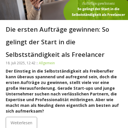
Die ersten Aufträge gewinnen: So
gelingt der Start in die
Selbstständigkeit als Freelancer
18. Juli 2025, 12:42 ::
Allgemein
Der Einstieg in die Selbstständigkeit als Freiberufler
kann überaus spannend und aufregend sein, doch die
ersten Aufträge zu gewinnen, stellt viele vor eine
große Herausforderung. Gerade Start-ups und junge
Unternehmer suchen nach verlässlichen Partnern, die
Expertise und Professionalität mitbringen. Aber wie
macht man als Neuling denn eigentlich am besten auf
sich aufmerksam?
Weiterlesen