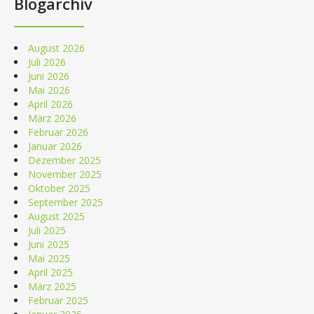
Blogarchiv
August 2026
Juli 2026
Juni 2026
Mai 2026
April 2026
März 2026
Februar 2026
Januar 2026
Dezember 2025
November 2025
Oktober 2025
September 2025
August 2025
Juli 2025
Juni 2025
Mai 2025
April 2025
März 2025
Februar 2025