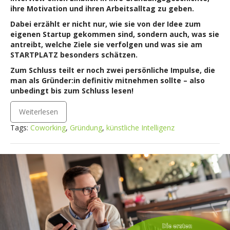
ihre Motivation und ihren Arbeitsalltag zu geben.
Dabei erzählt er nicht nur, wie sie von der Idee zum
eigenen Startup gekommen sind, sondern auch, was sie
antreibt, welche Ziele sie verfolgen und was sie am
STARTPLATZ besonders schätzen.
Zum Schluss teilt er noch zwei persönliche Impulse, die
man als Gründer:in definitiv mitnehmen sollte – also
unbedingt bis zum Schluss lesen!
Weiterlesen
Tags:
Coworking
,
Gründung
,
künstliche Intelligenz