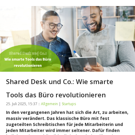
Shared Desk und Co.: Wie smarte
Tools das Büro revolutionieren
25. Juli 2025, 15:37 ::
Allgemein
|
Startups
In den vergangenen Jahren hat sich die Art, zu arbeiten,
massiv verändert. Das klassische Büro mit fest
zugeteilten Schreibtischen für jede Mitarbeiterin und
jeden Mitarbeiter wird immer seltener. Dafür finden