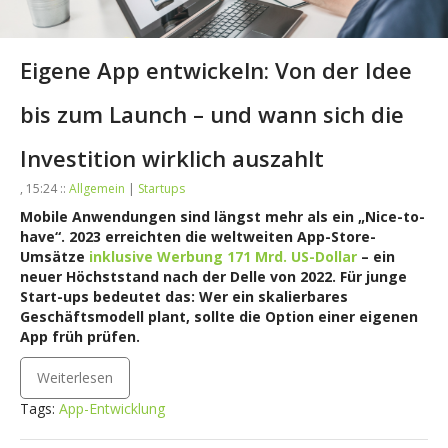
Eigene App entwickeln: Von der Idee
bis zum Launch – und wann sich die
Investition wirklich auszahlt
, 15:24 ::
Allgemein
|
Startups
Mobile Anwendungen sind längst mehr als ein „Nice-to-
have“. 2023 erreichten die weltweiten App-Store-
Umsätze
inklusive Werbung 171 Mrd. US-Dollar
– ein
neuer Höchststand nach der Delle von 2022. Für junge
Start-ups bedeutet das: Wer ein skalierbares
Geschäftsmodell plant, sollte die Option einer eigenen
App früh prüfen.
Weiterlesen
Tags:
App-Entwicklung