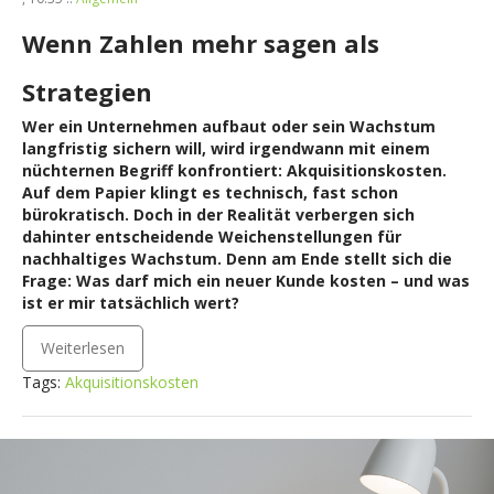
Wenn Zahlen mehr sagen als
Strategien
Wer ein Unternehmen aufbaut oder sein Wachstum
langfristig sichern will, wird irgendwann mit einem
nüchternen Begriff konfrontiert: Akquisitionskosten.
Auf dem Papier klingt es technisch, fast schon
bürokratisch. Doch in der Realität verbergen sich
dahinter entscheidende Weichenstellungen für
nachhaltiges Wachstum. Denn am Ende stellt sich die
Frage: Was darf mich ein neuer Kunde kosten – und was
ist er mir tatsächlich wert?
Weiterlesen
Tags:
Akquisitionskosten