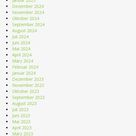
Januar 2025
Dezember 2024
November 2024
Oktober 2024
September 2024
August 2024
Juli 2024
Juni 2024
Mai 2024
April 2024
März 2024
Februar 2024
Januar 2024
Dezember 2023
November 2023
Oktober 2023
September 2023
August 2023
Juli 2023
Juni 2023
Mai 2023
April 2023
März 2023