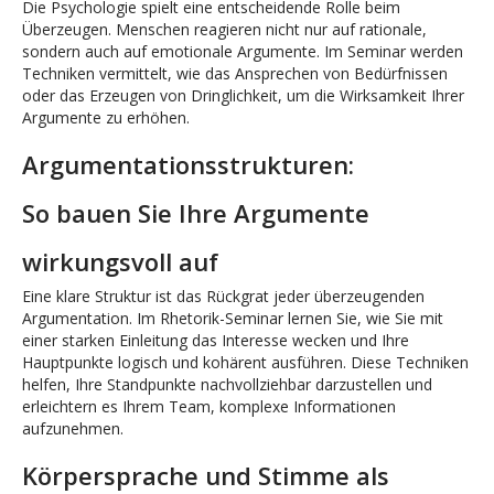
Die Psychologie spielt eine entscheidende Rolle beim
Überzeugen. Menschen reagieren nicht nur auf rationale,
sondern auch auf emotionale Argumente. Im Seminar werden
Techniken vermittelt, wie das Ansprechen von Bedürfnissen
oder das Erzeugen von Dringlichkeit, um die Wirksamkeit Ihrer
Argumente zu erhöhen.
Argumentationsstrukturen:
So bauen Sie Ihre Argumente
wirkungsvoll auf
Eine klare Struktur ist das Rückgrat jeder überzeugenden
Argumentation. Im Rhetorik-Seminar lernen Sie, wie Sie mit
einer starken Einleitung das Interesse wecken und Ihre
Hauptpunkte logisch und kohärent ausführen. Diese Techniken
helfen, Ihre Standpunkte nachvollziehbar darzustellen und
erleichtern es Ihrem Team, komplexe Informationen
aufzunehmen.
Körpersprache und Stimme als