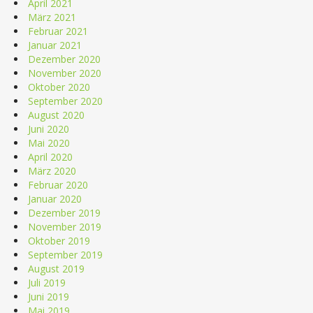
April 2021
März 2021
Februar 2021
Januar 2021
Dezember 2020
November 2020
Oktober 2020
September 2020
August 2020
Juni 2020
Mai 2020
April 2020
März 2020
Februar 2020
Januar 2020
Dezember 2019
November 2019
Oktober 2019
September 2019
August 2019
Juli 2019
Juni 2019
Mai 2019