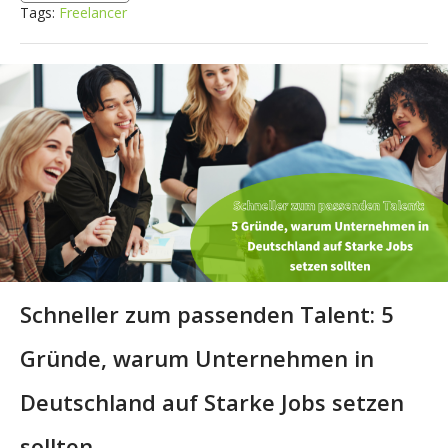
Tags:
Freelancer
Schneller zum passenden Talent: 5
Gründe, warum Unternehmen in
Deutschland auf Starke Jobs setzen
sollten