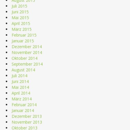
August 2015
Juli 2015
Juni 2015
Mai 2015
April 2015
März 2015
Februar 2015
Januar 2015
Dezember 2014
November 2014
Oktober 2014
September 2014
August 2014
Juli 2014
Juni 2014
Mai 2014
April 2014
März 2014
Februar 2014
Januar 2014
Dezember 2013
November 2013
Oktober 2013