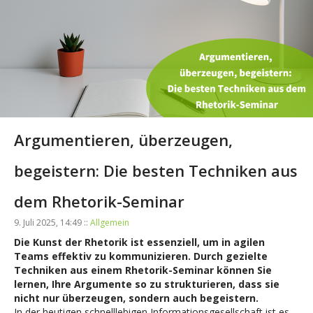
Argumentieren, überzeugen,
begeistern: Die besten Techniken aus
dem Rhetorik-Seminar
9. Juli 2025, 14:49 ::
Allgemein
Die Kunst der Rhetorik ist essenziell, um in agilen
Teams effektiv zu kommunizieren. Durch gezielte
Techniken aus einem Rhetorik-Seminar können Sie
lernen, Ihre Argumente so zu strukturieren, dass sie
nicht nur überzeugen, sondern auch begeistern.
In der heutigen schnelllebigen Informationsgesellschaft ist es