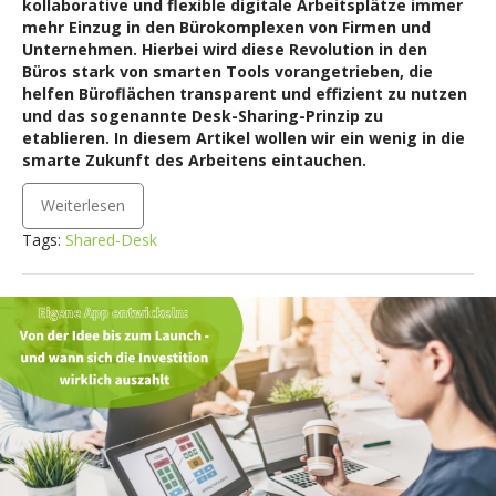
kollaborative und flexible digitale Arbeitsplätze immer
mehr Einzug in den Bürokomplexen von Firmen und
Unternehmen. Hierbei wird diese Revolution in den
Büros stark von smarten Tools vorangetrieben, die
helfen Büroflächen transparent und effizient zu nutzen
und das sogenannte Desk-Sharing-Prinzip zu
etablieren. In diesem Artikel wollen wir ein wenig in die
smarte Zukunft des Arbeitens eintauchen.
Weiterlesen
Tags:
Shared-Desk