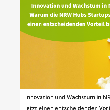
Innovation und Wachstum in N
jetzt einen entscheidenden Vort