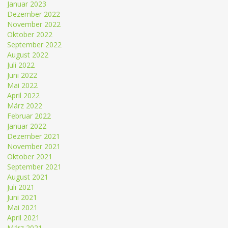
Januar 2023
Dezember 2022
November 2022
Oktober 2022
September 2022
August 2022
Juli 2022
Juni 2022
Mai 2022
April 2022
März 2022
Februar 2022
Januar 2022
Dezember 2021
November 2021
Oktober 2021
September 2021
August 2021
Juli 2021
Juni 2021
Mai 2021
April 2021
März 2021