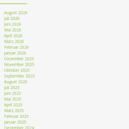
August 2026
Juli 2026
Juni 2026
Mai 2026
April 2026
März 2026
Februar 2026
Januar 2026
Dezember 2025
November 2025
Oktober 2025
September 2025
August 2025
Juli 2025
Juni 2025
Mai 2025
April 2025
März 2025
Februar 2025
Januar 2025
Dezember 2024