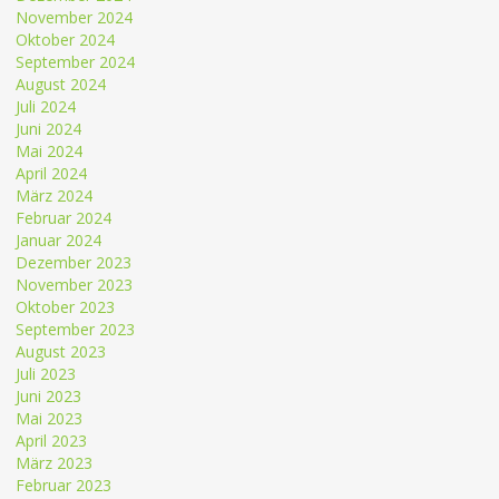
November 2024
Oktober 2024
September 2024
August 2024
Juli 2024
Juni 2024
Mai 2024
April 2024
März 2024
Februar 2024
Januar 2024
Dezember 2023
November 2023
Oktober 2023
September 2023
August 2023
Juli 2023
Juni 2023
Mai 2023
April 2023
März 2023
Februar 2023