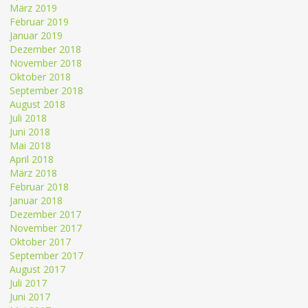
März 2019
Februar 2019
Januar 2019
Dezember 2018
November 2018
Oktober 2018
September 2018
August 2018
Juli 2018
Juni 2018
Mai 2018
April 2018
März 2018
Februar 2018
Januar 2018
Dezember 2017
November 2017
Oktober 2017
September 2017
August 2017
Juli 2017
Juni 2017