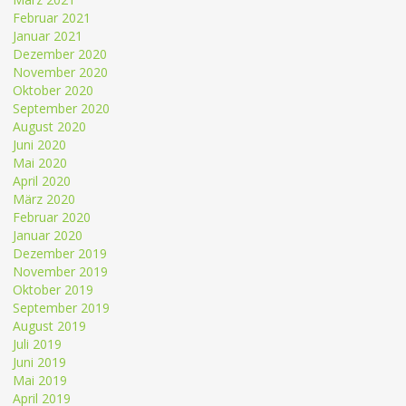
Februar 2021
Januar 2021
Dezember 2020
November 2020
Oktober 2020
September 2020
August 2020
Juni 2020
Mai 2020
April 2020
März 2020
Februar 2020
Januar 2020
Dezember 2019
November 2019
Oktober 2019
September 2019
August 2019
Juli 2019
Juni 2019
Mai 2019
April 2019