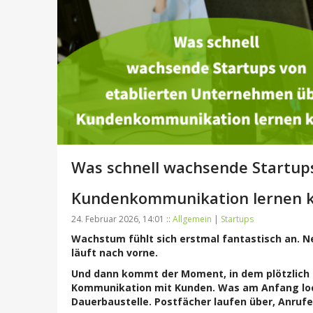
Was schnell wachsende Startup
Kundenkommunikation lernen 
24. Februar 2026, 14:01 ::
Allgemein
|
Startups
Wachstum fühlt sich erstmal fantastisch an. N
läuft nach vorne.
Und dann kommt der Moment, in dem plötzlich n
Kommunikation mit Kunden. Was am Anfang lock
Dauerbaustelle. Postfächer laufen über, Anruf