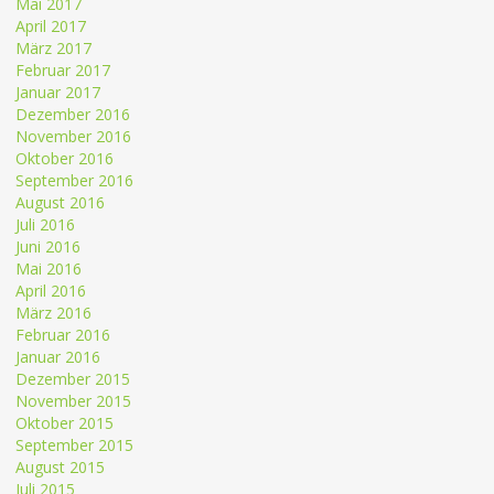
Mai 2017
April 2017
März 2017
Februar 2017
Januar 2017
Dezember 2016
November 2016
Oktober 2016
September 2016
August 2016
Juli 2016
Juni 2016
Mai 2016
April 2016
März 2016
Februar 2016
Januar 2016
Dezember 2015
November 2015
Oktober 2015
September 2015
August 2015
Juli 2015