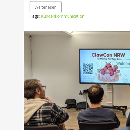
Weiterlesen
Tags:
Kundenkommunikation