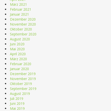
März 2021
Februar 2021
Januar 2021
Dezember 2020
November 2020
Oktober 2020
September 2020
August 2020
Juni 2020
Mai 2020
April 2020
März 2020
Februar 2020
Januar 2020
Dezember 2019
November 2019
Oktober 2019
September 2019
August 2019
Juli 2019
Juni 2019
Mai 2019