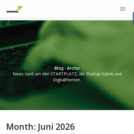
Blog - Archiv
News rund um den STARTPLATZ, die Startup-Szene und
Digitalthemen.
Month:
Juni 2026