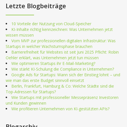
Letzte Blogbeiträge
10 Vorteile der Nutzung von Cloud-Speicher
KI-Inhalte richtig kennzeichnen: Was Unternehmen jetzt
wissen müssen
Vom MVP zur professionellen digitalen Infrastruktur: Was
Startups in welcher Wachstumsphase brauchen
Barrierefreiheit für Websites ist seit Juni 2025 Pflicht: Robin
Oehler erklärt, was Unternehmen jetzt tun müssen
Wie optimieren Startups ihr E-Mail-Marketing?
Wie stärkt KI-Schulung die Compliance in Unternehmen?
Google Ads für Startups: Wann sich der Einstieg lohnt – und
wie man das erste Budget sinnvoll einsetzt
Berlin, Frankfurt, Hamburg & Co: Welche Städte sind die
Top-Adressen für Startups?
Wie Startups mit professioneller Messepräsenz Investoren
und Kunden gewinnen
Wie profitieren Unternehmen von KI-gestützten APIs?
Blogarchiv