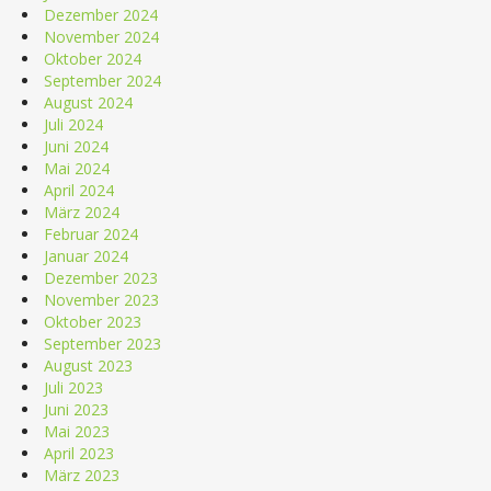
Dezember 2024
November 2024
Oktober 2024
September 2024
August 2024
Juli 2024
Juni 2024
Mai 2024
April 2024
März 2024
Februar 2024
Januar 2024
Dezember 2023
November 2023
Oktober 2023
September 2023
August 2023
Juli 2023
Juni 2023
Mai 2023
April 2023
März 2023