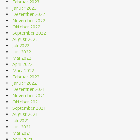
Februar 2023
Januar 2023
Dezember 2022
November 2022
Oktober 2022
September 2022
August 2022
Juli 2022
Juni 2022
Mai 2022
April 2022
März 2022
Februar 2022
Januar 2022
Dezember 2021
November 2021
Oktober 2021
September 2021
August 2021
Juli 2021
Juni 2021
Mai 2021
April 2021