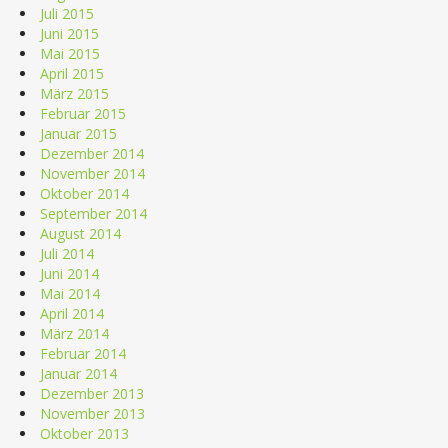
Juli 2015
Juni 2015
Mai 2015
April 2015
März 2015
Februar 2015
Januar 2015
Dezember 2014
November 2014
Oktober 2014
September 2014
August 2014
Juli 2014
Juni 2014
Mai 2014
April 2014
März 2014
Februar 2014
Januar 2014
Dezember 2013
November 2013
Oktober 2013