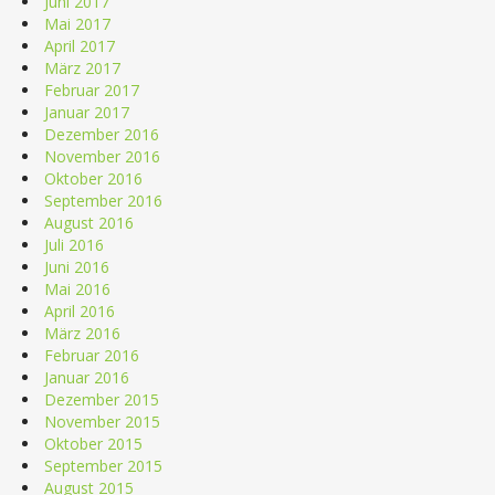
Juni 2017
Mai 2017
April 2017
März 2017
Februar 2017
Januar 2017
Dezember 2016
November 2016
Oktober 2016
September 2016
August 2016
Juli 2016
Juni 2016
Mai 2016
April 2016
März 2016
Februar 2016
Januar 2016
Dezember 2015
November 2015
Oktober 2015
September 2015
August 2015