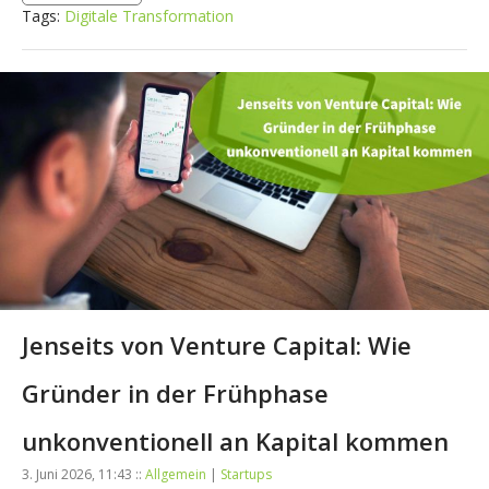
Tags:
Digitale Transformation
Jenseits von Venture Capital: Wie
Gründer in der Frühphase
unkonventionell an Kapital kommen
3. Juni 2026, 11:43 ::
Allgemein
|
Startups