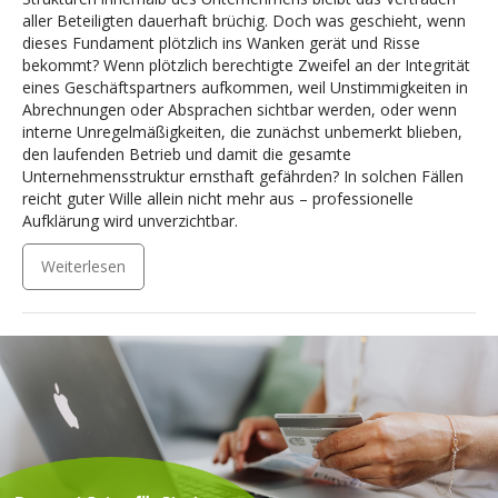
aller Beteiligten dauerhaft brüchig. Doch was geschieht, wenn
dieses Fundament plötzlich ins Wanken gerät und Risse
bekommt? Wenn plötzlich berechtigte Zweifel an der Integrität
eines Geschäftspartners aufkommen, weil Unstimmigkeiten in
Abrechnungen oder Absprachen sichtbar werden, oder wenn
interne Unregelmäßigkeiten, die zunächst unbemerkt blieben,
den laufenden Betrieb und damit die gesamte
Unternehmensstruktur ernsthaft gefährden? In solchen Fällen
reicht guter Wille allein nicht mehr aus – professionelle
Aufklärung wird unverzichtbar.
Weiterlesen