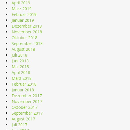
April 2019
März 2019
Februar 2019
Januar 2019
Dezember 2018
November 2018
Oktober 2018
September 2018
August 2018
Juli 2018
Juni 2018
Mai 2018
April 2018
März 2018
Februar 2018
Januar 2018
Dezember 2017
November 2017
Oktober 2017
September 2017
August 2017
Juli 2017