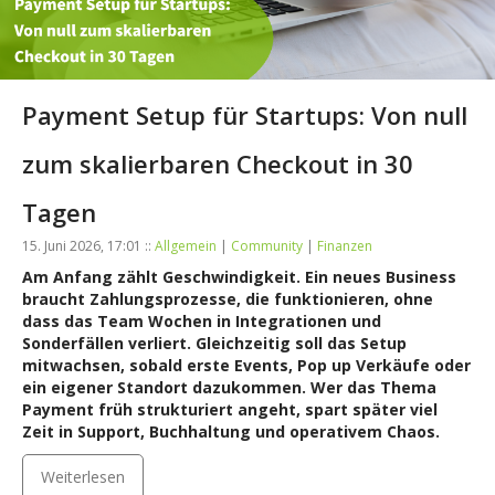
Payment Setup für Startups: Von null
zum skalierbaren Checkout in 30
Tagen
15. Juni 2026, 17:01 ::
Allgemein
|
Community
|
Finanzen
Am Anfang zählt Geschwindigkeit. Ein neues Business
braucht Zahlungsprozesse, die funktionieren, ohne
dass das Team Wochen in Integrationen und
Sonderfällen verliert. Gleichzeitig soll das Setup
mitwachsen, sobald erste Events, Pop up Verkäufe oder
ein eigener Standort dazukommen. Wer das Thema
Payment früh strukturiert angeht, spart später viel
Zeit in Support, Buchhaltung und operativem Chaos.
Weiterlesen