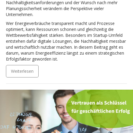
Nachhaltigkeitsanforderungen und der Wunsch nach mehr
Planungssicherheit verändern die Perspektive vieler
Unternehmen.
Wer Energieverbräuche transparent macht und Prozesse
optimiert, kann Ressourcen schonen und gleichzeitig die
Wettbewerbsfähigkeit stärken. Besonders im Startup-Umfeld
entstehen dafür digitale Lösungen, die Nachhaltigkeit messbar
und wirtschaftlich nutzbar machen. In diesem Beitrag geht es
darum, warum Energieeffizienz längst zu einem strategischen
Erfolgsfaktor geworden ist.
Weiterlesen