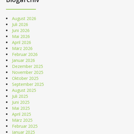
August 2026
Juli 2026
Juni 2026
Mai 2026
April 2026
März 2026
Februar 2026
Januar 2026
Dezember 2025
November 2025
Oktober 2025
September 2025
August 2025
Juli 2025
Juni 2025
Mai 2025
April 2025
März 2025
Februar 2025
Januar 2025