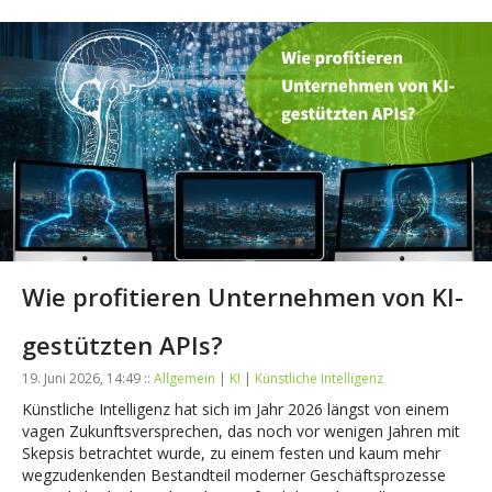
Wie profitieren Unternehmen von KI-
gestützten APIs?
19. Juni 2026, 14:49 ::
Allgemein
|
KI
|
Künstliche Intelligenz
Künstliche Intelligenz hat sich im Jahr 2026 längst von einem
vagen Zukunftsversprechen, das noch vor wenigen Jahren mit
Skepsis betrachtet wurde, zu einem festen und kaum mehr
wegzudenkenden Bestandteil moderner Geschäftsprozesse