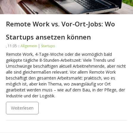
Remote Work vs. Vor-Ort-Jobs: Wo
Startups ansetzen können
, 11:35 ::
Allgemein
|
Startups
Remote Work, 4-Tage-Woche oder die womöglich bald
gekippte tägliche 8-Stunden-Arbeitszeit: Viele Trends und
Umschwünge beschäftigen aktuell Arbeitnehmende, aber nicht
alle sind gleichermaßen relevant. Vor allem Remote Work
beschäftigt den gesamten Arbeitsmarkt: praktisch, wo es
möglich ist, aber kein Thema, wo zwangsläufig vor Ort
gearbeitet werden muss – wie auf dem Bau, in der Pflege, der
Industrie und der Logistik.
Weiterlesen