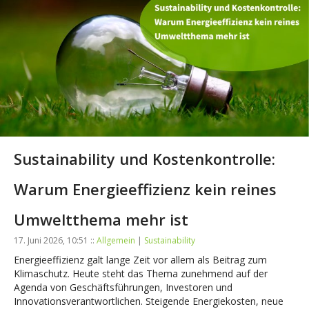
Sustainability und Kostenkontrolle:
Warum Energieeffizienz kein reines
Umweltthema mehr ist
17. Juni 2026, 10:51 ::
Allgemein
|
Sustainability
Energieeffizienz galt lange Zeit vor allem als Beitrag zum
Klimaschutz. Heute steht das Thema zunehmend auf der
Agenda von Geschäftsführungen, Investoren und
Innovationsverantwortlichen. Steigende Energiekosten, neue