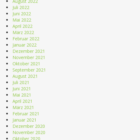
August 2022
Juli 2022
Juni 2022
Mai 2022
April 2022
März 2022
Februar 2022
Januar 2022
Dezember 2021
November 2021
Oktober 2021
September 2021
August 2021
Juli 2021
Juni 2021
Mai 2021
April 2021
März 2021
Februar 2021
Januar 2021
Dezember 2020
November 2020
Oktober 2020