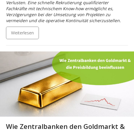
Verlusten. Eine schnelle Rekrutierung qualifizierter
Fachkräfte mit technischem Know-how ermöglicht es,
Verzögerungen bei der Umsetzung von Projekten zu
vermeiden und die operative Kontinuität sicherzustellen.
Weiterlesen
Wie Zentralbanken den Goldmarkt &