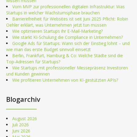
wissen müssen
Vom MVP zur professionellen digitalen Infrastruktur: Was
Startups in welcher Wachstumsphase brauchen
Barrierefreiheit für Websites ist seit Juni 2025 Pflicht: Robin
Oehler erklärt, was Unternehmen jetzt tun müssen
Wie optimieren Startups ihr E-Mail-Marketing?
Wie stärkt KI-Schulung die Compliance in Unternehmen?
Google Ads für Startups: Wann sich der Einstieg lohnt – und
wie man das erste Budget sinnvoll einsetzt
Berlin, Frankfurt, Hamburg & Co: Welche Städte sind die
Top-Adressen für Startups?
Wie Startups mit professioneller Messepräsenz Investoren
und Kunden gewinnen
Wie profitieren Unternehmen von KI-gestützten APIs?
Blogarchiv
August 2026
Juli 2026
Juni 2026
Mai 2026