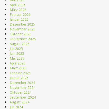
April 2026
März 2026
Februar 2026
Januar 2026
Dezember 2025
November 2025
Oktober 2025
September 2025
August 2025
Juli 2025
Juni 2025
Mai 2025
April 2025
März 2025
Februar 2025
Januar 2025
Dezember 2024
November 2024
Oktober 2024
September 2024
August 2024
Juli 2024