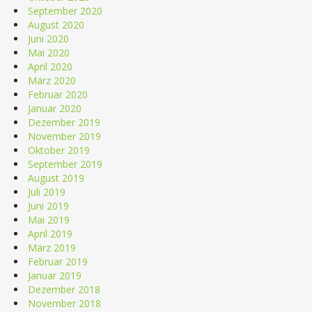
September 2020
August 2020
Juni 2020
Mai 2020
April 2020
März 2020
Februar 2020
Januar 2020
Dezember 2019
November 2019
Oktober 2019
September 2019
August 2019
Juli 2019
Juni 2019
Mai 2019
April 2019
März 2019
Februar 2019
Januar 2019
Dezember 2018
November 2018