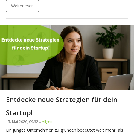
Weiterlesen
Entdecke neue Strategien für dein
Startup!
15. Mai 2026, 09:32 ::
Allgemein
Ein junges Unternehmen zu gründen bedeutet weit mehr, als