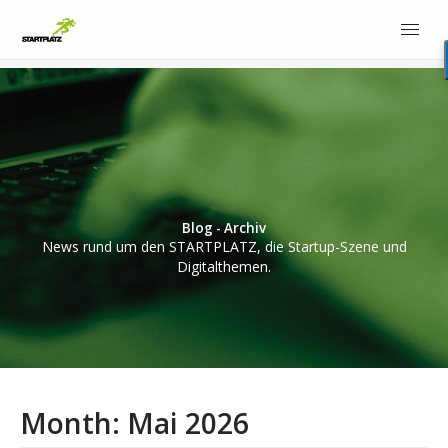
Blog - Archiv
News rund um den STARTPLATZ, die Startup-Szene und
Digitalthemen.
Month:
Mai 2026