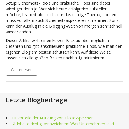
Setup: Sicherheits-Tools und praktische Tipps sind dabei
wichtiger denn je. Wer sich heute erfolgreich aufstellen
möchte, braucht aber nicht nur das richtige Thema, sondern
muss vor allem auch Sicherheitsaspekte ernst nehmen. Sonst
kann der Ausflug in die Blogging-Welt von morgen sehr schnell
wieder enden.
Dieser Artikel wirft einen kurzen Blick auf die möglichen
Gefahren und gibt anschließend praktische Tipps, wie man den
eigenen Blog am besten schützen kann. Auf diese Weise
lassen sich alle großen Risiken nachhaltig minimieren.
Weiterlesen
Letzte Blogbeiträge
10 Vorteile der Nutzung von Cloud-Speicher
KI-Inhalte richtig kennzeichnen: Was Unternehmen jetzt