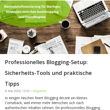
Professionelles Blogging-Setup:
Sicherheits-Tools und praktische
Tipps
8. Mai 2026, 13:55 ::
Allgemein
In einigen Nischen feiert Blogging derzeit ein kleines
Comeback, weil immer mehr Menschen sich nach
authentischen Inhalten sehnen. Ein professionelles Blogging-