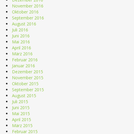
November 2016
Oktober 2016
September 2016
August 2016
Juli 2016
Juni 2016
Mai 2016
April 2016
März 2016
Februar 2016
Januar 2016
Dezember 2015
November 2015
Oktober 2015
September 2015
August 2015
Juli 2015
Juni 2015
Mai 2015
April 2015
März 2015
Februar 2015