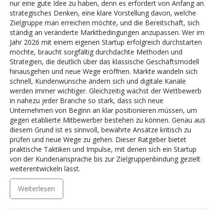
nur eine gute Idee zu haben, denn es erfordert von Anfang an
strategisches Denken, eine klare Vorstellung davon, welche
Zielgruppe man erreichen möchte, und die Bereitschaft, sich
ständig an veränderte Marktbedingungen anzupassen. Wer im
Jahr 2026 mit einem eigenen Startup erfolgreich durchstarten
möchte, braucht sorgfältig durchdachte Methoden und
Strategien, die deutlich über das klassische Geschäftsmodell
hinausgehen und neue Wege eröffnen. Märkte wandeln sich
schnell, Kundenwünsche ändern sich und digitale Kanäle
werden immer wichtiger. Gleichzeitig wächst der Wettbewerb
in nahezu jeder Branche so stark, dass sich neue
Unternehmen von Beginn an klar positionieren müssen, um
gegen etablierte Mitbewerber bestehen zu können. Genau aus
diesem Grund ist es sinnvoll, bewährte Ansätze kritisch zu
prüfen und neue Wege zu gehen. Dieser Ratgeber bietet
praktische Taktiken und Impulse, mit denen sich ein Startup
von der Kundenansprache bis zur Zielgruppenbindung gezielt
weiterentwickeln lässt.
Weiterlesen