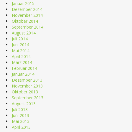
Januar 2015
Dezember 2014
November 2014
Oktober 2014
September 2014
August 2014
Juli 2014
Juni 2014
Mai 2014
April 2014
März 2014
Februar 2014
Januar 2014
Dezember 2013
November 2013
Oktober 2013
September 2013
August 2013
Juli 2013
Juni 2013
Mai 2013
April 2013