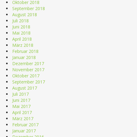
Oktober 2018
September 2018
August 2018
Juli 2018
Juni 2018
Mai 2018
April 2018
März 2018
Februar 2018
Januar 2018
Dezember 2017
November 2017
Oktober 2017
September 2017
August 2017
Juli 2017
Juni 2017
Mai 2017
April 2017
März 2017
Februar 2017
Januar 2017
Dezember 2016