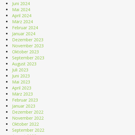
Juni 2024
Mai 2024
April 2024
März 2024
Februar 2024
Januar 2024
Dezember 2023
November 2023
Oktober 2023
September 2023
August 2023
Juli 2023
Juni 2023
Mai 2023
April 2023
März 2023
Februar 2023
Januar 2023
Dezember 2022
November 2022
Oktober 2022
September 2022