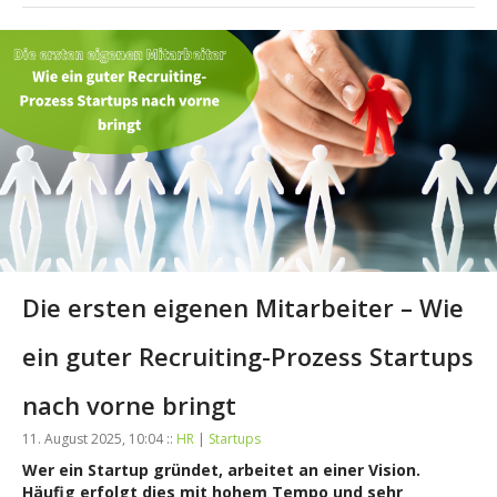
Die ersten eigenen Mitarbeiter – Wie
ein guter Recruiting-Prozess Startups
nach vorne bringt
11. August 2025, 10:04 ::
HR
|
Startups
Wer ein Startup gründet, arbeitet an einer Vision.
Häufig erfolgt dies mit hohem Tempo und sehr