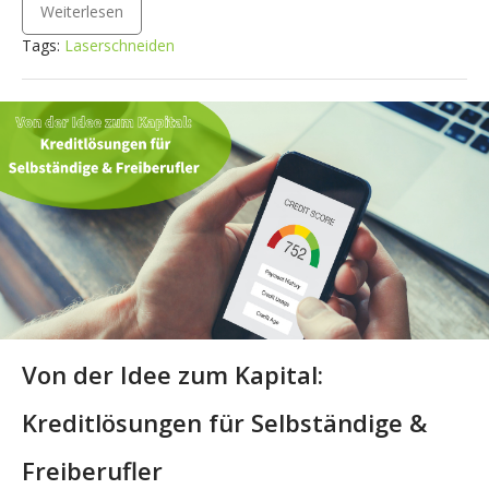
Weiterlesen
Tags:
Laserschneiden
Von der Idee zum Kapital:
Kreditlösungen für Selbständige &
Freiberufler