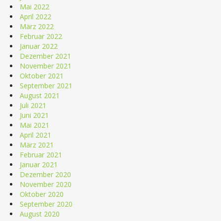
Mai 2022
April 2022
März 2022
Februar 2022
Januar 2022
Dezember 2021
November 2021
Oktober 2021
September 2021
August 2021
Juli 2021
Juni 2021
Mai 2021
April 2021
März 2021
Februar 2021
Januar 2021
Dezember 2020
November 2020
Oktober 2020
September 2020
August 2020