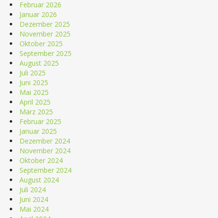
Februar 2026
Januar 2026
Dezember 2025
November 2025
Oktober 2025
September 2025
August 2025
Juli 2025
Juni 2025
Mai 2025
April 2025
März 2025
Februar 2025
Januar 2025
Dezember 2024
November 2024
Oktober 2024
September 2024
August 2024
Juli 2024
Juni 2024
Mai 2024