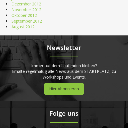
Dezember 2012
November 2012
Oktober 2012
September 2012
August 2012
Newsletter
Immer auf dem Laufenden bleiben?
Erhalte regelmäßig alle News aus dem STARTPLATZ, zu
Workshops und Events.
Hier Abonnieren
Folge uns