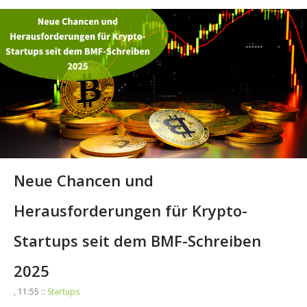
Neue Chancen und
Herausforderungen für Krypto-
Startups seit dem BMF-Schreiben
2025
, 11:55 ::
Startups