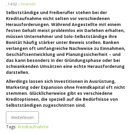
, 14:02 ::
Finanzen
Selbstständige und Freiberufler stehen bei der
Kreditaufnahme nicht selten vor verschiedenen
Herausforderungen. Während Angestellte mit einem
festen Gehalt meist problemlos ein Darlehen erhalten,
müssen Unternehmer und Solo-Selbstständige ihre
Bonität häufig stärker unter Beweis stellen. Banken
verlangen oft umfangreiche Nachweise zu Einnahmen,
Geschäftsentwicklung und Planungssicherheit – und
das kann besonders in der Gründungsphase oder bei
schwankenden Umsätzen eine echte Herausforderung
darstellen.
Allerdings lassen sich Investitionen in Ausrüstung,
Marketing oder Expansion ohne Fremdkapital oft nicht
stemmen. Glücklicherweise gibt es verschiedene
Kreditoptionen, die speziell auf die Bedürfnisse von
Selbstständigen zugeschnitten sind.
Weiterlesen
Tags:
Kreditaufnahme