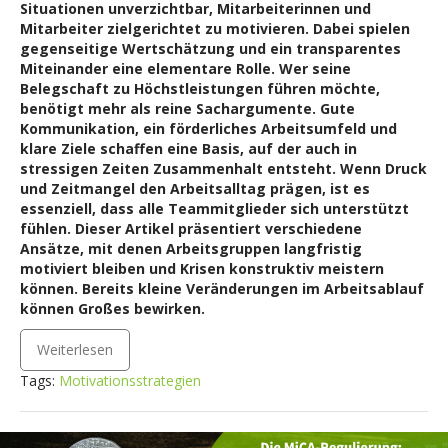
Situationen unverzichtbar, Mitarbeiterinnen und
Mitarbeiter zielgerichtet zu motivieren. Dabei spielen
gegenseitige Wertschätzung und ein transparentes
Miteinander eine elementare Rolle. Wer seine
Belegschaft zu Höchstleistungen führen möchte,
benötigt mehr als reine Sachargumente. Gute
Kommunikation, ein förderliches Arbeitsumfeld und
klare Ziele schaffen eine Basis, auf der auch in
stressigen Zeiten Zusammenhalt entsteht. Wenn Druck
und Zeitmangel den Arbeitsalltag prägen, ist es
essenziell, dass alle Teammitglieder sich unterstützt
fühlen. Dieser Artikel präsentiert verschiedene
Ansätze, mit denen Arbeitsgruppen langfristig
motiviert bleiben und Krisen konstruktiv meistern
können. Bereits kleine Veränderungen im Arbeitsablauf
können Großes bewirken.
Weiterlesen
Tags:
Motivationsstrategien