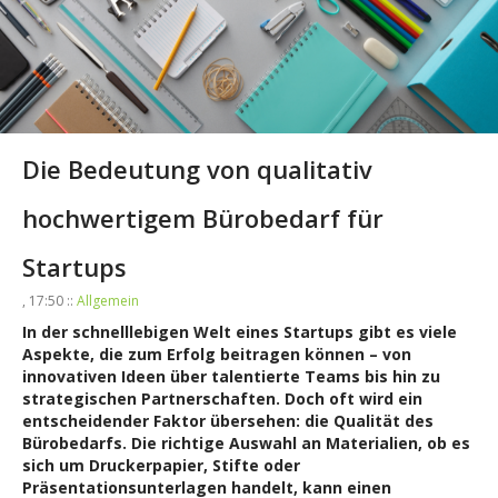
Die Bedeutung von qualitativ
hochwertigem Bürobedarf für
Startups
, 17:50 ::
Allgemein
In der schnelllebigen Welt eines Startups gibt es viele
Aspekte, die zum Erfolg beitragen können – von
innovativen Ideen über talentierte Teams bis hin zu
strategischen Partnerschaften. Doch oft wird ein
entscheidender Faktor übersehen: die Qualität des
Bürobedarfs. Die richtige Auswahl an Materialien, ob es
sich um Druckerpapier, Stifte oder
Präsentationsunterlagen handelt, kann einen