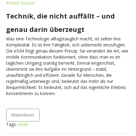
Picture Source
Technik, die nicht auffällt – und
genau darin überzeugt
Was eine Technologie alltagstauglich macht, ist selten ihre
Komplexität. Es ist ihre Fähigkeit, sich unbemerkt einzufügen.
Die eSIM folgt genau diesem Prinzip. Sie verändert die Art, wie
mobile Kommunikation funktioniert, ohne dass man es im
täglichen Umgang ständig bemerkt. Einmal eingerichtet,
übernimmt sie ihre Aufgabe im Hintergrund – stabil,
unaufdringlich und effizient. Gerade für Menschen, die
regelmäßig unterwegs sind, bedeutet das mehr als nur
Bequemlichkeit. Es bedeutet, sich auf das eigentliche Erlebnis
konzentrieren zu können.
Weiterlesen
Tags:
eSIM