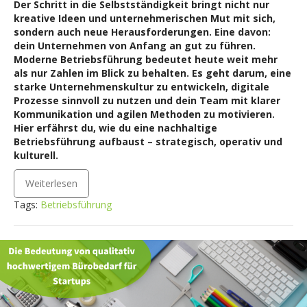
Der Schritt in die Selbstständigkeit bringt nicht nur
kreative Ideen und unternehmerischen Mut mit sich,
sondern auch neue Herausforderungen. Eine davon:
dein Unternehmen von Anfang an gut zu führen.
Moderne Betriebsführung bedeutet heute weit mehr
als nur Zahlen im Blick zu behalten. Es geht darum, eine
starke Unternehmenskultur zu entwickeln, digitale
Prozesse sinnvoll zu nutzen und dein Team mit klarer
Kommunikation und agilen Methoden zu motivieren.
Hier erfährst du, wie du eine nachhaltige
Betriebsführung aufbaust – strategisch, operativ und
kulturell.
Weiterlesen
Tags:
Betriebsführung