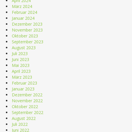
April 2024
März 2024
Februar 2024
Januar 2024
Dezember 2023
November 2023
Oktober 2023
September 2023
August 2023
Juli 2023
Juni 2023
Mai 2023
April 2023
März 2023
Februar 2023
Januar 2023
Dezember 2022
November 2022
Oktober 2022
September 2022
August 2022
Juli 2022
Juni 2022