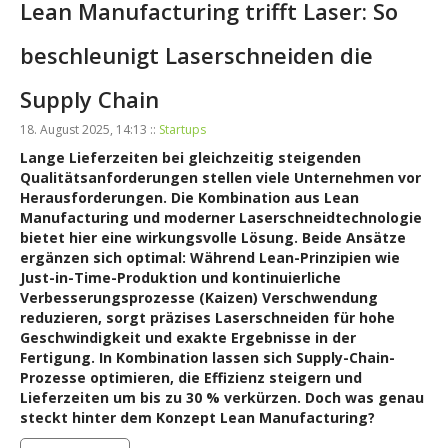
Lean Manufacturing trifft Laser: So
beschleunigt Laserschneiden die
Supply Chain
18. August 2025, 14:13 ::
Startups
Lange Lieferzeiten bei gleichzeitig steigenden
Qualitätsanforderungen stellen viele Unternehmen vor
Herausforderungen. Die Kombination aus Lean
Manufacturing und moderner Laserschneidtechnologie
bietet hier eine wirkungsvolle Lösung. Beide Ansätze
ergänzen sich optimal: Während Lean-Prinzipien wie
Just-in-Time-Produktion und kontinuierliche
Verbesserungsprozesse (Kaizen) Verschwendung
reduzieren, sorgt präzises Laserschneiden für hohe
Geschwindigkeit und exakte Ergebnisse in der
Fertigung. In Kombination lassen sich Supply-Chain-
Prozesse optimieren, die Effizienz steigern und
Lieferzeiten um bis zu 30 % verkürzen. Doch was genau
steckt hinter dem Konzept Lean Manufacturing?