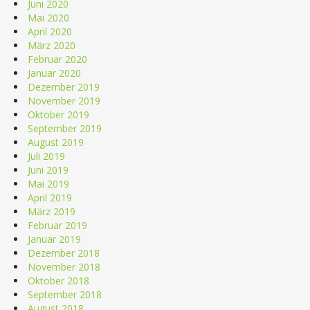
Juni 2020
Mai 2020
April 2020
März 2020
Februar 2020
Januar 2020
Dezember 2019
November 2019
Oktober 2019
September 2019
August 2019
Juli 2019
Juni 2019
Mai 2019
April 2019
März 2019
Februar 2019
Januar 2019
Dezember 2018
November 2018
Oktober 2018
September 2018
August 2018