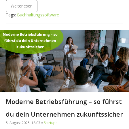
Weiterlesen
Tags:
Buchhaltungssoftware
Moderne Betriebsführung – so führst
du dein Unternehmen zukunftssicher
5. August 2025, 18:03 ::
Startups