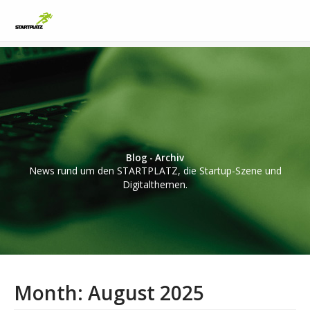
Blog - Archiv
News rund um den STARTPLATZ, die Startup-Szene und
Digitalthemen.
Month:
August 2025