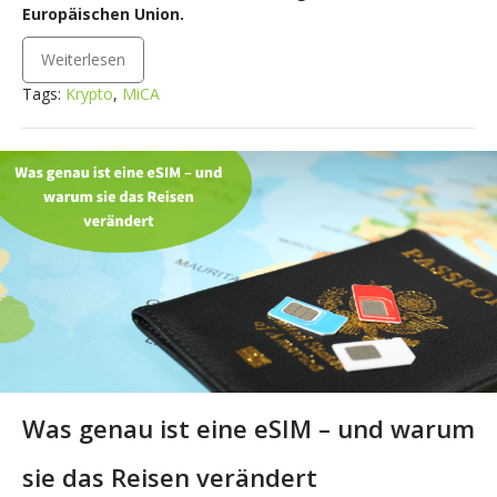
Europäischen Union.
Weiterlesen
Tags:
Krypto
,
MiCA
Was genau ist eine eSIM – und warum
sie das Reisen verändert