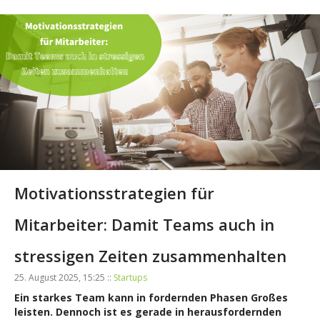
Motivationsstrategien für
Mitarbeiter: Damit Teams auch in
stressigen Zeiten zusammenhalten
25. August 2025, 15:25 ::
Startups
Ein starkes Team kann in fordernden Phasen Großes
leisten. Dennoch ist es gerade in herausfordernden