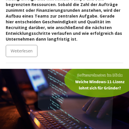
begrenzten Ressourcen. Sobald die Zahl der Aufträge
zunimmt oder Finanzierungsrunden anstehen, wird der
Aufbau eines Teams zur zentralen Aufgabe. Gerade
hier entscheiden Geschwindigkeit und Qualität im
Recruiting darüber, wie anschließend die nächsten
Entwicklungsschritte verlaufen und wie erfolgreich das
Unternehmen dann langfristig ist.
Weiterlesen