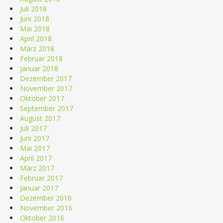
Juli 2018
Juni 2018
Mai 2018
April 2018
März 2018
Februar 2018
Januar 2018
Dezember 2017
November 2017
Oktober 2017
September 2017
August 2017
Juli 2017
Juni 2017
Mai 2017
April 2017
März 2017
Februar 2017
Januar 2017
Dezember 2016
November 2016
Oktober 2016