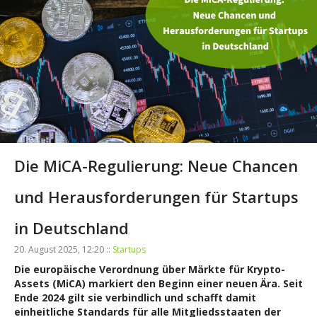
Die MiCA-Regulierung: Neue Chancen
und Herausforderungen für Startups
in Deutschland
20. August 2025, 12:20 ::
Startups
Die europäische Verordnung über Märkte für Krypto-
Assets (MiCA) markiert den Beginn einer neuen Ära. Seit
Ende 2024 gilt sie verbindlich und schafft damit
einheitliche Standards für alle Mitgliedsstaaten der