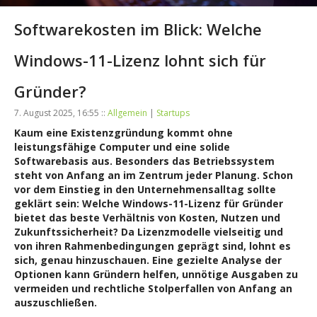
Softwarekosten im Blick: Welche
Windows-11-Lizenz lohnt sich für
Gründer?
7. August 2025, 16:55 ::
Allgemein
|
Startups
Kaum eine Existenzgründung kommt ohne
leistungsfähige Computer und eine solide
Softwarebasis aus. Besonders das Betriebssystem
steht von Anfang an im Zentrum jeder Planung. Schon
vor dem Einstieg in den Unternehmensalltag sollte
geklärt sein: Welche Windows-11-Lizenz für Gründer
bietet das beste Verhältnis von Kosten, Nutzen und
Zukunftssicherheit? Da Lizenzmodelle vielseitig und
von ihren Rahmenbedingungen geprägt sind, lohnt es
sich, genau hinzuschauen. Eine gezielte Analyse der
Optionen kann Gründern helfen, unnötige Ausgaben zu
vermeiden und rechtliche Stolperfallen von Anfang an
auszuschließen.