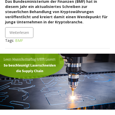
Das Bundesministerium der Finanzen (BMF) hat in
diesem Jahr ein aktualisiertes Schreiben zur
steuerlichen Behandlung von Kryptowährungen
veröffentlicht und kreiert damit einen Wendepunkt für
junge Unternehmen in der Kryptobranche.
Weiterlesen
Tags:
BMF