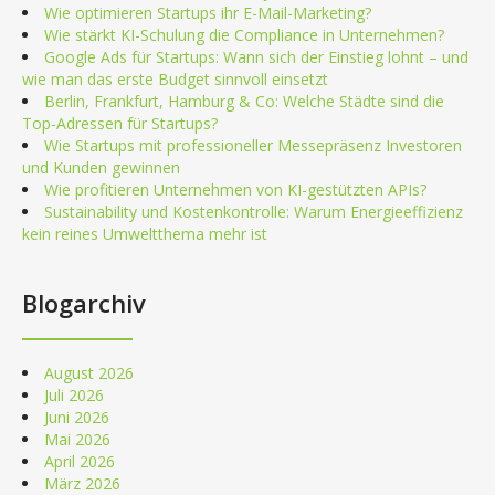
Wie optimieren Startups ihr E-Mail-Marketing?
Wie stärkt KI-Schulung die Compliance in Unternehmen?
Google Ads für Startups: Wann sich der Einstieg lohnt – und
wie man das erste Budget sinnvoll einsetzt
Berlin, Frankfurt, Hamburg & Co: Welche Städte sind die
Top-Adressen für Startups?
Wie Startups mit professioneller Messepräsenz Investoren
und Kunden gewinnen
Wie profitieren Unternehmen von KI-gestützten APIs?
Sustainability und Kostenkontrolle: Warum Energieeffizienz
kein reines Umweltthema mehr ist
Blogarchiv
August 2026
Juli 2026
Juni 2026
Mai 2026
April 2026
März 2026