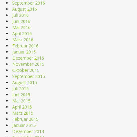
September 2016
August 2016
Juli 2016
Juni 2016
Mai 2016
April 2016
März 2016
Februar 2016
Januar 2016
Dezember 2015
November 2015
Oktober 2015
September 2015
August 2015
Juli 2015
Juni 2015
Mai 2015
April 2015
März 2015
Februar 2015
Januar 2015
Dezember 2014