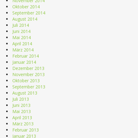
November 2014
Oktober 2014
September 2014
August 2014
Juli 2014
Juni 2014
Mai 2014
April 2014
März 2014
Februar 2014
Januar 2014
Dezember 2013
November 2013
Oktober 2013
September 2013
August 2013
Juli 2013
Juni 2013
Mai 2013
April 2013
März 2013
Februar 2013
Januar 2013