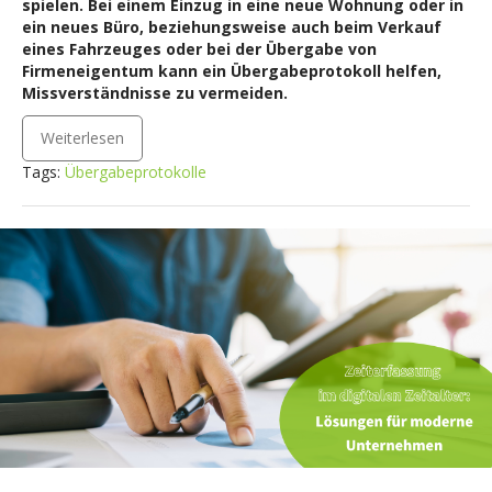
spielen. Bei einem Einzug in eine neue Wohnung oder in
ein neues Büro, beziehungsweise auch beim Verkauf
eines Fahrzeuges oder bei der Übergabe von
Firmeneigentum kann ein Übergabeprotokoll helfen,
Missverständnisse zu vermeiden.
Weiterlesen
Tags:
Übergabeprotokolle