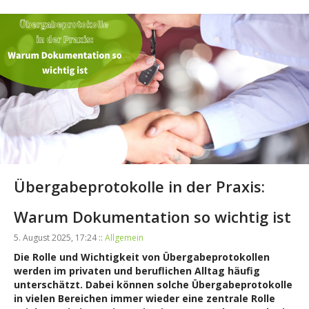
Übergabeprotokolle in der Praxis:
Warum Dokumentation so wichtig ist
5. August 2025, 17:24 ::
Allgemein
Die Rolle und Wichtigkeit von Übergabeprotokollen
werden im privaten und beruflichen Alltag häufig
unterschätzt. Dabei können solche Übergabeprotokolle
in vielen Bereichen immer wieder eine zentrale Rolle