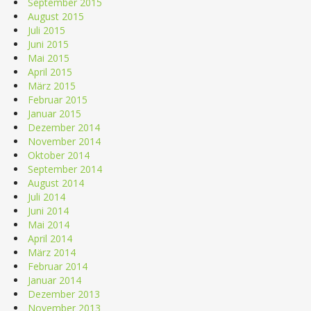
September 2015
August 2015
Juli 2015
Juni 2015
Mai 2015
April 2015
März 2015
Februar 2015
Januar 2015
Dezember 2014
November 2014
Oktober 2014
September 2014
August 2014
Juli 2014
Juni 2014
Mai 2014
April 2014
März 2014
Februar 2014
Januar 2014
Dezember 2013
November 2013