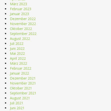
März 2023
Februar 2023
Januar 2023
Dezember 2022
November 2022
Oktober 2022
September 2022
August 2022
Juli 2022
Juni 2022
Mai 2022
April 2022
März 2022
Februar 2022
Januar 2022
Dezember 2021
November 2021
Oktober 2021
September 2021
August 2021
Juli 2021
Juni 2021