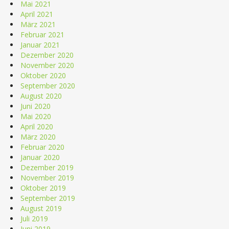
Mai 2021
April 2021
März 2021
Februar 2021
Januar 2021
Dezember 2020
November 2020
Oktober 2020
September 2020
August 2020
Juni 2020
Mai 2020
April 2020
März 2020
Februar 2020
Januar 2020
Dezember 2019
November 2019
Oktober 2019
September 2019
August 2019
Juli 2019
Juni 2019