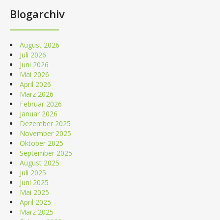
Blogarchiv
August 2026
Juli 2026
Juni 2026
Mai 2026
April 2026
März 2026
Februar 2026
Januar 2026
Dezember 2025
November 2025
Oktober 2025
September 2025
August 2025
Juli 2025
Juni 2025
Mai 2025
April 2025
März 2025