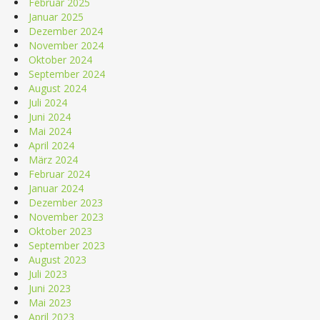
Februar 2025
Januar 2025
Dezember 2024
November 2024
Oktober 2024
September 2024
August 2024
Juli 2024
Juni 2024
Mai 2024
April 2024
März 2024
Februar 2024
Januar 2024
Dezember 2023
November 2023
Oktober 2023
September 2023
August 2023
Juli 2023
Juni 2023
Mai 2023
April 2023