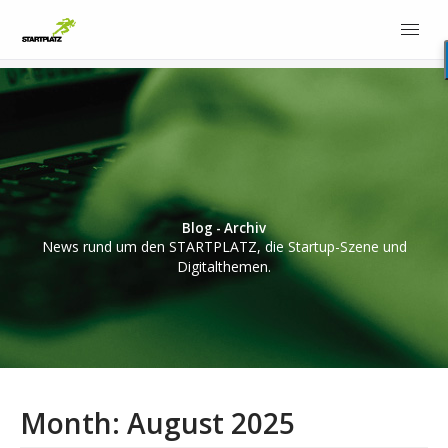
Blog - Archiv
News rund um den STARTPLATZ, die Startup-Szene und
Digitalthemen.
Month:
August 2025