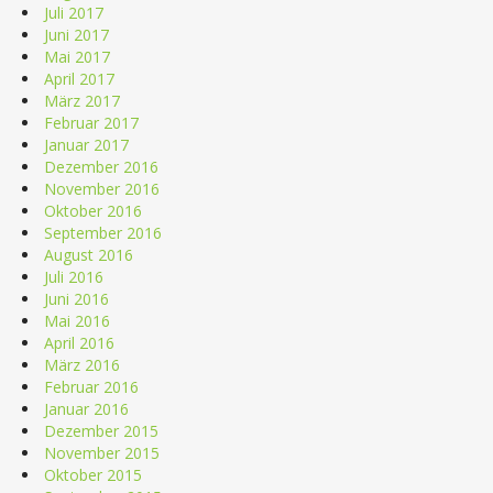
Juli 2017
Juni 2017
Mai 2017
April 2017
März 2017
Februar 2017
Januar 2017
Dezember 2016
November 2016
Oktober 2016
September 2016
August 2016
Juli 2016
Juni 2016
Mai 2016
April 2016
März 2016
Februar 2016
Januar 2016
Dezember 2015
November 2015
Oktober 2015