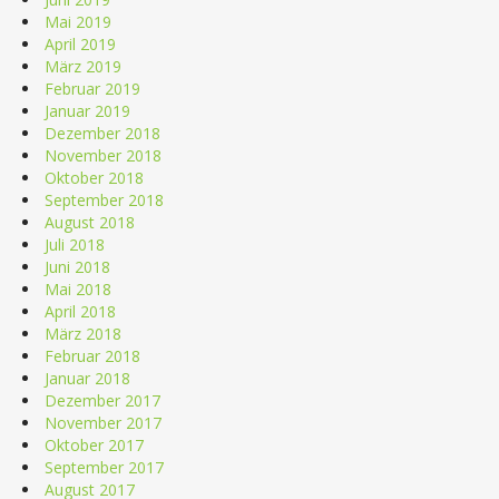
Mai 2019
April 2019
März 2019
Februar 2019
Januar 2019
Dezember 2018
November 2018
Oktober 2018
September 2018
August 2018
Juli 2018
Juni 2018
Mai 2018
April 2018
März 2018
Februar 2018
Januar 2018
Dezember 2017
November 2017
Oktober 2017
September 2017
August 2017