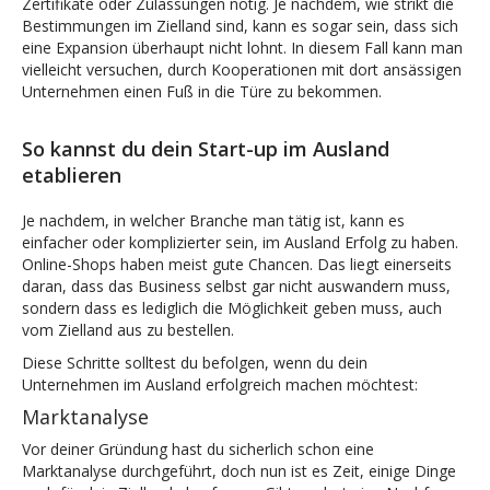
Zertifikate oder Zulassungen nötig. Je nachdem, wie strikt die
Bestimmungen im Zielland sind, kann es sogar sein, dass sich
eine Expansion überhaupt nicht lohnt. In diesem Fall kann man
vielleicht versuchen, durch Kooperationen mit dort ansässigen
Unternehmen einen Fuß in die Türe zu bekommen.
So kannst du dein Start-up im Ausland
etablieren
Je nachdem, in welcher Branche man tätig ist, kann es
einfacher oder komplizierter sein, im Ausland Erfolg zu haben.
Online-Shops haben meist gute Chancen. Das liegt einerseits
daran, dass das Business selbst gar nicht auswandern muss,
sondern dass es lediglich die Möglichkeit geben muss, auch
vom Zielland aus zu bestellen.
Diese Schritte solltest du befolgen, wenn du dein
Unternehmen im Ausland erfolgreich machen möchtest:
Marktanalyse
Vor deiner Gründung hast du sicherlich schon eine
Marktanalyse durchgeführt, doch nun ist es Zeit, einige Dinge