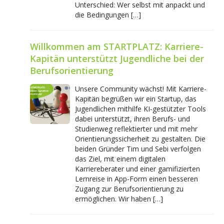
Unterschied: Wer selbst mit anpackt und
die Bedingungen […]
Willkommen am STARTPLATZ: Karriere-
Kapitän unterstützt Jugendliche bei der
Berufsorientierung
Unsere Community wächst! Mit Karriere-
Kapitän begrüßen wir ein Startup, das
Jugendlichen mithilfe KI-gestützter Tools
dabei unterstützt, ihren Berufs- und
Studienweg reflektierter und mit mehr
Orientierungssicherheit zu gestalten. Die
beiden Gründer Tim und Sebi verfolgen
das Ziel, mit einem digitalen
Karriereberater und einer gamifizierten
Lernreise in App-Form einen besseren
Zugang zur Berufsorientierung zu
ermöglichen. Wir haben […]