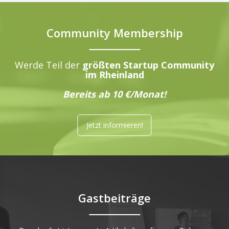
Community Membership
Werde Teil der
größten Startup Community
im Rheinland
Bereits ab 10 €/Monat!
Jetzt informieren!
Gastbeiträge