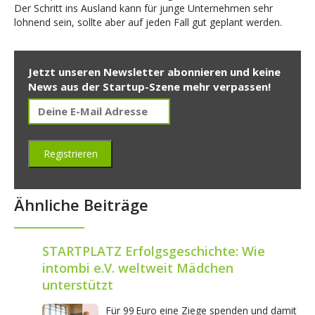
Der Schritt ins Ausland kann für junge Unternehmen sehr
lohnend sein, sollte aber auf jeden Fall gut geplant werden.
Jetzt unseren Newsletter abonnieren und keine
News aus der Startup-Szene mehr verpassen!
Ähnliche Beiträge
STARTPLATZ Erfolgsgeschichte: Wie
intombi e.V. weltweit Mädchen
unterstützt
Für 99 Euro eine Ziege spenden und damit