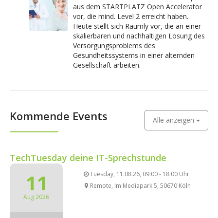
aus dem STARTPLATZ Open Accelerator
vor, die mind. Level 2 erreicht haben.
Heute stellt sich Raumly vor, die an einer
skalierbaren und nachhaltigen Lösung des
Versorgungsproblems des
Gesundheitssystems in einer alternden
Gesellschaft arbeiten.
Kommende Events
Alle anzeigen
TechTuesday deine IT-Sprechstunde
11
Tuesday, 11.08.26, 09:00 - 18:00 Uhr
Remote, Im Mediapark 5, 50670 Köln
Aug 2026