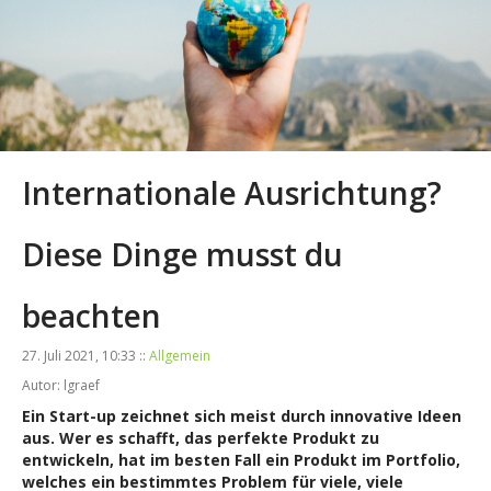
Internationale Ausrichtung?
Diese Dinge musst du
beachten
27. Juli 2021, 10:33 ::
Allgemein
Autor: lgraef
Ein Start-up zeichnet sich meist durch innovative Ideen
aus. Wer es schafft, das perfekte Produkt zu
entwickeln, hat im besten Fall ein Produkt im Portfolio,
welches ein bestimmtes Problem für viele, viele