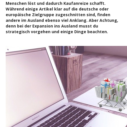
Menschen löst und dadurch Kaufanreize schafft.
Während einige Artikel klar auf die deutsche oder
europäische Zielgruppe zugeschnitten sind, finden
andere im Ausland ebenso viel Anklang. Aber Achtung,
denn bei der Expansion ins Ausland musst du
strategisch vorgehen und einige Dinge beachten.