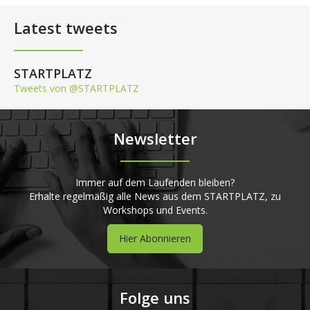
Latest tweets
STARTPLATZ
Tweets von @STARTPLATZ
Newsletter
Immer auf dem Laufenden bleiben?
Erhalte regelmäßig alle News aus dem STARTPLATZ, zu
Workshops und Events.
Hier Abonnieren
Folge uns