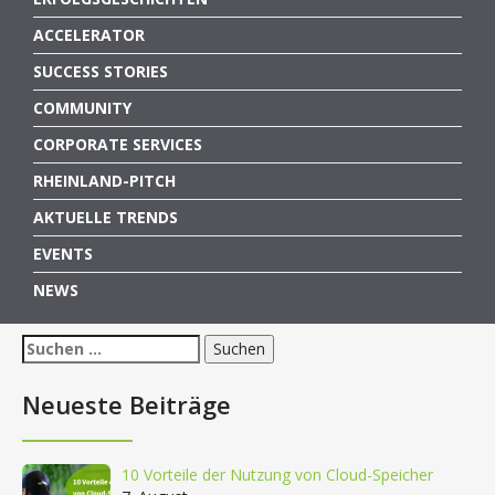
ACCELERATOR
SUCCESS STORIES
COMMUNITY
CORPORATE SERVICES
RHEINLAND-PITCH
AKTUELLE TRENDS
EVENTS
NEWS
Suchen
nach:
Neueste Beiträge
10 Vorteile der Nutzung von Cloud-Speicher