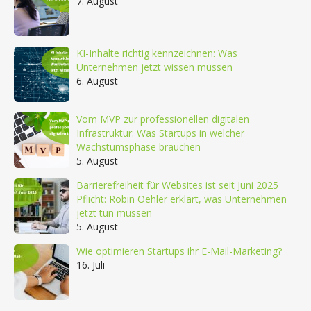
7. August
KI-Inhalte richtig kennzeichnen: Was
Unternehmen jetzt wissen müssen
6. August
Vom MVP zur professionellen digitalen
Infrastruktur: Was Startups in welcher
Wachstumsphase brauchen
5. August
Barrierefreiheit für Websites ist seit Juni 2025
Pflicht: Robin Oehler erklärt, was Unternehmen
jetzt tun müssen
5. August
Wie optimieren Startups ihr E-Mail-Marketing?
16. Juli