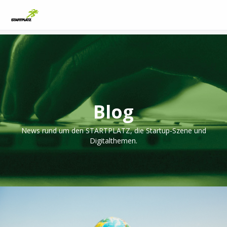
Blog
News rund um den STARTPLATZ, die Startup-Szene und
Digitalthemen.