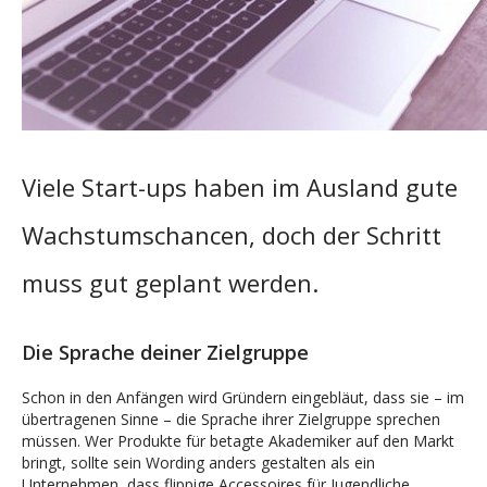
Viele Start-ups haben im Ausland gute
Wachstumschancen, doch der Schritt
muss gut geplant werden.
Die Sprache deiner Zielgruppe
Schon in den Anfängen wird Gründern eingebläut, dass sie – im
übertragenen Sinne – die Sprache ihrer Zielgruppe sprechen
müssen. Wer Produkte für betagte Akademiker auf den Markt
bringt, sollte sein Wording anders gestalten als ein
Unternehmen, dass flippige Accessoires für Jugendliche