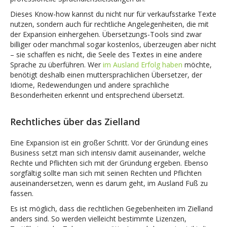
Dieses Know-how kannst du nicht nur für verkaufsstarke Texte
nutzen, sondern auch für rechtliche Angelegenheiten, die mit
der Expansion einhergehen. Übersetzungs-Tools sind zwar
billiger oder manchmal sogar kostenlos, überzeugen aber nicht
– sie schaffen es nicht, die Seele des Textes in eine andere
Sprache zu überführen. Wer
im Ausland Erfolg haben
möchte,
benötigt deshalb einen muttersprachlichen Übersetzer, der
Idiome, Redewendungen und andere sprachliche
Besonderheiten erkennt und entsprechend übersetzt.
Rechtliches über das Zielland
Eine Expansion ist ein großer Schritt. Vor der Gründung eines
Business setzt man sich intensiv damit auseinander, welche
Rechte und Pflichten sich mit der Gründung ergeben. Ebenso
sorgfältig sollte man sich mit seinen Rechten und Pflichten
auseinandersetzen, wenn es darum geht, im Ausland Fuß zu
fassen.
Es ist möglich, dass die rechtlichen Gegebenheiten im Zielland
anders sind. So werden vielleicht bestimmte Lizenzen,