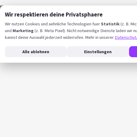
Wir respektieren deine Privatsphaere
Wir nutzen Cookies und aehnliche Technologien fuer
Statistik
(z. B. Mic
und
Marketing
(z. B. Meta Pixel). Nicht notwendige Dienste laden wir nu
kannst deine Auswahl jederzeit widerrufen. Mehr in unserer
Datenschut
Alle ablehnen
Einstellungen