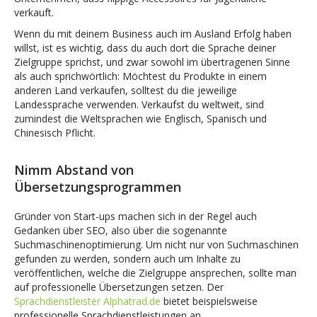
verkauft.
Wenn du mit deinem Business auch im Ausland Erfolg haben
willst, ist es wichtig, dass du auch dort die Sprache deiner
Zielgruppe sprichst, und zwar sowohl im übertragenen Sinne
als auch sprichwörtlich: Möchtest du Produkte in einem
anderen Land verkaufen, solltest du die jeweilige
Landessprache verwenden. Verkaufst du weltweit, sind
zumindest die Weltsprachen wie Englisch, Spanisch und
Chinesisch Pflicht.
Nimm Abstand von
Übersetzungsprogrammen
Gründer von Start-ups machen sich in der Regel auch
Gedanken über SEO, also über die sogenannte
Suchmaschinenoptimierung. Um nicht nur von Suchmaschinen
gefunden zu werden, sondern auch um Inhalte zu
veröffentlichen, welche die Zielgruppe ansprechen, sollte man
auf professionelle Übersetzungen setzen. Der
Sprachdienstleister Alphatrad.de
bietet beispielsweise
professionelle Sprachdienstleistungen an.