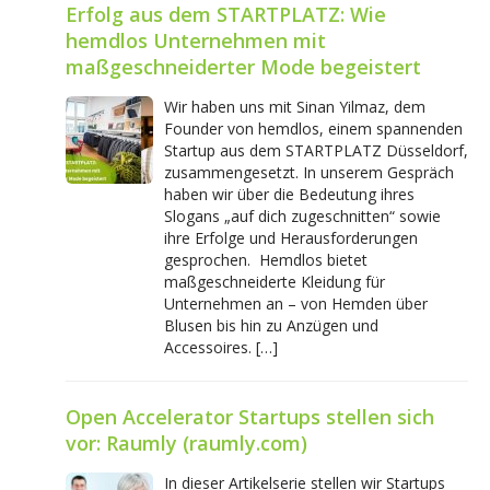
Erfolg aus dem STARTPLATZ: Wie
hemdlos Unternehmen mit
maßgeschneiderter Mode begeistert
Wir haben uns mit Sinan Yilmaz, dem
Founder von hemdlos, einem spannenden
Startup aus dem STARTPLATZ Düsseldorf,
zusammengesetzt. In unserem Gespräch
haben wir über die Bedeutung ihres
Slogans „auf dich zugeschnitten“ sowie
ihre Erfolge und Herausforderungen
gesprochen. Hemdlos bietet
maßgeschneiderte Kleidung für
Unternehmen an – von Hemden über
Blusen bis hin zu Anzügen und
Accessoires. […]
Open Accelerator Startups stellen sich
vor: Raumly (raumly.com)
In dieser Artikelserie stellen wir Startups