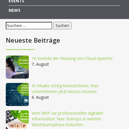
EVENTS
NEWS
Suchen
nach:
Neueste Beiträge
10 Vorteile der Nutzung von Cloud-Speicher
7. August
KI-Inhalte richtig kennzeichnen: Was
Unternehmen jetzt wissen müssen
6. August
Vom MVP zur professionellen digitalen
Infrastruktur: Was Startups in welcher
Wachstumsphase brauchen