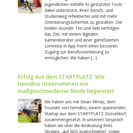
Jugendlichen mithilfe KI-gestützter Tools
dabei unterstützt, ihren Berufs- und
Studienweg reflektierter und mit mehr
Orientierungssicherheit zu gestalten. Die
beiden Gründer Tim und Sebi verfolgen
das Ziel, mit einem digitalen
Karriereberater und einer gamifizierten
Lernreise in App-Form einen besseren
Zugang zur Berufsorientierung zu
ermöglichen. Wir haben […]
Erfolg aus dem STARTPLATZ: Wie
hemdlos Unternehmen mit
maßgeschneiderter Mode begeistert
Wir haben uns mit Sinan Yilmaz, dem
Founder von hemdlos, einem spannenden
Startup aus dem STARTPLATZ Düsseldorf,
zusammengesetzt. In unserem Gespräch
haben wir über die Bedeutung ihres
Slogans „auf dich zugeschnitten“ sowie