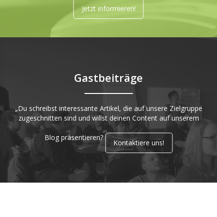
Jetzt informieren!
Gastbeiträge
„Du schreibst interessante Artikel, die auf unsere Zielgruppe
zugeschnitten sind und willst deinen Content auf unserem
Blog präsentieren?
Kontaktiere uns!