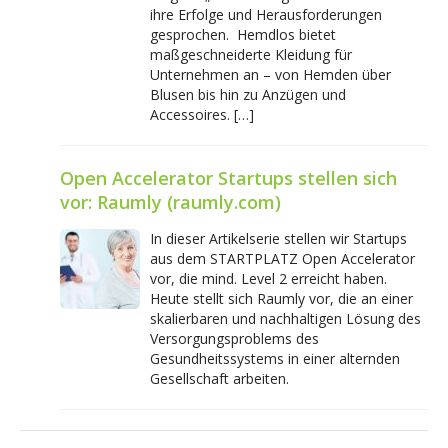
ihre Erfolge und Herausforderungen
gesprochen. Hemdlos bietet
maßgeschneiderte Kleidung für
Unternehmen an – von Hemden über
Blusen bis hin zu Anzügen und
Accessoires. […]
Open Accelerator Startups stellen sich
vor: Raumly (raumly.com)
In dieser Artikelserie stellen wir Startups
aus dem STARTPLATZ Open Accelerator
vor, die mind. Level 2 erreicht haben.
Heute stellt sich Raumly vor, die an einer
skalierbaren und nachhaltigen Lösung des
Versorgungsproblems des
Gesundheitssystems in einer alternden
Gesellschaft arbeiten.