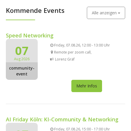
Kommende Events
Alle anzeigen
Speed Networking
07
Friday, 07.08.26, 12:00 - 13:00 Uhr
Remote per zoom call,
Aug 2026
Lorenz Gräf
community-
event
Mehr Infos
AI Friday Köln: KI-Community & Networking
Friday, 07.08.26, 15:00 - 17:00 Uhr