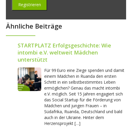
Ähnliche Beiträge
STARTPLATZ Erfolgsgeschichte: Wie
intombi e.V. weltweit Mädchen
unterstützt
Für 99 Euro eine Ziege spenden und damit
einem Mädchen in Ruanda den ersten
Schritt in ein selbstbestimmtes Leben
ermöglichen? Genau das macht intombi
e.V. möglich. Seit 15 Jahren engagiert sich
das Social Startup für die Förderung von
Mädchen und jungen Frauen – in
Südafrika, Ruanda, Deutschland und bald
auch in der Ukraine. Hinter dem
Herzensprojekt […]