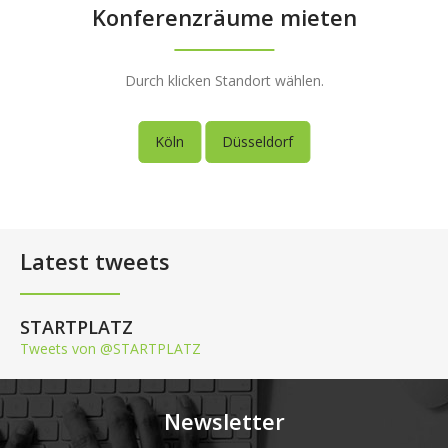
Konferenzräume mieten
Durch klicken Standort wählen.
Köln
Düsseldorf
Latest tweets
STARTPLATZ
Tweets von @STARTPLATZ
Newsletter