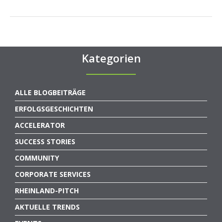
Kategorien
ALLE BLOGBEITRÄGE
ERFOLGSGESCHICHTEN
ACCELERATOR
SUCCESS STORIES
COMMUNITY
CORPORATE SERVICES
RHEINLAND-PITCH
AKTUELLE TRENDS