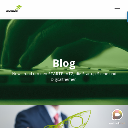
Blog
News rund um den STARTPLATZ, die Startup-Szene und
Digitalthemen.