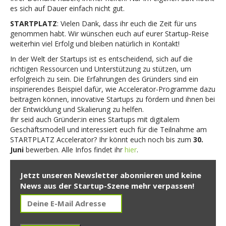
es sich auf Dauer einfach nicht gut.
STARTPLATZ
: Vielen Dank, dass ihr euch die Zeit für uns
genommen habt. Wir wünschen euch auf eurer Startup-Reise
weiterhin viel Erfolg und bleiben natürlich in Kontakt!
In der Welt der Startups ist es entscheidend, sich auf die
richtigen Ressourcen und Unterstützung zu stützen, um
erfolgreich zu sein. Die Erfahrungen des Gründers sind ein
inspirierendes Beispiel dafür, wie Accelerator-Programme dazu
beitragen können, innovative Startups zu fördern und ihnen bei
der Entwicklung und Skalierung zu helfen.
Ihr seid auch Gründer:in eines Startups mit digitalem
Geschäftsmodell und interessiert euch für die Teilnahme am
STARTPLATZ Accelerator? Ihr könnt euch noch bis zum
30.
Juni
bewerben. Alle Infos findet ihr
hier
.
Jetzt unseren Newsletter abonnieren und keine
News aus der Startup-Szene mehr verpassen!