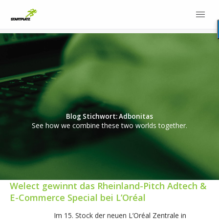
Blog Stichwort: Adbonitas
See how we combine these two worlds together.
Welect gewinnt das Rheinland-Pitch Adtech &
E-Commerce Special bei L’Oréal
Im 15. Stock der neuen L’Oréal Zentrale in