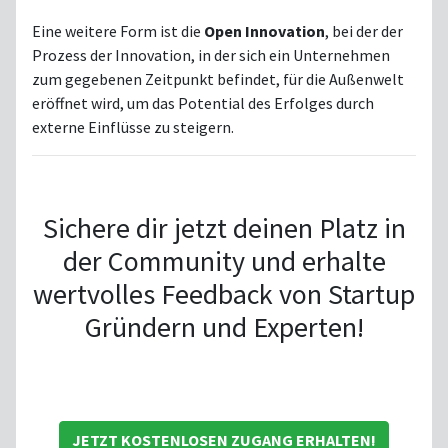
Eine weitere Form ist die
Open Innovation
, bei der der
Prozess der Innovation, in der sich ein Unternehmen
zum gegebenen Zeitpunkt befindet, für die Außenwelt
eröffnet wird, um das Potential des Erfolges durch
externe Einflüsse zu steigern.
Sichere dir jetzt deinen Platz in
der Community und erhalte
wertvolles Feedback von Startup
Gründern und Experten!
JETZT KOSTENLOSEN ZUGANG ERHALTEN!