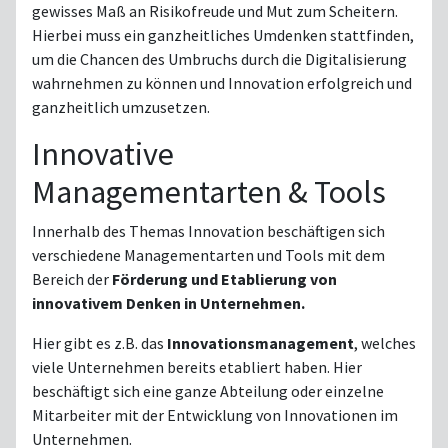
gewisses Maß an Risikofreude und Mut zum Scheitern.
Hierbei muss ein ganzheitliches Umdenken stattfinden,
um die Chancen des Umbruchs durch die Digitalisierung
wahrnehmen zu können und Innovation erfolgreich und
ganzheitlich umzusetzen.
Innovative
Managementarten & Tools
Innerhalb des Themas Innovation beschäftigen sich
verschiedene Managementarten und Tools mit dem
Bereich der
Förderung und Etablierung von
innovativem Denken in Unternehmen.
Hier gibt es z.B. das
Innovationsmanagement
, welches
viele Unternehmen bereits etabliert haben. Hier
beschäftigt sich eine ganze Abteilung oder einzelne
Mitarbeiter mit der Entwicklung von Innovationen im
Unternehmen.