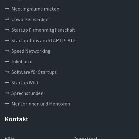
Meetingräume mieten
Coworker werden
Startup Firmenmitgliedschaft
Startup Jobs am STARTPLATZ
Speed Networking
Inkubator
Software für Startups
Startup Wiki
Sprechstunden
Mentorinnen und Mentoren
Kontakt