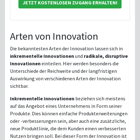
JETZT KOSTENLOSEN ZUGANG ERHALTEN!
Arten von Innovation
Die bekanntesten Arten der Innovation lassen sich in
inkrementelle Innovationen
und
radikale, disruptive
Innovationen
einteilen. Hier werden besonders die
Unterschiede der Reichweite und der langfristigen
Auswirkung von verschiedenen Arten der Innovation
sichtbar.
Inkrementelle Innovationen
beziehen sich meistens
auf das Angebot eines Unternehmens in Form seiner
Produkte. Dies können einfache Produkterweiterungen
oder -verbesserungen sein, aber auch eine zusätzliche,
neue Produktlinie, die dem Kunden einen verbesserten
Nutzen bringen soll. Bei dieser Form der Innovation ist