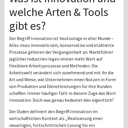
welche Arten & Tools
gibt es?
Der Begriff Innovation ist heutzutage in aller Munde –
Alles muss innovativ sein, konservative und etablierte
Prozesse gehören der Vergangenheit an. Marktführer
jeglicher Industrien legen immer mehr Wert auf
flexiblere Arbeitsprozesse und Methoden. Die
Arbeitswelt verändert sich zunehmend und mit ihr die
Art und Weise, wie Unternehmen einen Nutzen in Form
von Produkten und Dienstleistungen für ihre Kunden
schaffen. Immer häufiger fällt in diesem Zuge das Wort
Innovation. Doch was genau bedeutet dies eigentlich?
Der Duden definiert den Begriff Innovation im
wirtschaftlichen Kontext als „Realisierung einer
neuartigen, fortschrittlichen Lösung für ein