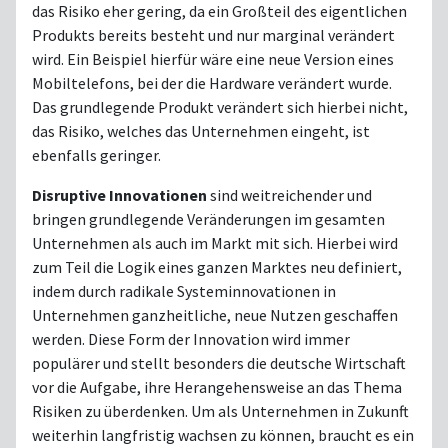
das Risiko eher gering, da ein Großteil des eigentlichen
Produkts bereits besteht und nur marginal verändert
wird. Ein Beispiel hierfür wäre eine neue Version eines
Mobiltelefons, bei der die Hardware verändert wurde.
Das grundlegende Produkt verändert sich hierbei nicht,
das Risiko, welches das Unternehmen eingeht, ist
ebenfalls geringer.
Disruptive Innovationen
sind weitreichender und
bringen grundlegende Veränderungen im gesamten
Unternehmen als auch im Markt mit sich. Hierbei wird
zum Teil die Logik eines ganzen Marktes neu definiert,
indem durch radikale Systeminnovationen in
Unternehmen ganzheitliche, neue Nutzen geschaffen
werden. Diese Form der Innovation wird immer
populärer und stellt besonders die deutsche Wirtschaft
vor die Aufgabe, ihre Herangehensweise an das Thema
Risiken zu überdenken. Um als Unternehmen in Zukunft
weiterhin langfristig wachsen zu können, braucht es ein