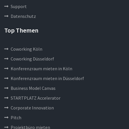
Support
Datenschutz
Top Themen
Coworking Köln
Coworking Düsseldorf
Konferenzraum mieten in Köln
Konferenzraum mieten in Düsseldorf
Business Model Canvas
STARTPLATZ Accelerator
Corporate Innovation
Pitch
Projektbüro mieten