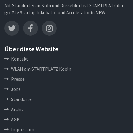
Mit Standorten in Köln und Düsseldorf ist STARTPLATZ der
größte Startup Inkubator und Accelerator in NRW
Über diese Website
Kontakt
WLAN am STARTPLATZ Koeln
Presse
Jobs
Standorte
Archiv
AGB
Impressum