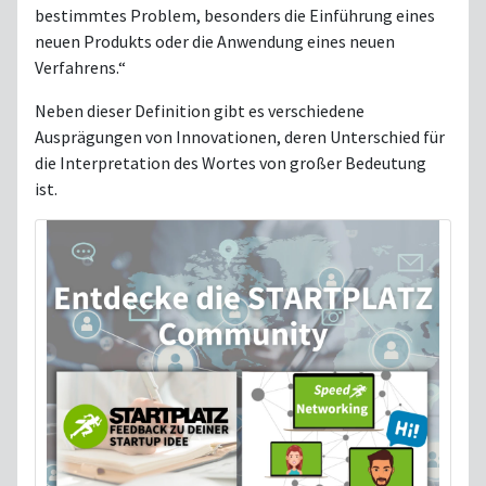
bestimmtes Problem, besonders die Einführung eines
neuen Produkts oder die Anwendung eines neuen
Verfahrens.“
Neben dieser Definition gibt es verschiedene
Ausprägungen von Innovationen, deren Unterschied für
die Interpretation des Wortes von großer Bedeutung
ist.