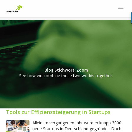
Blog Stichwort: Zoom
See how we combine these two worlds together.
Tools zur Effizienzsteigerung in Startups
Allein im vergangenen Jahr wurden knapp 3000
neue Startups in Deutschland gegründet. Doch