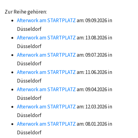
Zur Reihe gehören:
Afterwork am STARTPLATZ
am: 09.09.2026 in
Düsseldorf
Afterwork am STARTPLATZ
am: 13.08.2026 in
Düsseldorf
Afterwork am STARTPLATZ
am: 09.07.2026 in
Düsseldorf
Afterwork am STARTPLATZ
am: 11.06.2026 in
Düsseldorf
Afterwork am STARTPLATZ
am: 09.04.2026 in
Düsseldorf
Afterwork am STARTPLATZ
am: 12.03.2026 in
Düsseldorf
Afterwork am STARTPLATZ
am: 08.01.2026 in
Düsseldorf