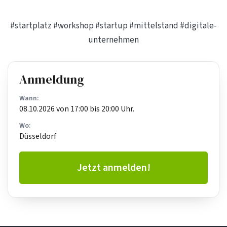
#startplatz
#workshop
#startup
#mittelstand
#digitale-
unternehmen
Anmeldung
Wann:
08.10.2026 von 17:00 bis 20:00 Uhr.
Wo:
Düsseldorf
Jetzt anmelden!