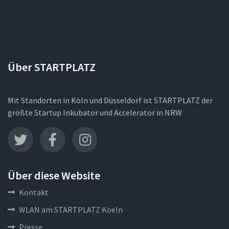
Über STARTPLATZ
Mit Standorten in Köln und Düsseldorf ist STARTPLATZ der
größte Startup Inkubator und Accelerator in NRW
Über diese Website
Kontakt
WLAN am STARTPLATZ Koeln
Presse