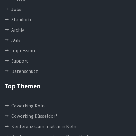
Jobs
Standorte
Archiv
AGB
Impressum
Support
Datenschutz
Top Themen
Coworking Köln
Coworking Düsseldorf
Konferenzraum mieten in Köln