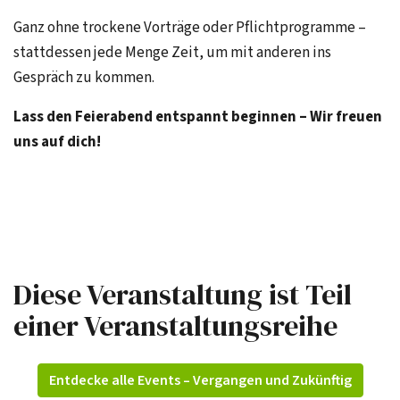
Ganz ohne trockene Vorträge oder Pflichtprogramme –
stattdessen jede Menge Zeit, um mit anderen ins
Gespräch zu kommen.
Lass den Feierabend entspannt beginnen – Wir freuen
uns auf dich!
Diese Veranstaltung ist Teil
einer Veranstaltungsreihe
Entdecke alle Events – Vergangen und Zukünftig