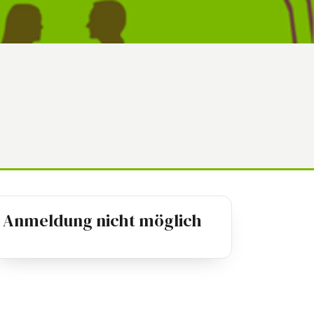
Anmeldung nicht möglich