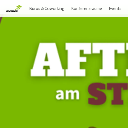
Büros & Coworking
Konferenzräume
Events