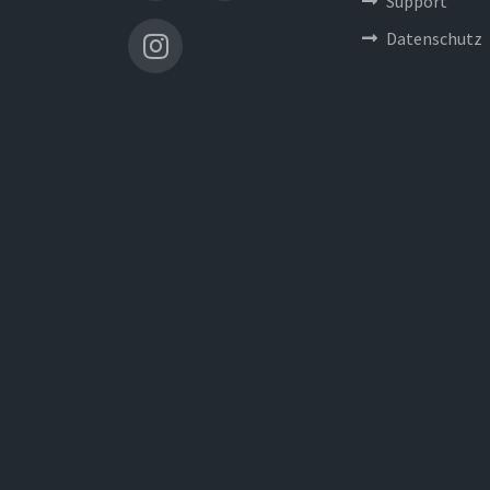
Support
Datenschutz