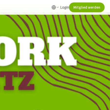
Login
Mitglied werden