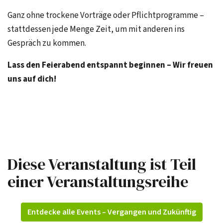
Ganz ohne trockene Vorträge oder Pflichtprogramme –
stattdessen jede Menge Zeit, um mit anderen ins
Gespräch zu kommen.
Lass den Feierabend entspannt beginnen – Wir freuen
uns auf dich!
Diese Veranstaltung ist Teil
einer Veranstaltungsreihe
Entdecke alle Events – Vergangen und Zukünftig