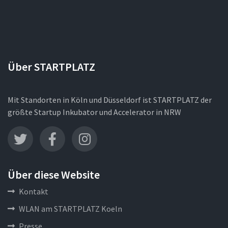
Über STARTPLATZ
Mit Standorten in Köln und Düsseldorf ist STARTPLATZ der
größte Startup Inkubator und Accelerator in NRW
Über diese Website
Kontakt
WLAN am STARTPLATZ Koeln
Presse