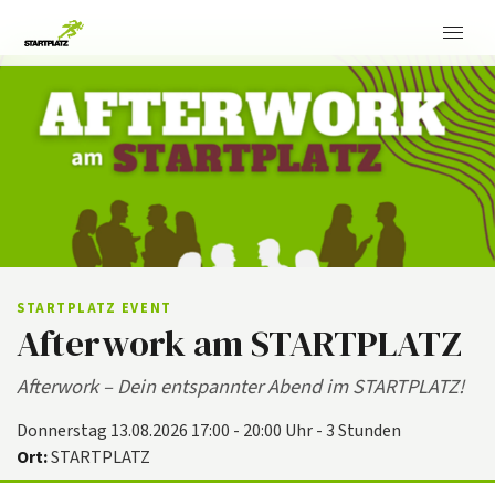
STARTPLATZ EVENT
Afterwork am STARTPLATZ
Afterwork – Dein entspannter Abend im STARTPLATZ!
Donnerstag 13.08.2026 17:00 - 20:00 Uhr - 3 Stunden
Ort:
STARTPLATZ