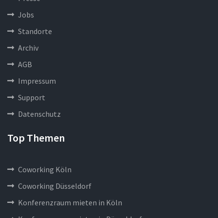
Jobs
Standorte
Archiv
AGB
Impressum
Support
Datenschutz
Top Themen
Coworking Köln
Coworking Düsseldorf
Konferenzraum mieten in Köln