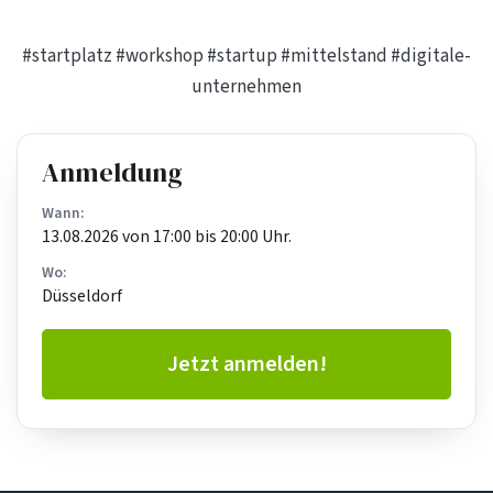
#startplatz
#workshop
#startup
#mittelstand
#digitale-
unternehmen
Anmeldung
Wann:
13.08.2026 von 17:00 bis 20:00 Uhr.
Wo:
Düsseldorf
Jetzt anmelden!