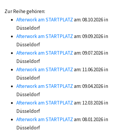
Zur Reihe gehören:
Afterwork am STARTPLATZ
am: 08.10.2026 in
Düsseldorf
Afterwork am STARTPLATZ
am: 09.09.2026 in
Düsseldorf
Afterwork am STARTPLATZ
am: 09.07.2026 in
Düsseldorf
Afterwork am STARTPLATZ
am: 11.06.2026 in
Düsseldorf
Afterwork am STARTPLATZ
am: 09.04.2026 in
Düsseldorf
Afterwork am STARTPLATZ
am: 12.03.2026 in
Düsseldorf
Afterwork am STARTPLATZ
am: 08.01.2026 in
Düsseldorf