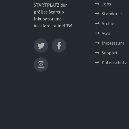
Jobs
STARTPLATZ der
größte Startup
Standorte
Inkubator und
Archiv
Accelerator in NRW
AGB
Impressum
Support
Datenschutz