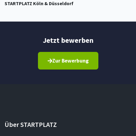
STARTPLATZ Köln & Düsseldorf
Jetzt bewerben
Zur Bewerbung
Über STARTPLATZ