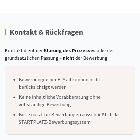
Kontakt & Rückfragen
Kontakt dient der
Klärung des Prozesses
oder der
grundsätzlichen Passung –
nicht
der Bewerbung.
Bewerbungen per E-Mail können nicht
berücksichtigt werden
Keine inhaltliche Vorabberatung ohne
vollständige Bewerbung
Bitte nutzt für Bewerbungen ausschließlich das
STARTPLATZ-Bewerbungssystem