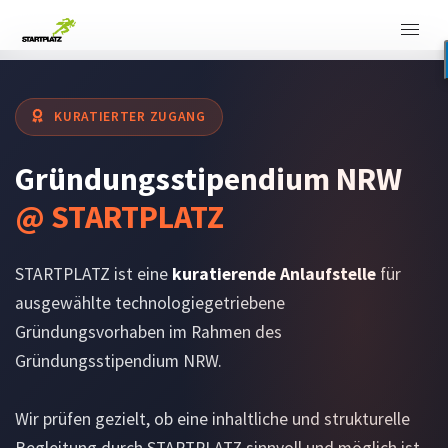
KURATIERTER ZUGANG
Gründungsstipendium NRW
@ STARTPLATZ
STARTPLATZ ist eine
kuratierende Anlaufstelle
für
ausgewählte technologiegetriebene
Gründungsvorhaben im Rahmen des
Gründungsstipendium NRW.
Wir prüfen gezielt, ob eine inhaltliche und strukturelle