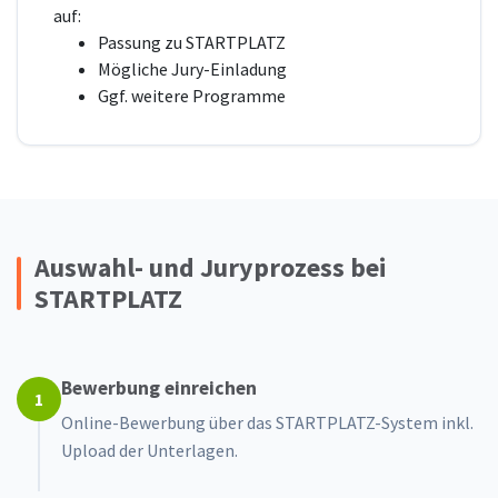
auf:
Passung zu STARTPLATZ
Mögliche Jury-Einladung
Ggf. weitere Programme
Auswahl- und Juryprozess bei
STARTPLATZ
Bewerbung einreichen
1
Online-Bewerbung über das STARTPLATZ-System inkl.
Upload der Unterlagen.