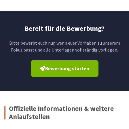
Bereit für die Bewerbung?
Bitte bewerbt euch nur, wenn euer Vorhaben zu unserem
Fokus passt und alle Unterlagen vollständig vorliegen.
Bewerbung starten
Offizielle Informationen & weitere
Anlaufstellen