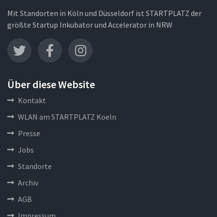
Mit Standorten in Köln und Düsseldorf ist STARTPLATZ der
größte Startup Inkubator und Accelerator in NRW
Über diese Website
Kontakt
WLAN am STARTPLATZ Koeln
Presse
Jobs
Standorte
Archiv
AGB
Impressum