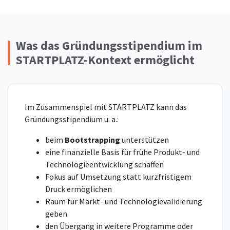
Was das Gründungsstipendium im
STARTPLATZ-Kontext ermöglicht
Im Zusammenspiel mit STARTPLATZ kann das
Gründungsstipendium u. a.:
beim
Bootstrapping
unterstützen
eine finanzielle Basis für frühe Produkt- und
Technologieentwicklung schaffen
Fokus auf Umsetzung statt kurzfristigem
Druck ermöglichen
Raum für Markt- und Technologievalidierung
geben
den Übergang in weitere Programme oder