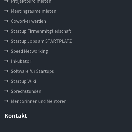
Projektbüro mieten
Meetingräume mieten
Coworker werden
Startup Firmenmitgliedschaft
Startup Jobs am STARTPLATZ
Speed Networking
Inkubator
Software für Startups
Startup Wiki
Sprechstunden
Mentorinnen und Mentoren
Kontakt