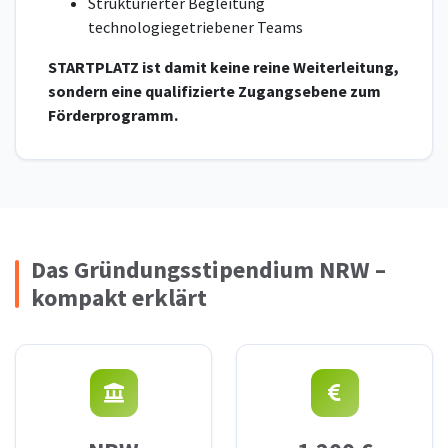
Strukturierter Begleitung
technologiegetriebener Teams
STARTPLATZ ist damit keine reine Weiterleitung,
sondern eine qualifizierte Zugangsebene zum
Förderprogramm.
Das Gründungsstipendium NRW –
kompakt erklärt