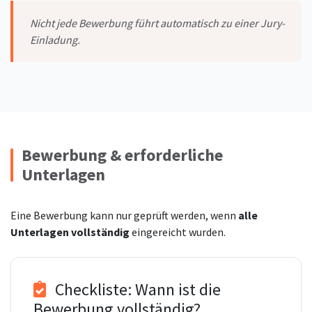
Nicht jede Bewerbung führt automatisch zu einer Jury-
Einladung.
Bewerbung & erforderliche
Unterlagen
Eine Bewerbung kann nur geprüft werden, wenn
alle
Unterlagen vollständig
eingereicht wurden.
Checkliste: Wann ist die
Bewerbung vollständig?