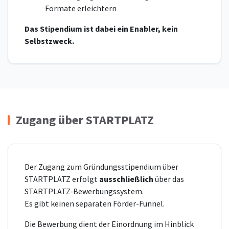
Formate erleichtern
Das Stipendium ist dabei ein Enabler, kein
Selbstzweck.
Zugang über STARTPLATZ
Der Zugang zum Gründungsstipendium über
STARTPLATZ erfolgt
ausschließlich
über das
STARTPLATZ-Bewerbungssystem.
Es gibt keinen separaten Förder-Funnel.
Die Bewerbung dient der Einordnung im Hinblick