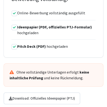
Online-Bewerbung vollständig ausgefüllt
Ideenpapier (PDF, offizielles PTJ-Formular)
hochgeladen
Pitch Deck (PDF)
hochgeladen
Ohne vollständige Unterlagen erfolgt
keine
inhaltliche Prüfung
und keine Rückmeldung.
Download: Offizielles Ideenpapier (PTJ)