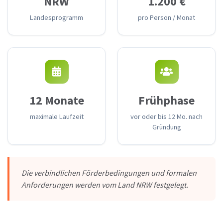
NRW
1.200 €
Landesprogramm
pro Person / Monat
12 Monate
Frühphase
maximale Laufzeit
vor oder bis 12 Mo. nach
Gründung
Die verbindlichen Förderbedingungen und formalen
Anforderungen werden vom Land NRW festgelegt.