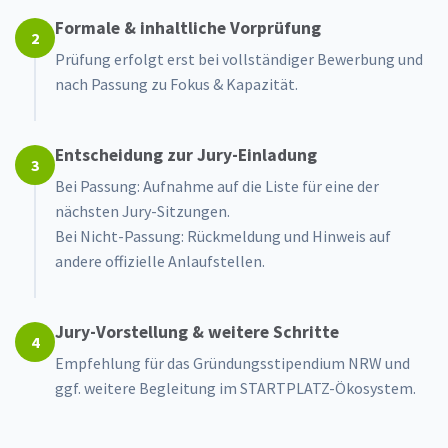
Formale & inhaltliche Vorprüfung
2
Prüfung erfolgt erst bei vollständiger Bewerbung und
nach Passung zu Fokus & Kapazität.
Entscheidung zur Jury-Einladung
3
Bei Passung: Aufnahme auf die Liste für eine der
nächsten Jury-Sitzungen.
Bei Nicht-Passung: Rückmeldung und Hinweis auf
andere offizielle Anlaufstellen.
Jury-Vorstellung & weitere Schritte
4
Empfehlung für das Gründungsstipendium NRW und
ggf. weitere Begleitung im STARTPLATZ-Ökosystem.