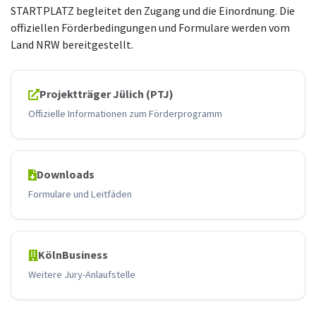
STARTPLATZ begleitet den Zugang und die Einordnung. Die
offiziellen Förderbedingungen und Formulare werden vom
Land NRW bereitgestellt.
Projektträger Jülich (PTJ)
Offizielle Informationen zum Förderprogramm
Downloads
Formulare und Leitfäden
KölnBusiness
Weitere Jury-Anlaufstelle