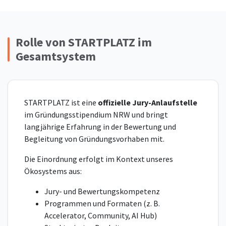
Rolle von STARTPLATZ im
Gesamtsystem
STARTPLATZ ist eine
offizielle Jury-Anlaufstelle
im Gründungsstipendium NRW und bringt
langjährige Erfahrung in der Bewertung und
Begleitung von Gründungsvorhaben mit.
Die Einordnung erfolgt im Kontext unseres
Ökosystems aus:
Jury- und Bewertungskompetenz
Programmen und Formaten (z. B.
Accelerator, Community, AI Hub)