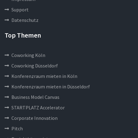
Support
Datenschutz
Top Themen
Coworking Köln
Coworking Düsseldorf
Konferenzraum mieten in Köln
Konferenzraum mieten in Düsseldorf
Business Model Canvas
STARTPLATZ Accelerator
Corporate Innovation
Pitch