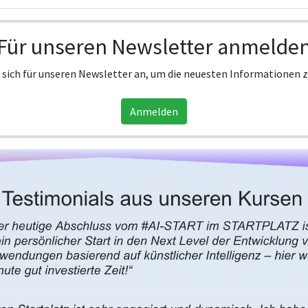
Für unseren Newsletter anmelde
 sich für unseren Newsletter an, um die neuesten Informationen z
Anmelden