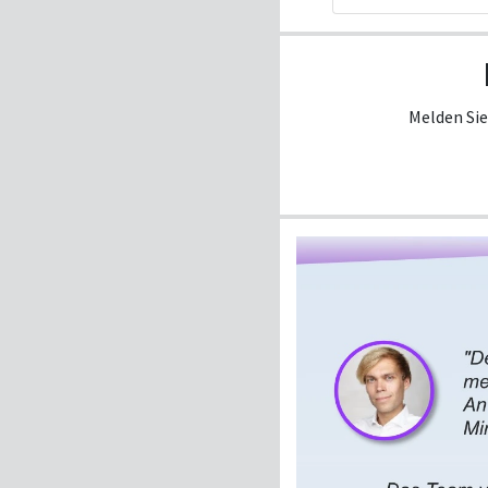
Melden Sie