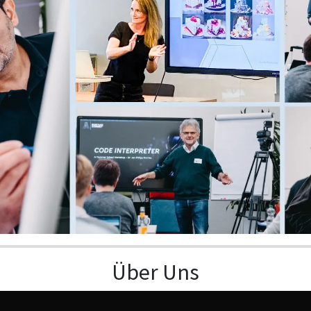
Über Uns