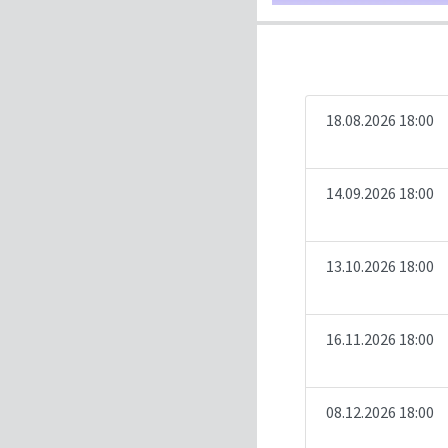
18.08.2026 18:00
14.09.2026 18:00
13.10.2026 18:00
16.11.2026 18:00
08.12.2026 18:00