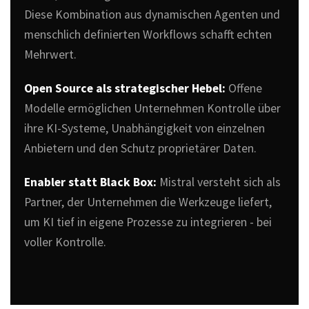
Diese Kombination aus dynamischen Agenten und
menschlich definierten Workflows schafft echten
Mehrwert.
Open Source als strategischer Hebel:
Offene
Modelle ermöglichen Unternehmen Kontrolle über
ihre KI-Systeme, Unabhängigkeit von einzelnen
Anbietern und den Schutz proprietärer Daten.
Enabler statt Black Box:
Mistral versteht sich als
Partner, der Unternehmen die Werkzeuge liefert,
um KI tief in eigene Prozesse zu integrieren - bei
voller Kontrolle.