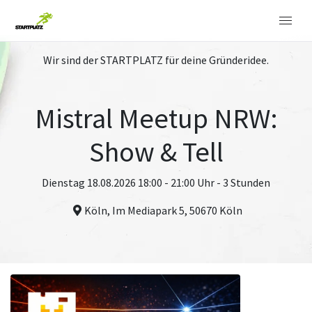
Wir sind der STARTPLATZ für deine Gründeridee.
Mistral Meetup NRW:
Show & Tell
Dienstag 18.08.2026 18:00 - 21:00 Uhr - 3 Stunden
Köln, Im Mediapark 5, 50670 Köln