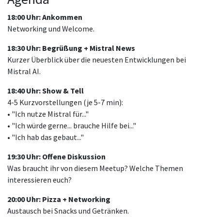
18:00 Uhr: Ankommen
Networking und Welcome.
18:30 Uhr: Begrüßung + Mistral News
Kurzer Überblick über die neuesten Entwicklungen bei
Mistral AI.
18:40 Uhr: Show & Tell
4-5 Kurzvorstellungen (je 5-7 min):
• "Ich nutze Mistral für..."
• "Ich würde gerne... brauche Hilfe bei..."
• "Ich hab das gebaut..."
19:30 Uhr: Offene Diskussion
Was braucht ihr von diesem Meetup? Welche Themen
interessieren euch?
20:00 Uhr: Pizza + Networking
Austausch bei Snacks und Getränken.