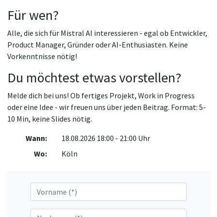
Für wen?
Alle, die sich für Mistral AI interessieren - egal ob Entwickler,
Product Manager, Gründer oder AI-Enthusiasten. Keine
Vorkenntnisse nötig!
Du möchtest etwas vorstellen?
Melde dich bei uns! Ob fertiges Projekt, Work in Progress
oder eine Idee - wir freuen uns über jeden Beitrag. Format: 5-
10 Min, keine Slides nötig.
Wann:
18.08.2026 18:00 - 21:00 Uhr
Wo:
Köln