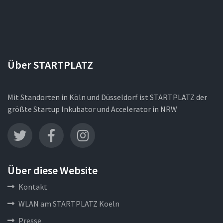
Über STARTPLATZ
Mit Standorten in Köln und Düsseldorf ist STARTPLATZ der
größte Startup Inkubator und Accelerator in NRW
Über diese Website
Kontakt
WLAN am STARTPLATZ Koeln
Presse