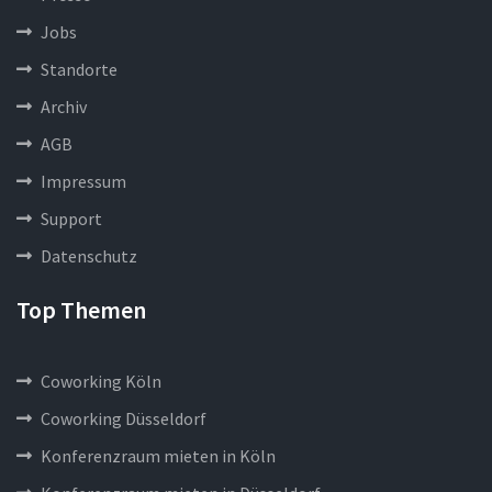
Jobs
Standorte
Archiv
AGB
Impressum
Support
Datenschutz
Top Themen
Coworking Köln
Coworking Düsseldorf
Konferenzraum mieten in Köln