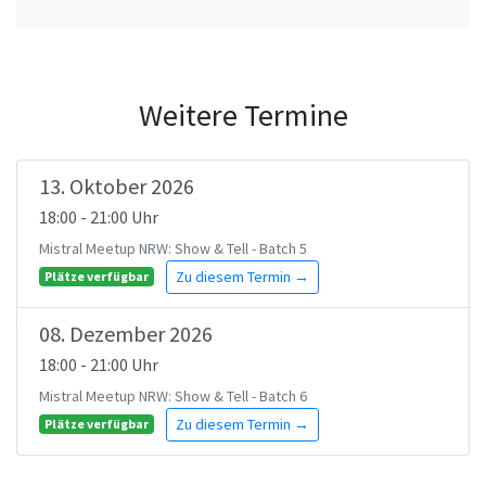
Weitere Termine
13. Oktober 2026
18:00 - 21:00 Uhr
Mistral Meetup NRW: Show & Tell - Batch 5
Zu diesem Termin →
Plätze verfügbar
08. Dezember 2026
18:00 - 21:00 Uhr
Mistral Meetup NRW: Show & Tell - Batch 6
Zu diesem Termin →
Plätze verfügbar