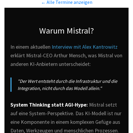
← Alle Termine anzeigen
Warum Mistral?
In einem aktuellen
Interview mit Alex Kantrowitz
erklärt Mistral-CEO Arthur Mensch, was Mistral von
anderen KI-Anbietern unterscheidet:
"Der Wert entsteht durch die Infrastruktur und die
Integration, nicht durch das Modell allein."
System Thinking statt AGI-Hype:
Mistral setzt
auf eine System-Perspektive. Das KI-Modell ist nur
eine Komponente in einem komplexen Gefüge aus
Daten, Werkzeugen und menschlichen Prozessen.