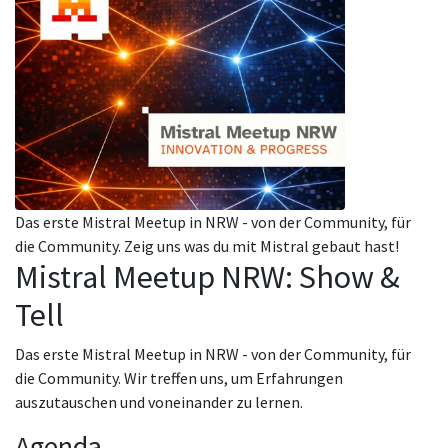
Das erste Mistral Meetup in NRW - von der Community, für
die Community. Zeig uns was du mit Mistral gebaut hast!
Mistral Meetup NRW: Show &
Tell
Das erste Mistral Meetup in NRW - von der Community, für
die Community. Wir treffen uns, um Erfahrungen
auszutauschen und voneinander zu lernen.
Agenda