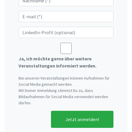
Ja, ich möchte gerne über weitere
Veranstaltungen informiert werden.
Bei unseren Veranstaltungen können Aufnahmen für
Social Media gemacht werden.
Mit Deiner Anmeldung stimmst Du zu, dass
Bildaufnahmen für Social Media verwendet werden
dürfen.
Jetzt anmelden!