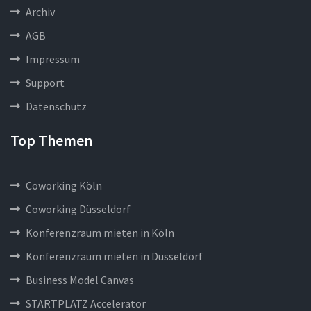
Archiv
AGB
Impressum
Support
Datenschutz
Top Themen
Coworking Köln
Coworking Düsseldorf
Konferenzraum mieten in Köln
Konferenzraum mieten in Düsseldorf
Business Model Canvas
STARTPLATZ Accelerator