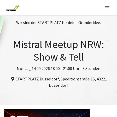
Wir sind der STARTPLATZ für deine Gründeridee.
Mistral Meetup NRW:
Show & Tell
Montag 14.09.2026 18:00 - 21:00 Uhr - 3 Stunden
STARTPLATZ Düsseldorf, Speditionstraße 15, 40221
Düsseldorf