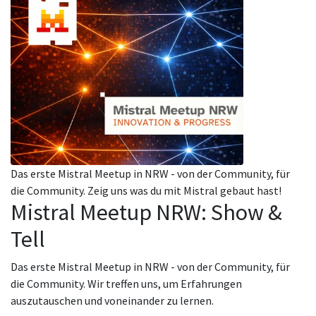
Das erste Mistral Meetup in NRW - von der Community, für
die Community. Zeig uns was du mit Mistral gebaut hast!
Mistral Meetup NRW: Show &
Tell
Das erste Mistral Meetup in NRW - von der Community, für
die Community. Wir treffen uns, um Erfahrungen
auszutauschen und voneinander zu lernen.