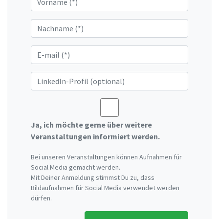
Ja, ich möchte gerne über weitere
Veranstaltungen informiert werden.
Bei unseren Veranstaltungen können Aufnahmen für
Social Media gemacht werden.
Mit Deiner Anmeldung stimmst Du zu, dass
Bildaufnahmen für Social Media verwendet werden
dürfen.