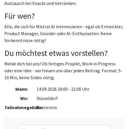
Austausch bei Snacks und Getränken.
Für wen?
Alle, die sich für Mistral AI interessieren - egal ob Entwickler,
Product Manager, Gründer oder AI-Enthusiasten. Keine
Vorkenntnisse nötig!
Du möchtest etwas vorstellen?
Melde dich bei uns! Ob fertiges Projekt, Work in Progress
oder eine Idee - wir freuen uns über jeden Beitrag. Format: 5-
10 Min, keine Slides nötig.
Wann:
14.09.2026 18:00 - 21:00 Uhr
Wo:
Düsseldorf
Teilnahmegebühr:
Kostenlos