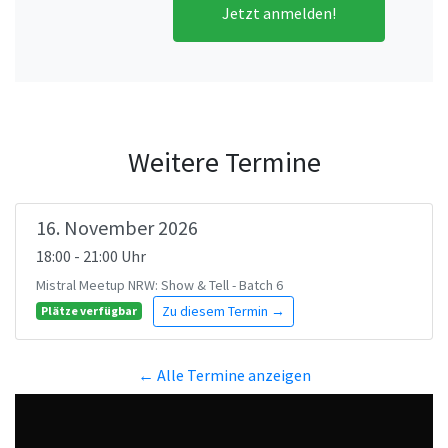
Jetzt anmelden!
Weitere Termine
16. November 2026
18:00 - 21:00 Uhr
Mistral Meetup NRW: Show & Tell - Batch 6
Zu diesem Termin →
Plätze verfügbar
← Alle Termine anzeigen