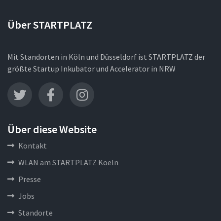
Über STARTPLATZ
Mit Standorten in Köln und Düsseldorf ist STARTPLATZ der
größte Startup Inkubator und Accelerator in NRW
Über diese Website
Kontakt
WLAN am STARTPLATZ Koeln
Presse
Jobs
Standorte