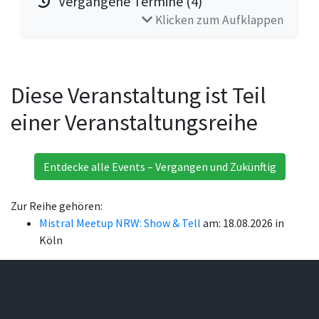
Vergangene Termine (4)
Klicken zum Aufklappen
Diese Veranstaltung ist Teil
einer Veranstaltungsreihe
Entdecke alle Events – Vergangen und Zukünftig
Zur Reihe gehören:
Mistral Meetup NRW: Show & Tell
am: 18.08.2026 in
Köln