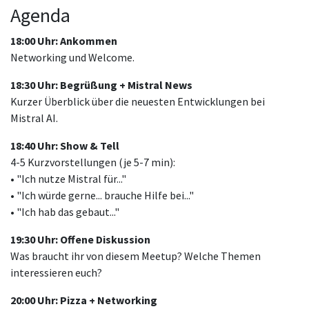
Agenda
18:00 Uhr: Ankommen
Networking und Welcome.
18:30 Uhr: Begrüßung + Mistral News
Kurzer Überblick über die neuesten Entwicklungen bei
Mistral AI.
18:40 Uhr: Show & Tell
4-5 Kurzvorstellungen (je 5-7 min):
• "Ich nutze Mistral für..."
• "Ich würde gerne... brauche Hilfe bei..."
• "Ich hab das gebaut..."
19:30 Uhr: Offene Diskussion
Was braucht ihr von diesem Meetup? Welche Themen
interessieren euch?
20:00 Uhr: Pizza + Networking