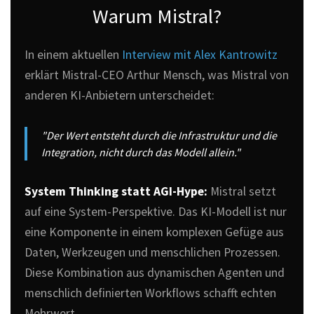
Warum Mistral?
In einem aktuellen
Interview mit Alex Kantrowitz
erklärt Mistral-CEO Arthur Mensch, was Mistral von
anderen KI-Anbietern unterscheidet:
"Der Wert entsteht durch die Infrastruktur und die
Integration, nicht durch das Modell allein."
System Thinking statt AGI-Hype:
Mistral setzt
auf eine System-Perspektive. Das KI-Modell ist nur
eine Komponente in einem komplexen Gefüge aus
Daten, Werkzeugen und menschlichen Prozessen.
Diese Kombination aus dynamischen Agenten und
menschlich definierten Workflows schafft echten
Mehrwert.